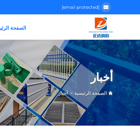
[email protected]
الصفحة الرئي
أخبار
الصفحة الرئيسية
>
أخبار