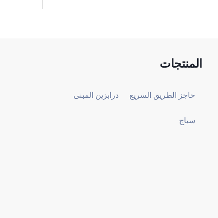
المنتجات
حاجز الطريق السريع
درابزين المبنى
سياج