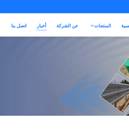
سية
المنتجات
عن الشركة
أخبار
اتصل بنا