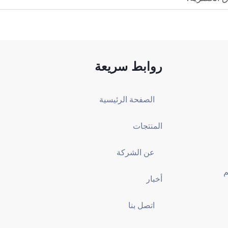
روابط سريعة
الصفحة الرئيسية
المنتجات
عن الشركة
مبنى 4، رقم
أخبار
اتصل بنا