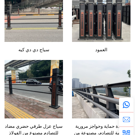
العمود
سياج دي دي كيه
أعمدة حماية وحواجز مرورية
سياج عزل طرقي حضري مضاد
مقاومة للتصادم، مصنوعة من
للتصادم مصنوع من الفولاذ