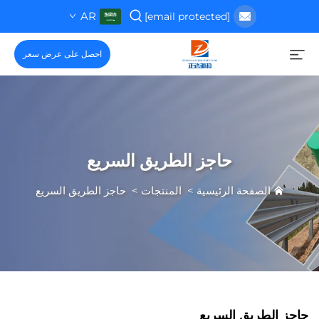
AR
[email protected]
احصل على عرض سعر
حاجز الطريق السريع
الصفحة الرئيسية
>
المنتجات
>
حاجز الطريق السريع
حاجز الطريق السريع