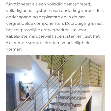
functioneert als een volledig geïntegreerd,
volledig actief systeem van onderling verbonden,
onder spanning geplaatste en in de paal
vergrendelde componenten. Doorbuiging is niet
het toepasselijke ontwerpcriterium voor
kabelsystemen, terwijl kabelsystemen juist het
isolerende sterktecriterium voor veiligheid
vormen.