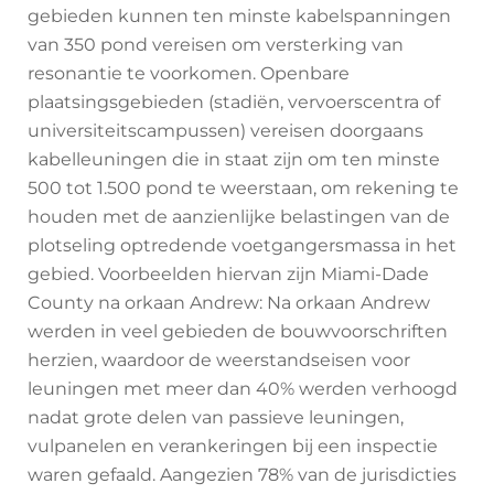
gebieden kunnen ten minste kabelspanningen
van 350 pond vereisen om versterking van
resonantie te voorkomen. Openbare
plaatsingsgebieden (stadiën, vervoerscentra of
universiteitscampussen) vereisen doorgaans
kabelleuningen die in staat zijn om ten minste
500 tot 1.500 pond te weerstaan, om rekening te
houden met de aanzienlijke belastingen van de
plotseling optredende voetgangersmassa in het
gebied. Voorbeelden hiervan zijn Miami-Dade
County na orkaan Andrew: Na orkaan Andrew
werden in veel gebieden de bouwvoorschriften
herzien, waardoor de weerstandseisen voor
leuningen met meer dan 40% werden verhoogd
nadat grote delen van passieve leuningen,
vulpanelen en verankeringen bij een inspectie
waren gefaald. Aangezien 78% van de jurisdicties