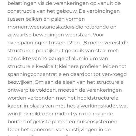
belastingen via de verankeringen op vanuit de
constructie van het gebouw. De verbindingen
tussen balken en palen vormen
momentweerstandskaders die roterende en
zijwaartse bewegingen weerstaan. Voor
overspanningen tussen 1,2 en 1,8 meter vereist de
structurele praktijk het gebruik van staal met
een dikte van 14 gauge of aluminium van
structurele kwaliteit; kleinere profielen leiden tot
spanningconcentratie en daardoor tot vervroegd
bezwijken. Om aan de eisen van het structurele
ontwerp te voldoen, moeten de verankeringen
worden verbonden met het hoofdstructurele
kader, in plaats van met het afwerkingskader, wat
wordt bereikt door middel van doorgaande
bouten of gelaste platen en hulsensystemen.
Door het opnemen van verstijvingen in de