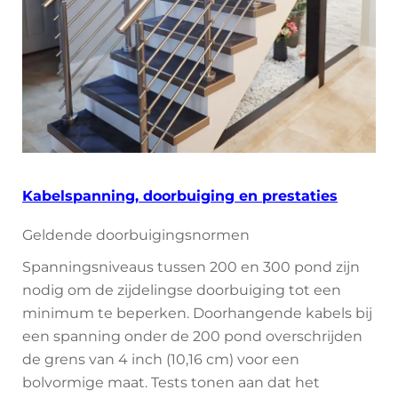
Kabelspanning, doorbuiging en prestaties
Geldende doorbuigingsnormen
Spanningsniveaus tussen 200 en 300 pond zijn
nodig om de zijdelingse doorbuiging tot een
minimum te beperken. Doorhangende kabels bij
een spanning onder de 200 pond overschrijden
de grens van 4 inch (10,16 cm) voor een
bolvormige maat. Tests tonen aan dat het