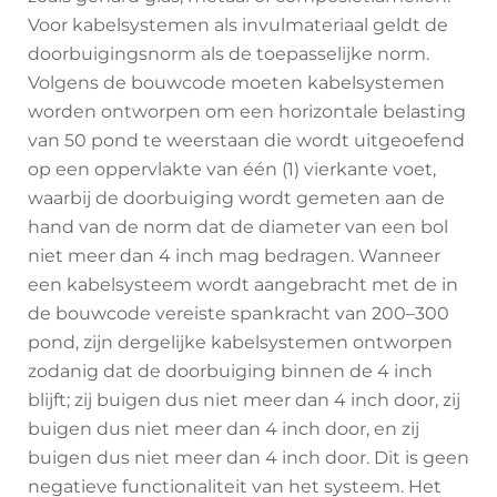
Voor kabelsystemen als invulmateriaal geldt de
doorbuigingsnorm als de toepasselijke norm.
Volgens de bouwcode moeten kabelsystemen
worden ontworpen om een horizontale belasting
van 50 pond te weerstaan die wordt uitgeoefend
op een oppervlakte van één (1) vierkante voet,
waarbij de doorbuiging wordt gemeten aan de
hand van de norm dat de diameter van een bol
niet meer dan 4 inch mag bedragen. Wanneer
een kabelsysteem wordt aangebracht met de in
de bouwcode vereiste spankracht van 200–300
pond, zijn dergelijke kabelsystemen ontworpen
zodanig dat de doorbuiging binnen de 4 inch
blijft; zij buigen dus niet meer dan 4 inch door, zij
buigen dus niet meer dan 4 inch door, en zij
buigen dus niet meer dan 4 inch door. Dit is geen
negatieve functionaliteit van het systeem. Het