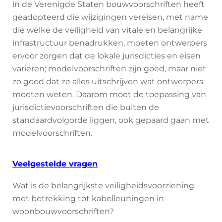
in de Verenigde Staten bouwvoorschriften heeft
geadopteerd die wijzigingen vereisen, met name
die welke de veiligheid van vitale en belangrijke
infrastructuur benadrukken, moeten ontwerpers
ervoor zorgen dat de lokale jurisdicties en eisen
variëren; modelvoorschriften zijn goed, maar niet
zo goed dat ze alles uitschrijven wat ontwerpers
moeten weten. Daarom moet de toepassing van
jurisdictievoorschriften die buiten de
standaardvolgorde liggen, ook gepaard gaan met
modelvoorschriften.
Veelgestelde vragen
Wat is de belangrijkste veiligheidsvoorziening
met betrekking tot kabelleuningen in
woonbouwvoorschriften?