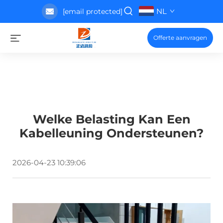
NL
[email protected]
Offerte aanvragen
Welke Belasting Kan Een
Kabelleuning Ondersteunen?
2026-04-23 10:39:06