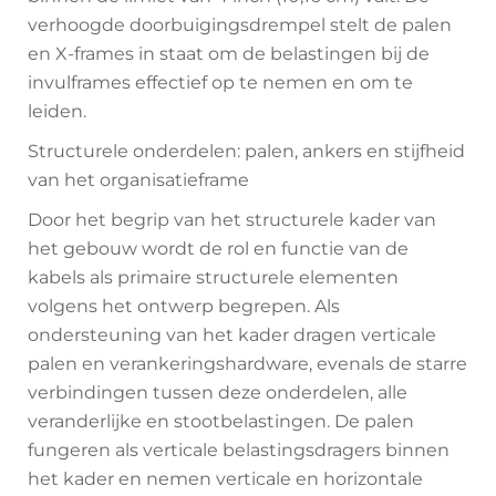
verhoogde doorbuigingsdrempel stelt de palen
en X-frames in staat om de belastingen bij de
invulframes effectief op te nemen en om te
leiden.
Structurele onderdelen: palen, ankers en stijfheid
van het organisatieframe
Door het begrip van het structurele kader van
het gebouw wordt de rol en functie van de
kabels als primaire structurele elementen
volgens het ontwerp begrepen. Als
ondersteuning van het kader dragen verticale
palen en verankeringshardware, evenals de starre
verbindingen tussen deze onderdelen, alle
veranderlijke en stootbelastingen. De palen
fungeren als verticale belastingsdragers binnen
het kader en nemen verticale en horizontale