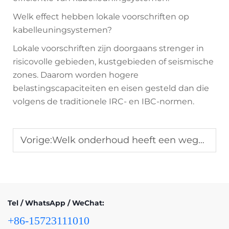
Welk effect hebben lokale voorschriften op
kabelleuningsystemen?
Lokale voorschriften zijn doorgaans strenger in
risicovolle gebieden, kustgebieden of seismische
zones. Daarom worden hogere
belastingscapaciteiten en eisen gesteld dan die
volgens de traditionele IRC- en IBC-normen.
Vorige:
Welk onderhoud heeft een wegafscheidingsscherm nodig?
Tel / WhatsApp / WeChat:
+86-15723111010