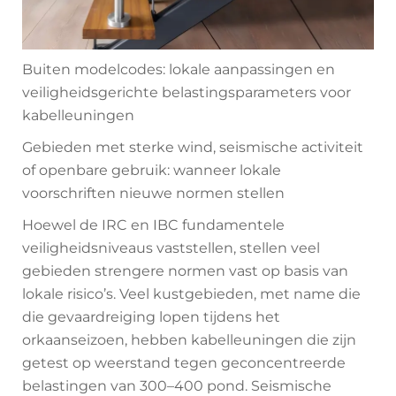
Buiten modelcodes: lokale aanpassingen en
veiligheidsgerichte belastingsparameters voor
kabelleuningen
Gebieden met sterke wind, seismische activiteit
of openbare gebruik: wanneer lokale
voorschriften nieuwe normen stellen
Hoewel de IRC en IBC fundamentele
veiligheidsniveaus vaststellen, stellen veel
gebieden strengere normen vast op basis van
lokale risico’s. Veel kustgebieden, met name die
die gevaardreiging lopen tijdens het
orkaanseizoen, hebben kabelleuningen die zijn
getest op weerstand tegen geconcentreerde
belastingen van 300–400 pond. Seismische