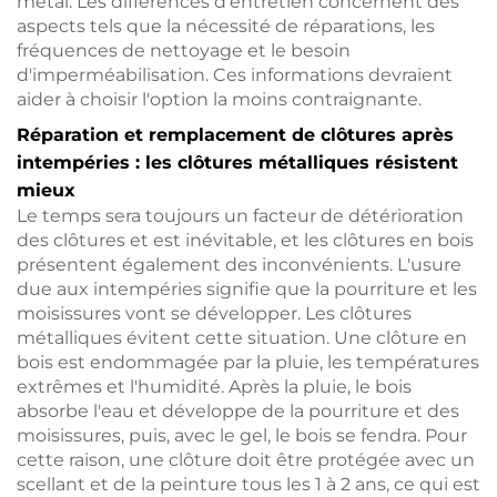
métal. Les différences d'entretien concernent des
aspects tels que la nécessité de réparations, les
fréquences de nettoyage et le besoin
d'imperméabilisation. Ces informations devraient
aider à choisir l'option la moins contraignante.
Réparation et remplacement de clôtures après
intempéries : les clôtures métalliques résistent
mieux
Le temps sera toujours un facteur de détérioration
des clôtures et est inévitable, et les clôtures en bois
présentent également des inconvénients. L'usure
due aux intempéries signifie que la pourriture et les
moisissures vont se développer. Les clôtures
métalliques évitent cette situation. Une clôture en
bois est endommagée par la pluie, les températures
extrêmes et l'humidité. Après la pluie, le bois
absorbe l'eau et développe de la pourriture et des
moisissures, puis, avec le gel, le bois se fendra. Pour
cette raison, une clôture doit être protégée avec un
scellant et de la peinture tous les 1 à 2 ans, ce qui est