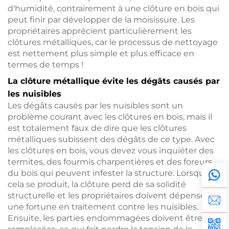
d'humidité, contrairement à une clôture en bois qui
peut finir par développer de la moisissure. Les
propriétaires apprécient particulièrement les
clôtures métalliques, car le processus de nettoyage
est nettement plus simple et plus efficace en
termes de temps !
La clôture métallique évite les dégâts causés par
les nuisibles
Les dégâts causés par les nuisibles sont un
problème courant avec les clôtures en bois, mais il
est totalement faux de dire que les clôtures
métalliques subissent des dégâts de ce type. Avec
les clôtures en bois, vous devez vous inquiéter des
termites, des fourmis charpentières et des foreurs
du bois qui peuvent infester la structure. Lorsque
cela se produit, la clôture perd de sa solidité
structurelle et les propriétaires doivent dépenser
une fortune en traitement contre les nuisibles.
Ensuite, les parties endommagées doivent être