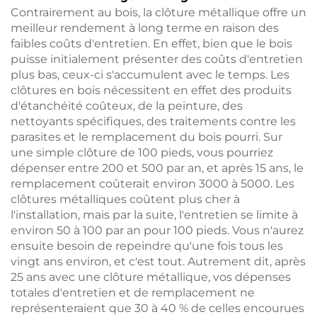
Contrairement au bois, la clôture métallique offre un
meilleur rendement à long terme en raison des
faibles coûts d'entretien. En effet, bien que le bois
puisse initialement présenter des coûts d'entretien
plus bas, ceux-ci s'accumulent avec le temps. Les
clôtures en bois nécessitent en effet des produits
d'étanchéité coûteux, de la peinture, des
nettoyants spécifiques, des traitements contre les
parasites et le remplacement du bois pourri. Sur
une simple clôture de 100 pieds, vous pourriez
dépenser entre 200 et 500 par an, et après 15 ans, le
remplacement coûterait environ 3000 à 5000. Les
clôtures métalliques coûtent plus cher à
l'installation, mais par la suite, l'entretien se limite à
environ 50 à 100 par an pour 100 pieds. Vous n'aurez
ensuite besoin de repeindre qu'une fois tous les
vingt ans environ, et c'est tout. Autrement dit, après
25 ans avec une clôture métallique, vos dépenses
totales d'entretien et de remplacement ne
représenteraient que 30 à 40 % de celles encourues