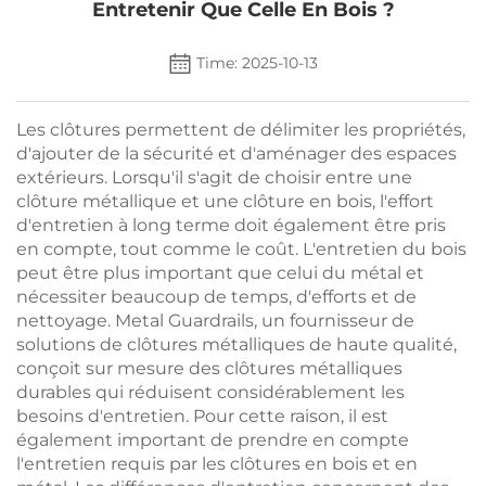
Entretenir Que Celle En Bois ?
Time: 2025-10-13
Les clôtures permettent de délimiter les propriétés,
d'ajouter de la sécurité et d'aménager des espaces
extérieurs. Lorsqu'il s'agit de choisir entre une
clôture métallique et une clôture en bois, l'effort
d'entretien à long terme doit également être pris
en compte, tout comme le coût. L'entretien du bois
peut être plus important que celui du métal et
nécessiter beaucoup de temps, d'efforts et de
nettoyage. Metal Guardrails, un fournisseur de
solutions de clôtures métalliques de haute qualité,
conçoit sur mesure des clôtures métalliques
durables qui réduisent considérablement les
besoins d'entretien. Pour cette raison, il est
également important de prendre en compte
l'entretien requis par les clôtures en bois et en