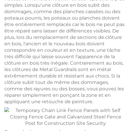
simples. Lorsqu'une clôture en bois subit des
dommages, comme des planches cassées ou des
poteaux pourris, les poteaux ou planches doivent
être entièrement remplacés car le bois ne peut pas
être réparé sans laisser de différences visibles. De
plus, lors du remplacement de sections de clôture
en bois, l'ancien et le nouveau bois doivent
correspondre en couleur et en texture, une tâche
très difficile qui laisse souvent l'apparence de la
clôture en bois très inégale. Contrairement au bois,
les clôtures de Metal Guardrails sont en métal
extrêmement durable et résistant aux chocs. Si la
clôture subit tout de même des dommages,
comme des rayures ou des bosses, vous pouvez les
réparer simplement en ponçant la zone et en
appliquant une retouche de peinture.