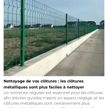
Nettoyage de vos clôtures : les clôtures
métalliques sont plus faciles à nettoyer
Un entretien régulier est essentiel pour les clôtures
afin d'éviter qu'elles n'aient un aspect négligé, et les
clôtures métalliques sont certainement plus