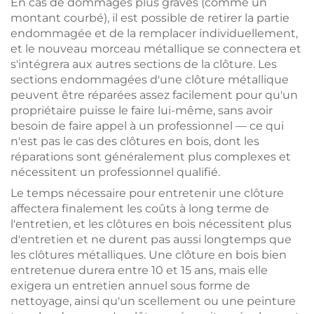
En cas de dommages plus graves (comme un
montant courbé), il est possible de retirer la partie
endommagée et de la remplacer individuellement,
et le nouveau morceau métallique se connectera et
s'intégrera aux autres sections de la clôture. Les
sections endommagées d'une clôture métallique
peuvent être réparées assez facilement pour qu'un
propriétaire puisse le faire lui-même, sans avoir
besoin de faire appel à un professionnel — ce qui
n'est pas le cas des clôtures en bois, dont les
réparations sont généralement plus complexes et
nécessitent un professionnel qualifié.
Le temps nécessaire pour entretenir une clôture
affectera finalement les coûts à long terme de
l'entretien, et les clôtures en bois nécessitent plus
d'entretien et ne durent pas aussi longtemps que
les clôtures métalliques. Une clôture en bois bien
entretenue durera entre 10 et 15 ans, mais elle
exigera un entretien annuel sous forme de
nettoyage, ainsi qu'un scellement ou une peinture