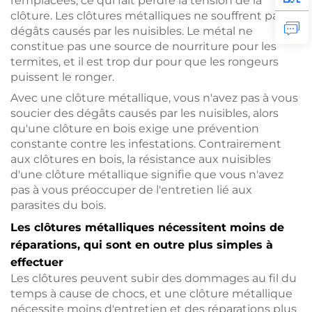
remplacées, ce qui fait perdre la tension de la
clôture. Les clôtures métalliques ne souffrent pas de
dégâts causés par les nuisibles. Le métal ne
constitue pas une source de nourriture pour les
termites, et il est trop dur pour que les rongeurs
puissent le ronger.
Avec une clôture métallique, vous n'avez pas à vous
soucier des dégâts causés par les nuisibles, alors
qu'une clôture en bois exige une prévention
constante contre les infestations. Contrairement
aux clôtures en bois, la résistance aux nuisibles
d'une clôture métallique signifie que vous n'avez
pas à vous préoccuper de l'entretien lié aux
parasites du bois.
Les clôtures métalliques nécessitent moins de
réparations, qui sont en outre plus simples à
effectuer
Les clôtures peuvent subir des dommages au fil du
temps à cause de chocs, et une clôture métallique
nécessite moins d'entretien et des réparations plus