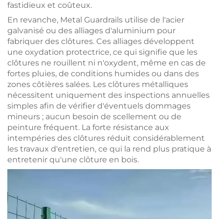
fastidieux et coûteux.
En revanche, Metal Guardrails utilise de l'acier
galvanisé ou des alliages d'aluminium pour
fabriquer des clôtures. Ces alliages développent
une oxydation protectrice, ce qui signifie que les
clôtures ne rouillent ni n'oxydent, même en cas de
fortes pluies, de conditions humides ou dans des
zones côtières salées. Les clôtures métalliques
nécessitent uniquement des inspections annuelles
simples afin de vérifier d'éventuels dommages
mineurs ; aucun besoin de scellement ou de
peinture fréquent. La forte résistance aux
intempéries des clôtures réduit considérablement
les travaux d'entretien, ce qui la rend plus pratique à
entretenir qu'une clôture en bois.