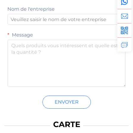
Nom de l'entreprise
Message
ENVOYER
CARTE