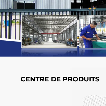
CENTRE DE PRODUITS