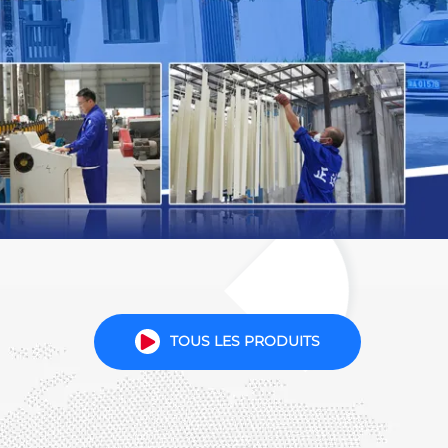
TOUS LES PRODUITS