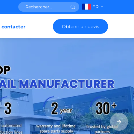
FR
Obtenir un devis
 contacter