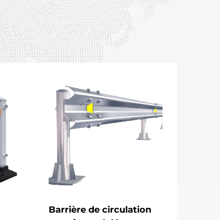
Barrière de circulation