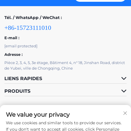
Tél. / WhatsApp / WeChat :
+86-15723111010
E-mail :
[email protected]
Adresse :
Pièce 2, 3, 4, 5, 3e étage, Bâtiment 4, n° 18, Jinshan Road, district
de Yubei, ville de Chongqing, Chine
LIENS RAPIDES
PRODUITS
We value your privacy
We use cookies and similar tools to provide our services.
Suivez-nous
If you don't want to accept all cookies, click Personalize