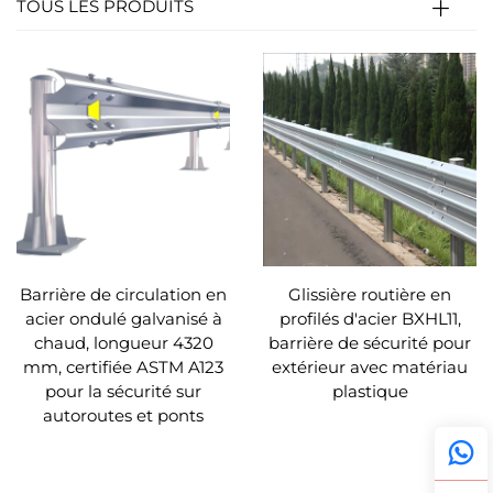
TOUS LES PRODUITS
Barrière de circulation en
Glissière routière en
acier ondulé galvanisé à
profilés d'acier BXHL11,
chaud, longueur 4320
barrière de sécurité pour
mm, certifiée ASTM A123
extérieur avec matériau
pour la sécurité sur
plastique
autoroutes et ponts