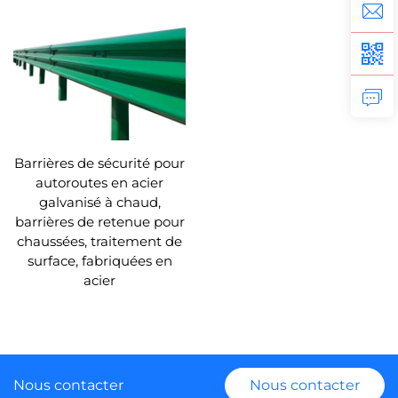
Barrières de sécurité pour
autoroutes en acier
galvanisé à chaud,
barrières de retenue pour
chaussées, traitement de
surface, fabriquées en
acier
Nous contacter
Nous contacter