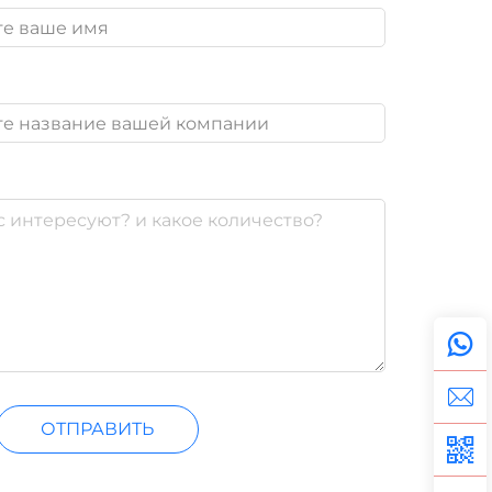
ОТПРАВИТЬ