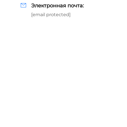
Электронная почта:
[email protected]