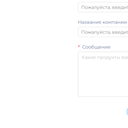
Название компании
Сообщение