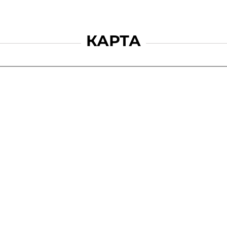
КАРТА