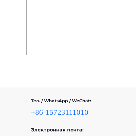
Тел. / WhatsApp / WeChat:
+86-15723111010
Электронная почта: