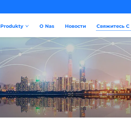
Produkty
O Nas
Новости
Свяжитесь С