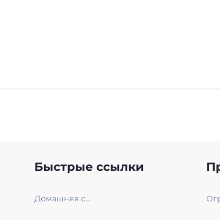
Быстрые ссылки
П
Домашняя страница