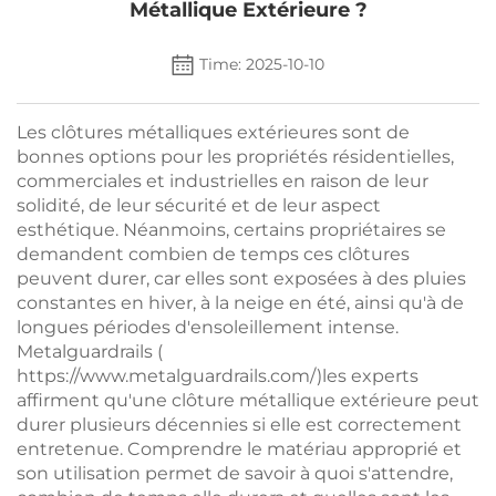
Métallique Extérieure ?
Time: 2025-10-10
Les clôtures métalliques extérieures sont de
bonnes options pour les propriétés résidentielles,
commerciales et industrielles en raison de leur
solidité, de leur sécurité et de leur aspect
esthétique. Néanmoins, certains propriétaires se
demandent combien de temps ces clôtures
peuvent durer, car elles sont exposées à des pluies
constantes en hiver, à la neige en été, ainsi qu'à de
longues périodes d'ensoleillement intense.
Metalguardrails (
https://www.metalguardrails.com/)
les experts
affirment qu'une clôture métallique extérieure peut
durer plusieurs décennies si elle est correctement
entretenue. Comprendre le matériau approprié et
son utilisation permet de savoir à quoi s'attendre,