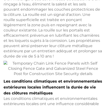
rinçage à l'eau, éliminent la saleté et les sels
pouvant endommager les couches protectrices de
la clôture. La rouille est un signal d'action. Une
rouille superficielle est traitée en ponçant
légèrement la zone puis en repeignant avec la
couleur existante. La rouille sur les portails est
efficacement prévenue en lubrifiant les charnières
et les loquets sujets à la corrosion. Les propriétaires
peuvent ainsi préserver leur clôture métallique
extérieure par un entretien adéquat et prolonger sa
durée de vie de 5 à 10 ans !
Les conditions climatiques et environnementales
extérieures locales influencent la durée de vie
des clôtures métalliques
Les conditions climatiques et environnementales
extérieures locales ont une influence considérable