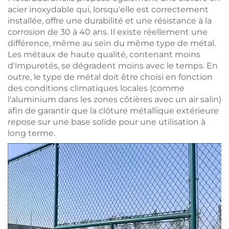
acier inoxydable qui, lorsqu'elle est correctement
installée, offre une durabilité et une résistance à la
corrosion de 30 à 40 ans. Il existe réellement une
différence, même au sein du même type de métal.
Les métaux de haute qualité, contenant moins
d'impuretés, se dégradent moins avec le temps. En
outre, le type de métal doit être choisi en fonction
des conditions climatiques locales (comme
l'aluminium dans les zones côtières avec un air salin)
afin de garantir que la clôture métallique extérieure
repose sur une base solide pour une utilisation à
long terme.