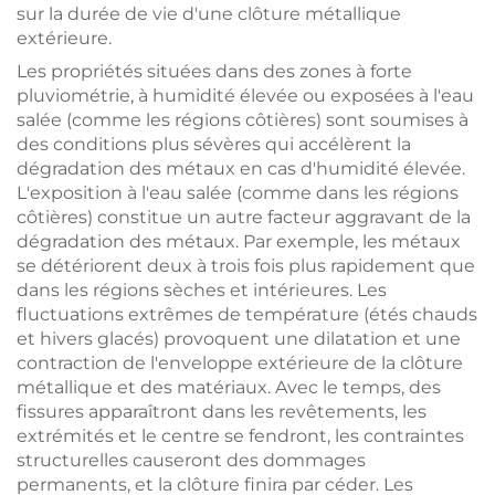
sur la durée de vie d'une clôture métallique
extérieure.
Les propriétés situées dans des zones à forte
pluviométrie, à humidité élevée ou exposées à l'eau
salée (comme les régions côtières) sont soumises à
des conditions plus sévères qui accélèrent la
dégradation des métaux en cas d'humidité élevée.
L'exposition à l'eau salée (comme dans les régions
côtières) constitue un autre facteur aggravant de la
dégradation des métaux. Par exemple, les métaux
se détériorent deux à trois fois plus rapidement que
dans les régions sèches et intérieures. Les
fluctuations extrêmes de température (étés chauds
et hivers glacés) provoquent une dilatation et une
contraction de l'enveloppe extérieure de la clôture
métallique et des matériaux. Avec le temps, des
fissures apparaîtront dans les revêtements, les
extrémités et le centre se fendront, les contraintes
structurelles causeront des dommages
permanents, et la clôture finira par céder. Les