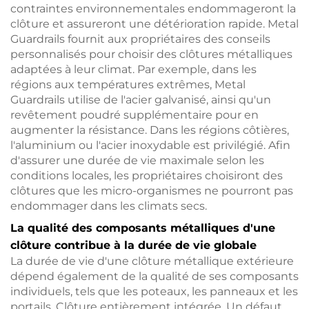
contraintes environnementales endommageront la
clôture et assureront une détérioration rapide. Metal
Guardrails fournit aux propriétaires des conseils
personnalisés pour choisir des clôtures métalliques
adaptées à leur climat. Par exemple, dans les
régions aux températures extrêmes, Metal
Guardrails utilise de l'acier galvanisé, ainsi qu'un
revêtement poudré supplémentaire pour en
augmenter la résistance. Dans les régions côtières,
l'aluminium ou l'acier inoxydable est privilégié. Afin
d'assurer une durée de vie maximale selon les
conditions locales, les propriétaires choisiront des
clôtures que les micro-organismes ne pourront pas
endommager dans les climats secs.
La qualité des composants métalliques d'une
clôture contribue à la durée de vie globale
La durée de vie d'une clôture métallique extérieure
dépend également de la qualité de ses composants
individuels, tels que les poteaux, les panneaux et les
portails. Clôture entièrement intégrée. Un défaut