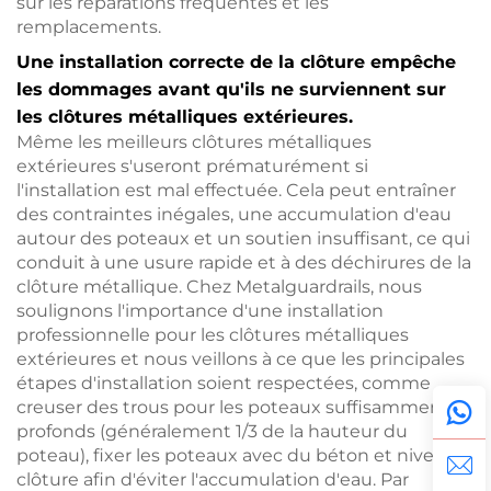
sur les réparations fréquentes et les
remplacements.
Une installation correcte de la clôture empêche
les dommages avant qu'ils ne surviennent sur
les clôtures métalliques extérieures.
Même les meilleurs clôtures métalliques
extérieures s'useront prématurément si
l'installation est mal effectuée. Cela peut entraîner
des contraintes inégales, une accumulation d'eau
autour des poteaux et un soutien insuffisant, ce qui
conduit à une usure rapide et à des déchirures de la
clôture métallique. Chez Metalguardrails, nous
soulignons l'importance d'une installation
professionnelle pour les clôtures métalliques
extérieures et nous veillons à ce que les principales
étapes d'installation soient respectées, comme
creuser des trous pour les poteaux suffisamment
profonds (généralement 1/3 de la hauteur du
poteau), fixer les poteaux avec du béton et niveler la
clôture afin d'éviter l'accumulation d'eau. Par