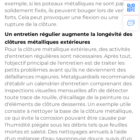
exemple, si les poteaux métalliques ne sont pas
solidement fixés, ils peuvent bouger lors de vents
forts. Cela peut provoquer une flexion ou une
rupture de la clôture.
Un entretien régulier augmente la longévité des
clôtures métalliques extérieures
Pour la clôture métallique extérieure, des activités
d'entretien régulières sont nécessaires. Après tout,
l'objectif principal de l'entretien est de traiter les
petits problèmes avant qu'ils ne deviennent des
défaillances majeures. Metalguardrails recommande
d'établir un calendrier d'entretien comprenant des
inspections visuelles mensuelles afin de détecter
toute trace de rouille, d'écaillage de la peinture ou
d'éléments de clôture desserrés. Un exemple utile
consiste à nettoyer la base de la clôture métallique,
ce qui évite la corrosion pouvant être causée par
l'humidité piégée sous les débris tels que feuilles
mortes et saleté. Des nettoyages annuels à l'aide
d'un mélange d'eau savonneuse douce, suivis d'un