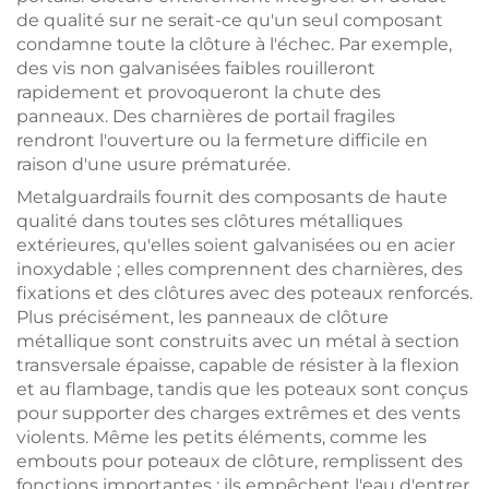
de qualité sur ne serait-ce qu'un seul composant
condamne toute la clôture à l'échec. Par exemple,
des vis non galvanisées faibles rouilleront
rapidement et provoqueront la chute des
panneaux. Des charnières de portail fragiles
rendront l'ouverture ou la fermeture difficile en
raison d'une usure prématurée.
Metalguardrails fournit des composants de haute
qualité dans toutes ses clôtures métalliques
extérieures, qu'elles soient galvanisées ou en acier
inoxydable ; elles comprennent des charnières, des
fixations et des clôtures avec des poteaux renforcés.
Plus précisément, les panneaux de clôture
métallique sont construits avec un métal à section
transversale épaisse, capable de résister à la flexion
et au flambage, tandis que les poteaux sont conçus
pour supporter des charges extrêmes et des vents
violents. Même les petits éléments, comme les
embouts pour poteaux de clôture, remplissent des
fonctions importantes : ils empêchent l'eau d'entrer