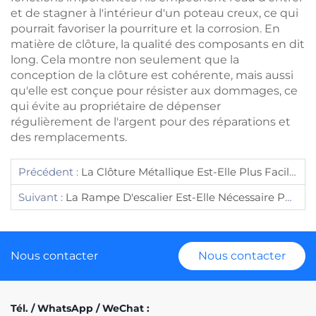
et de stagner à l'intérieur d'un poteau creux, ce qui
pourrait favoriser la pourriture et la corrosion. En
matière de clôture, la qualité des composants en dit
long. Cela montre non seulement que la
conception de la clôture est cohérente, mais aussi
qu'elle est conçue pour résister aux dommages, ce
qui évite au propriétaire de dépenser
régulièrement de l'argent pour des réparations et
des remplacements.
Précédent :
La Clôture Métallique Est-Elle Plus Facile À Entretenir Que Celle En Bois ?
Suivant :
La Rampe D'escalier Est-Elle Nécessaire Pour Les Petits Escaliers ?
Nous contacter
Nous contacter
Tél. / WhatsApp / WeChat :