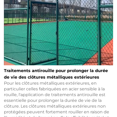
Traitements antirouille pour prolonger la durée
de vie des clôtures métalliques extérieures
Pour les clôtures métalliques extérieures, en
particulier celles fabriquées en acier sensible à la
rouille, l'application de traitements antirouille est
essentielle pour prolonger la durée de vie de la
clôture. Les clôtures métalliques extérieures non
protégées peuvent fortement rouiller en raison de