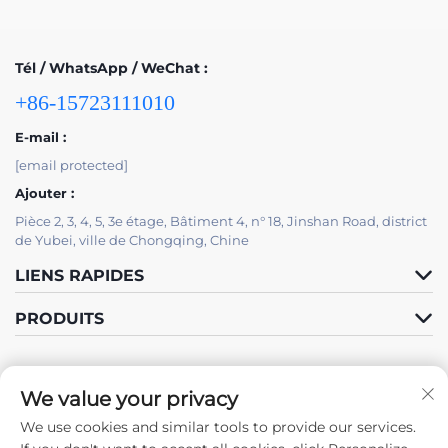
Tél / WhatsApp / WeChat :
+86-15723111010
E-mail :
[email protected]
Ajouter :
Pièce 2, 3, 4, 5, 3e étage, Bâtiment 4, n° 18, Jinshan Road, district
de Yubei, ville de Chongqing, Chine
LIENS RAPIDES
PRODUITS
We value your privacy
We use cookies and similar tools to provide our services.