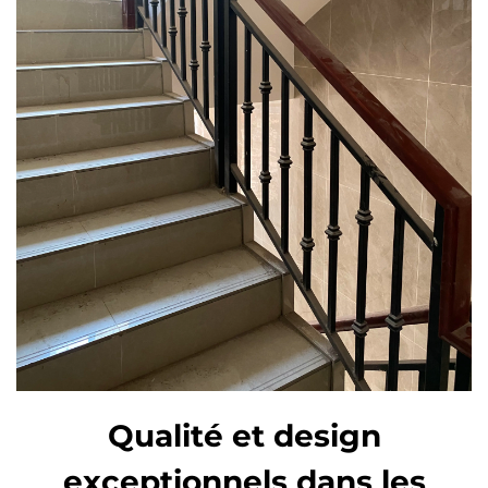
Qualité et design
exceptionnels dans les