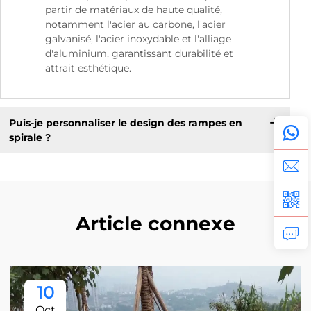
partir de matériaux de haute qualité,
notamment l'acier au carbone, l'acier
galvanisé, l'acier inoxydable et l'alliage
d'aluminium, garantissant durabilité et
attrait esthétique.
Puis-je personnaliser le design des rampes en
spirale ?
Article connexe
10
Oct