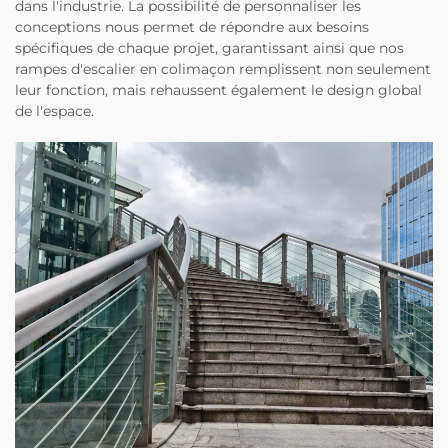
dans l'industrie. La possibilité de personnaliser les
conceptions nous permet de répondre aux besoins
spécifiques de chaque projet, garantissant ainsi que nos
rampes d'escalier en colimaçon remplissent non seulement
leur fonction, mais rehaussent également le design global
de l'espace.