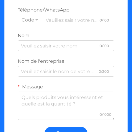
Téléphone/WhatsApp
Code
0/100
Nom
0/100
Nom de l'entreprise
0/200
Message
0/1000