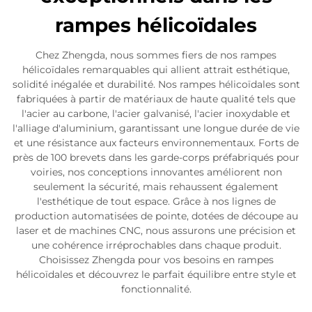
rampes hélicoïdales
Chez Zhengda, nous sommes fiers de nos rampes
hélicoïdales remarquables qui allient attrait esthétique,
solidité inégalée et durabilité. Nos rampes hélicoïdales sont
fabriquées à partir de matériaux de haute qualité tels que
l'acier au carbone, l'acier galvanisé, l'acier inoxydable et
l'alliage d'aluminium, garantissant une longue durée de vie
et une résistance aux facteurs environnementaux. Forts de
près de 100 brevets dans les garde-corps préfabriqués pour
voiries, nos conceptions innovantes améliorent non
seulement la sécurité, mais rehaussent également
l'esthétique de tout espace. Grâce à nos lignes de
production automatisées de pointe, dotées de découpe au
laser et de machines CNC, nous assurons une précision et
une cohérence irréprochables dans chaque produit.
Choisissez Zhengda pour vos besoins en rampes
hélicoïdales et découvrez le parfait équilibre entre style et
fonctionnalité.