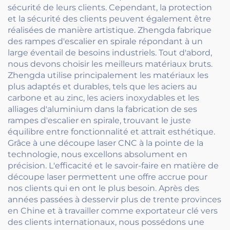
sécurité de leurs clients. Cependant, la protection
et la sécurité des clients peuvent également être
réalisées de manière artistique. Zhengda fabrique
des rampes d'escalier en spirale répondant à un
large éventail de besoins industriels. Tout d'abord,
nous devons choisir les meilleurs matériaux bruts.
Zhengda utilise principalement les matériaux les
plus adaptés et durables, tels que les aciers au
carbone et au zinc, les aciers inoxydables et les
alliages d'aluminium dans la fabrication de ses
rampes d'escalier en spirale, trouvant le juste
équilibre entre fonctionnalité et attrait esthétique.
Grâce à une découpe laser CNC à la pointe de la
technologie, nous excellons absolument en
précision. L'efficacité et le savoir-faire en matière de
découpe laser permettent une offre accrue pour
nos clients qui en ont le plus besoin. Après des
années passées à desservir plus de trente provinces
en Chine et à travailler comme exportateur clé vers
des clients internationaux, nous possédons une