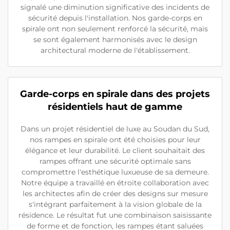
signalé une diminution significative des incidents de
sécurité depuis l'installation. Nos garde-corps en
spirale ont non seulement renforcé la sécurité, mais
se sont également harmonisés avec le design
architectural moderne de l'établissement.
Garde-corps en spirale dans des projets
résidentiels haut de gamme
Dans un projet résidentiel de luxe au Soudan du Sud,
nos rampes en spirale ont été choisies pour leur
élégance et leur durabilité. Le client souhaitait des
rampes offrant une sécurité optimale sans
compromettre l'esthétique luxueuse de sa demeure.
Notre équipe a travaillé en étroite collaboration avec
les architectes afin de créer des designs sur mesure
s'intégrant parfaitement à la vision globale de la
résidence. Le résultat fut une combinaison saisissante
de forme et de fonction, les rampes étant saluées