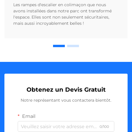
Les rampes d'escalier en colimaçon que nous
avons installées dans notre parc ont transformé
l'espace. Elles sont non seulement sécuritaires,
mais aussi incroyablement belles !
Obtenez un Devis Gratuit
Notre représentant vous contactera bientôt.
Email
0/100