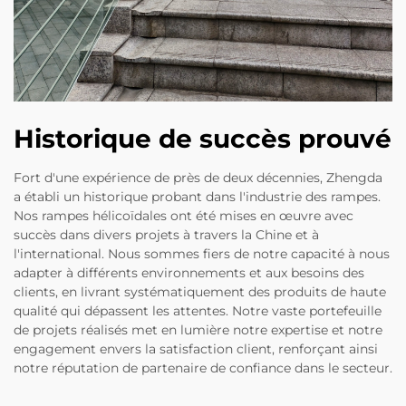
Historique de succès prouvé
Fort d'une expérience de près de deux décennies, Zhengda
a établi un historique probant dans l'industrie des rampes.
Nos rampes hélicoïdales ont été mises en œuvre avec
succès dans divers projets à travers la Chine et à
l'international. Nous sommes fiers de notre capacité à nous
adapter à différents environnements et aux besoins des
clients, en livrant systématiquement des produits de haute
qualité qui dépassent les attentes. Notre vaste portefeuille
de projets réalisés met en lumière notre expertise et notre
engagement envers la satisfaction client, renforçant ainsi
notre réputation de partenaire de confiance dans le secteur.