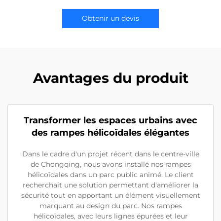
Obtenir un devis
Avantages du produit
Transformer les espaces urbains avec
des rampes hélicoïdales élégantes
Dans le cadre d'un projet récent dans le centre-ville
de Chongqing, nous avons installé nos rampes
hélicoïdales dans un parc public animé. Le client
recherchait une solution permettant d'améliorer la
sécurité tout en apportant un élément visuellement
marquant au design du parc. Nos rampes
hélicoïdales, avec leurs lignes épurées et leur