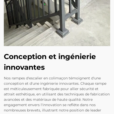
Conception et ingénierie
innovantes
Nos rampes d'escalier en colimaçon témoignent d'une
conception et d'une ingénierie innovantes. Chaque rampe
est méticuleusement fabriquée pour allier sécurité et
attrait esthétique, en utilisant des techniques de fabrication
avancées et des matériaux de haute qualité. Notre
engagement envers l'innovation se reflète dans nos
nombreuses brevets, illustrant notre position de leader