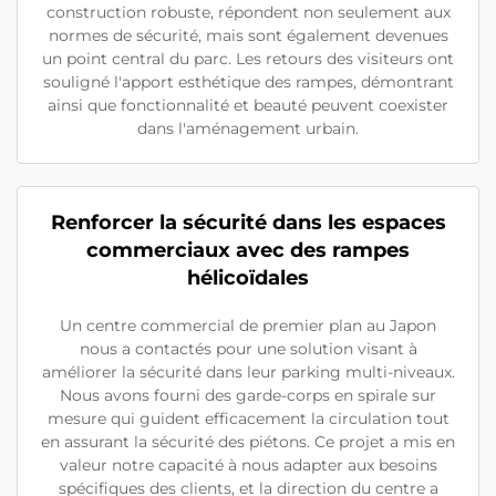
construction robuste, répondent non seulement aux
normes de sécurité, mais sont également devenues
un point central du parc. Les retours des visiteurs ont
souligné l'apport esthétique des rampes, démontrant
ainsi que fonctionnalité et beauté peuvent coexister
dans l'aménagement urbain.
Renforcer la sécurité dans les espaces
commerciaux avec des rampes
hélicoïdales
Un centre commercial de premier plan au Japon
nous a contactés pour une solution visant à
améliorer la sécurité dans leur parking multi-niveaux.
Nous avons fourni des garde-corps en spirale sur
mesure qui guident efficacement la circulation tout
en assurant la sécurité des piétons. Ce projet a mis en
valeur notre capacité à nous adapter aux besoins
spécifiques des clients, et la direction du centre a