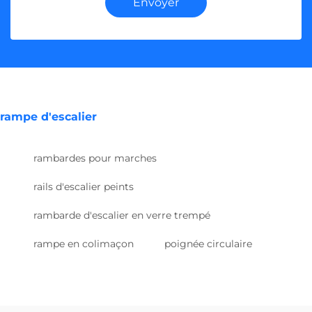
Envoyer
rampe d'escalier
rambardes pour marches
rails d'escalier peints
rambarde d'escalier en verre trempé
rampe en colimaçon
poignée circulaire