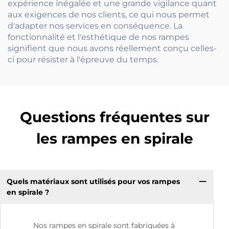
expérience inégalée et une grande vigilance quant
aux exigences de nos clients, ce qui nous permet
d'adapter nos services en conséquence. La
fonctionnalité et l'esthétique de nos rampes
signifient que nous avons réellement conçu celles-
ci pour résister à l'épreuve du temps.
Questions fréquentes sur
les rampes en spirale
Quels matériaux sont utilisés pour vos rampes
en spirale ?
Nos rampes en spirale sont fabriquées à