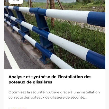
Analyse et synthèse de l'installation des
poteaux de glissières
Optimisez la sécurité routière grâce à une installation
correcte des poteaux de glissière de sécurité.
Découvrez les méthodes d'insertion des poteaux, les
vérifications d'alignement et les techniques de