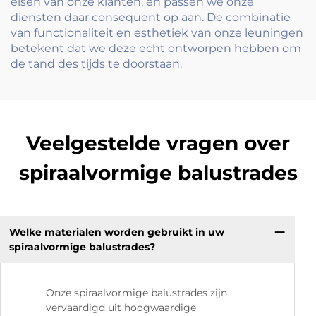
eisen van onze klanten, en passen we onze
diensten daar consequent op aan. De combinatie
van functionaliteit en esthetiek van onze leuningen
betekent dat we deze echt ontworpen hebben om
de tand des tijds te doorstaan.
Veelgestelde vragen over
spiraalvormige balustrades
Welke materialen worden gebruikt in uw
spiraalvormige balustrades?
Onze spiraalvormige balustrades zijn
vervaardigd uit hoogwaardige