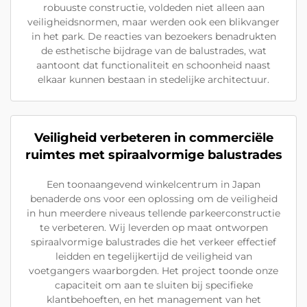
robuuste constructie, voldeden niet alleen aan
veiligheidsnormen, maar werden ook een blikvanger
in het park. De reacties van bezoekers benadrukten
de esthetische bijdrage van de balustrades, wat
aantoont dat functionaliteit en schoonheid naast
elkaar kunnen bestaan in stedelijke architectuur.
Veiligheid verbeteren in commerciële
ruimtes met spiraalvormige balustrades
Een toonaangevend winkelcentrum in Japan
benaderde ons voor een oplossing om de veiligheid
in hun meerdere niveaus tellende parkeerconstructie
te verbeteren. Wij leverden op maat ontworpen
spiraalvormige balustrades die het verkeer effectief
leidden en tegelijkertijd de veiligheid van
voetgangers waarborgden. Het project toonde onze
capaciteit om aan te sluiten bij specifieke
klantbehoeften, en het management van het