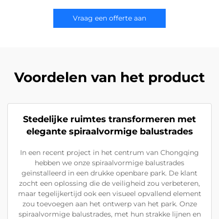
Vraag een offerte aan
Voordelen van het product
Stedelijke ruimtes transformeren met
elegante spiraalvormige balustrades
In een recent project in het centrum van Chongqing
hebben we onze spiraalvormige balustrades
geïnstalleerd in een drukke openbare park. De klant
zocht een oplossing die de veiligheid zou verbeteren,
maar tegelijkertijd ook een visueel opvallend element
zou toevoegen aan het ontwerp van het park. Onze
spiraalvormige balustrades, met hun strakke lijnen en