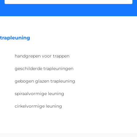
trapleuning
handgrepen voor trappen
geschilderde trapleuningen
gebogen glazen trapleuning
spiraalvormige leuning
cirkelvormige leuning