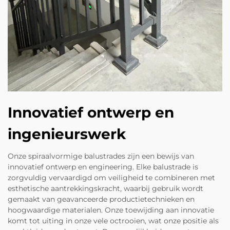
Innovatief ontwerp en
ingenieurswerk
Onze spiraalvormige balustrades zijn een bewijs van
innovatief ontwerp en engineering. Elke balustrade is
zorgvuldig vervaardigd om veiligheid te combineren met
esthetische aantrekkingskracht, waarbij gebruik wordt
gemaakt van geavanceerde productietechnieken en
hoogwaardige materialen. Onze toewijding aan innovatie
komt tot uiting in onze vele octrooien, wat onze positie als