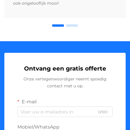
ook ongelooflijk mooi!
Ontvang een gratis offerte
Onze vertegenwoordiger neemt spoedig
contact met u op.
E-mail
0/100
Mobiel/WhatsApp