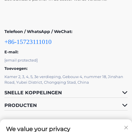
Telefoon / WhatsApp / WeChat:
+86-15723111010
E-mail:
[email protected]
Toevoegen:
Kamer 2, 3, 4, 5, 3e verdieping, Gebouw 4, nummer 18, Jinshan
Road, Yubei District, Chongqing Stad, China
SNELLE KOPPELINGEN
PRODUCTEN
We value your privacy