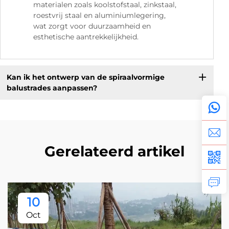
materialen zoals koolstofstaal, zinkstaal,
roestvrij staal en aluminiumlegering,
wat zorgt voor duurzaamheid en
esthetische aantrekkelijkheid.
Kan ik het ontwerp van de spiraalvormige
balustrades aanpassen?
Gerelateerd artikel
10
Oct