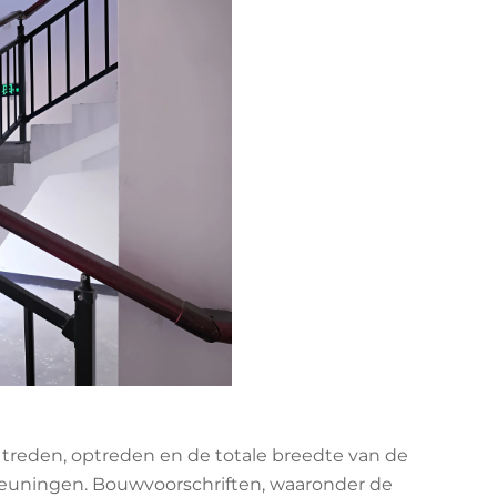
 treden, optreden en de totale breedte van de
 leuningen. Bouwvoorschriften, waaronder de