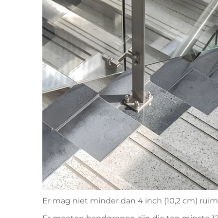
Er mag niet minder dan 4 inch (10,2 cm) ruim