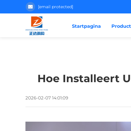
[email protected]
Startpagina
Produc
Hoe Installeert
2026-02-07 14:01:09