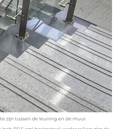
te zijn tussen de leuning en de muur.