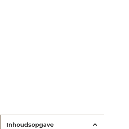
Inhoudsopgave