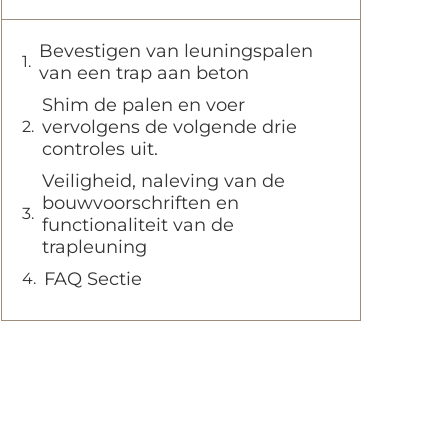
Bevestigen van leuningspalen
van een trap aan beton
Shim de palen en voer
vervolgens de volgende drie
controles uit.
Veiligheid, naleving van de
bouwvoorschriften en
functionaliteit van de
trapleuning
FAQ Sectie