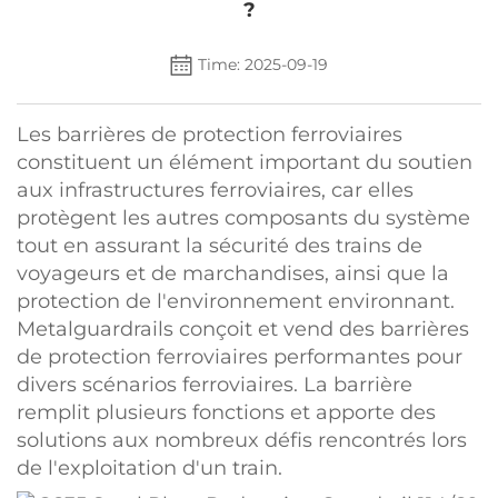
?
Time: 2025-09-19
Les barrières de protection ferroviaires
constituent un élément important du soutien
aux infrastructures ferroviaires, car elles
protègent les autres composants du système
tout en assurant la sécurité des trains de
voyageurs et de marchandises, ainsi que la
protection de l'environnement environnant.
Metalguardrails conçoit et vend des barrières
de protection ferroviaires performantes pour
divers scénarios ferroviaires. La barrière
remplit plusieurs fonctions et apporte des
solutions aux nombreux défis rencontrés lors
de l'exploitation d'un train.