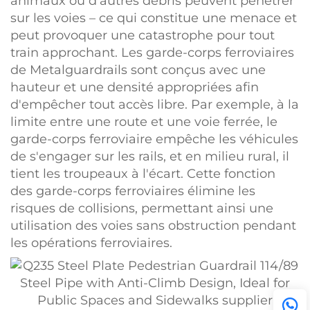
animaux ou d'autres débris peuvent pénétrer
sur les voies – ce qui constitue une menace et
peut provoquer une catastrophe pour tout
train approchant. Les garde-corps ferroviaires
de Metalguardrails sont conçus avec une
hauteur et une densité appropriées afin
d'empêcher tout accès libre. Par exemple, à la
limite entre une route et une voie ferrée, le
garde-corps ferroviaire empêche les véhicules
de s'engager sur les rails, et en milieu rural, il
tient les troupeaux à l'écart. Cette fonction
des garde-corps ferroviaires élimine les
risques de collisions, permettant ainsi une
utilisation des voies sans obstruction pendant
les opérations ferroviaires.