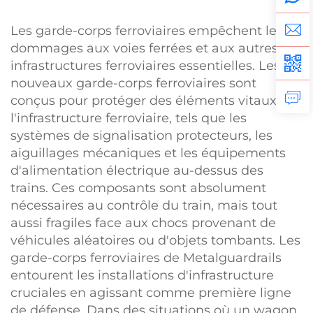
Les garde-corps ferroviaires empêchent les
dommages aux voies ferrées et aux autres
infrastructures ferroviaires essentielles. Les
nouveaux garde-corps ferroviaires sont
conçus pour protéger des éléments vitaux de
l'infrastructure ferroviaire, tels que les
systèmes de signalisation protecteurs, les
aiguillages mécaniques et les équipements
d'alimentation électrique au-dessus des
trains. Ces composants sont absolument
nécessaires au contrôle du train, mais tout
aussi fragiles face aux chocs provenant de
véhicules aléatoires ou d'objets tombants. Les
garde-corps ferroviaires de Metalguardrails
entourent les installations d'infrastructure
cruciales en agissant comme première ligne
de défense. Dans des situations où un wagon