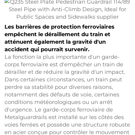
Les barrières de protection ferroviaires
empêchent le déraillement du train et
atténuent également la gravité d'un
accident qui pourrait survenir.
La fonction la plus importante d'un garde-
corps ferroviaire est d'empêcher un train de
dérailler et de réduire la gravité d'un impact.
Dans certaines circonstances, un train peut
perdre sa stabilité pour diverses raisons,
notamment des défauts de voie, certaines
conditions météorologiques ou un arrêt
d'urgence. Le garde-corps ferroviaire de
Metalguardrails est installé sur les côtés des
voies ferrées et possède une structure robuste
en acier conçue pour contrôler le mouvement