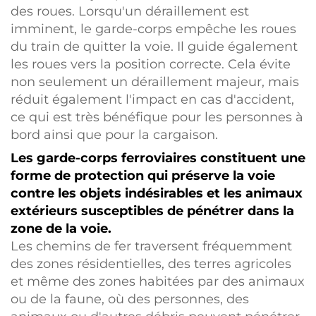
des roues. Lorsqu'un déraillement est
imminent, le garde-corps empêche les roues
du train de quitter la voie. Il guide également
les roues vers la position correcte. Cela évite
non seulement un déraillement majeur, mais
réduit également l'impact en cas d'accident,
ce qui est très bénéfique pour les personnes à
bord ainsi que pour la cargaison.
Les garde-corps ferroviaires constituent une
forme de protection qui préserve la voie
contre les objets indésirables et les animaux
extérieurs susceptibles de pénétrer dans la
zone de la voie.
Les chemins de fer traversent fréquemment
des zones résidentielles, des terres agricoles
et même des zones habitées par des animaux
ou de la faune, où des personnes, des