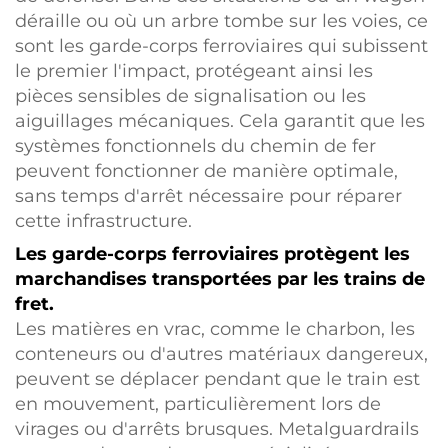
déraille ou où un arbre tombe sur les voies, ce
sont les garde-corps ferroviaires qui subissent
le premier l'impact, protégeant ainsi les
pièces sensibles de signalisation ou les
aiguillages mécaniques. Cela garantit que les
systèmes fonctionnels du chemin de fer
peuvent fonctionner de manière optimale,
sans temps d'arrêt nécessaire pour réparer
cette infrastructure.
Les garde-corps ferroviaires protègent les
marchandises transportées par les trains de
fret.
Les matières en vrac, comme le charbon, les
conteneurs ou d'autres matériaux dangereux,
peuvent se déplacer pendant que le train est
en mouvement, particulièrement lors de
virages ou d'arrêts brusques. Metalguardrails