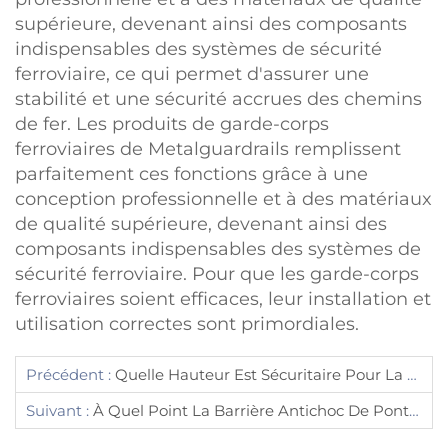
supérieure, devenant ainsi des composants
indispensables des systèmes de sécurité
ferroviaire, ce qui permet d'assurer une
stabilité et une sécurité accrues des chemins
de fer. Les produits de garde-corps
ferroviaires de Metalguardrails remplissent
parfaitement ces fonctions grâce à une
conception professionnelle et à des matériaux
de qualité supérieure, devenant ainsi des
composants indispensables des systèmes de
sécurité ferroviaire. Pour que les garde-corps
ferroviaires soient efficaces, leur installation et
utilisation correctes sont primordiales.
Précédent :
Quelle Hauteur Est Sécuritaire Pour La Rambarde D'un Balcon ?
Suivant :
À Quel Point La Barrière Antichoc De Pont Est-Elle Efficace ?