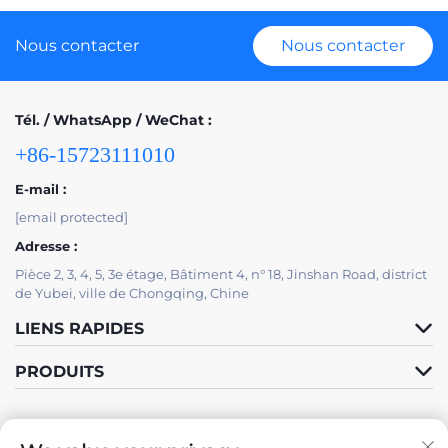
Nous contacter
Nous contacter
Tél. / WhatsApp / WeChat :
+86-15723111010
E-mail :
[email protected]
Adresse :
Pièce 2, 3, 4, 5, 3e étage, Bâtiment 4, n° 18, Jinshan Road, district
de Yubei, ville de Chongqing, Chine
LIENS RAPIDES
PRODUITS