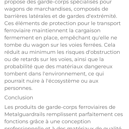
propose des garde-corps spécialisés pour
wagons de marchandises, composés de
barrières latérales et de gardes d'extrémité.
Ces éléments de protection pour le transport
ferroviaire maintiennent la cargaison
fermement en place, empêchant qu'elle ne
tombe du wagon sur les voies ferrées. Cela
réduit au minimum les risques d'obstruction
ou de retards sur les voies, ainsi que la
probabilité que des matériaux dangereux
tombent dans l'environnement, ce qui
pourrait nuire à l'écosystème ou aux
personnes.
Conclusion
Les produits de garde-corps ferroviaires de
Metalguardrails remplissent parfaitement ces
fonctions grâce à une conception
professionnelle et à des matériaux de qualité