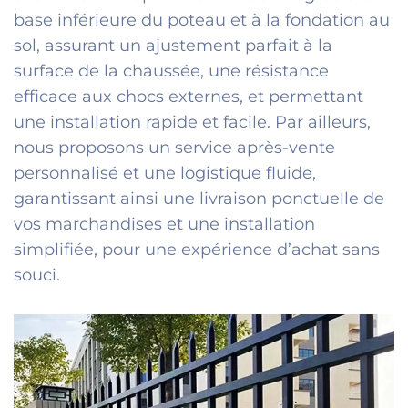
base inférieure du poteau et à la fondation au
sol, assurant un ajustement parfait à la
surface de la chaussée, une résistance
efficace aux chocs externes, et permettant
une installation rapide et facile. Par ailleurs,
nous proposons un service après-vente
personnalisé et une logistique fluide,
garantissant ainsi une livraison ponctuelle de
vos marchandises et une installation
simplifiée, pour une expérience d’achat sans
souci.