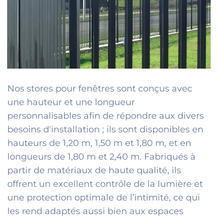
Nos stores pour fenêtres sont conçus avec
une hauteur et une longueur
personnalisables afin de répondre aux divers
besoins d'installation ; ils sont disponibles en
hauteurs de 1,20 m, 1,50 m et 1,80 m, et en
longueurs de 1,80 m et 2,40 m. Fabriqués à
partir de matériaux de haute qualité, ils
offrent un excellent contrôle de la lumière et
une protection optimale de l’intimité, ce qui
les rend adaptés aussi bien aux espaces