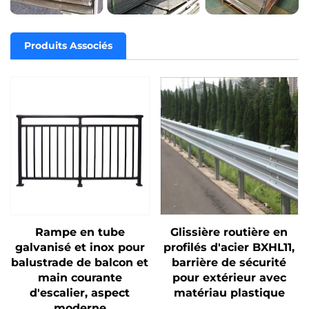
Produits Associés
Rampe en tube
Glissière routière en
galvanisé et inox pour
profilés d'acier BXHL11,
balustrade de balcon et
barrière de sécurité
main courante
pour extérieur avec
d'escalier, aspect
matériau plastique
moderne