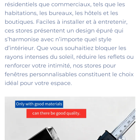
résidentiels que commerciaux, tels que les
habitations, les bureaux, les hôtels et les
boutiques. Faciles à installer et à entretenir,
ces stores présentent un design épuré qui
s’harmonise avec n’importe quel style
d’intérieur. Que vous souhaitiez bloquer les
rayons intenses du soleil, réduire les reflets ou
renforcer votre intimité, nos stores pour
fenêtres personnalisables constituent le choix
idéal pour votre espace.