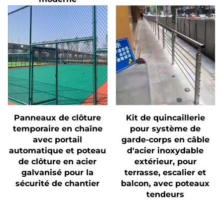
Panneaux de clôture
Kit de quincaillerie
temporaire en chaîne
pour système de
avec portail
garde-corps en câble
automatique et poteau
d'acier inoxydable
de clôture en acier
extérieur, pour
galvanisé pour la
terrasse, escalier et
sécurité de chantier
balcon, avec poteaux
tendeurs