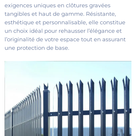
exigences uniques en clôtures gravées
tangibles et haut de gamme. Résistante,
esthétique et personnalisable, elle constitue
un choix idéal pour rehausser l’élégance et
l’originalité de votre espace tout en assurant
une protection de base.