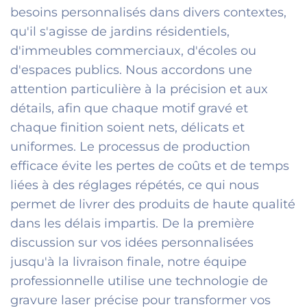
besoins personnalisés dans divers contextes,
qu'il s'agisse de jardins résidentiels,
d'immeubles commerciaux, d'écoles ou
d'espaces publics. Nous accordons une
attention particulière à la précision et aux
détails, afin que chaque motif gravé et
chaque finition soient nets, délicats et
uniformes. Le processus de production
efficace évite les pertes de coûts et de temps
liées à des réglages répétés, ce qui nous
permet de livrer des produits de haute qualité
dans les délais impartis. De la première
discussion sur vos idées personnalisées
jusqu'à la livraison finale, notre équipe
professionnelle utilise une technologie de
gravure laser précise pour transformer vos