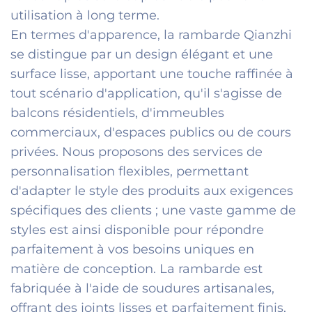
utilisation à long terme.
En termes d'apparence, la rambarde Qianzhi
se distingue par un design élégant et une
surface lisse, apportant une touche raffinée à
tout scénario d'application, qu'il s'agisse de
balcons résidentiels, d'immeubles
commerciaux, d'espaces publics ou de cours
privées. Nous proposons des services de
personnalisation flexibles, permettant
d'adapter le style des produits aux exigences
spécifiques des clients ; une vaste gamme de
styles est ainsi disponible pour répondre
parfaitement à vos besoins uniques en
matière de conception. La rambarde est
fabriquée à l'aide de soudures artisanales,
offrant des joints lisses et parfaitement finis,