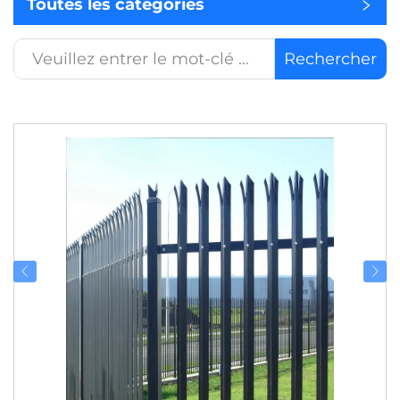
Toutes les catégories
Rechercher