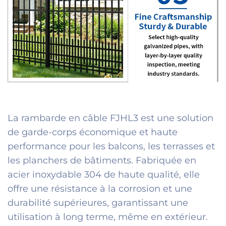
La rambarde en câble FJHL3 est une solution
de garde-corps économique et haute
performance pour les balcons, les terrasses et
les planchers de bâtiments. Fabriquée en
acier inoxydable 304 de haute qualité, elle
offre une résistance à la corrosion et une
durabilité supérieures, garantissant une
utilisation à long terme, même en extérieur.