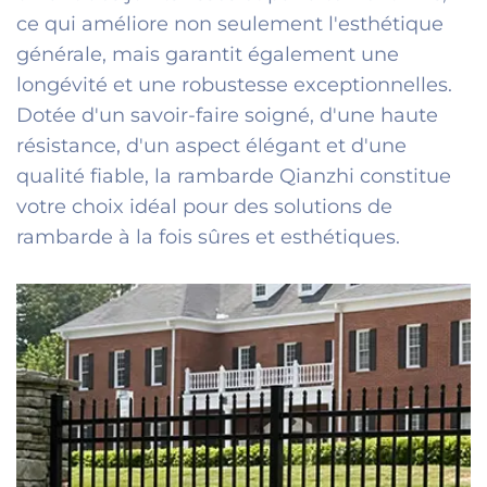
ce qui améliore non seulement l'esthétique
générale, mais garantit également une
longévité et une robustesse exceptionnelles.
Dotée d'un savoir-faire soigné, d'une haute
résistance, d'un aspect élégant et d'une
qualité fiable, la rambarde Qianzhi constitue
votre choix idéal pour des solutions de
rambarde à la fois sûres et esthétiques.