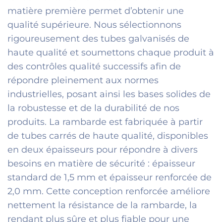
matière première permet d’obtenir une
qualité supérieure. Nous sélectionnons
rigoureusement des tubes galvanisés de
haute qualité et soumettons chaque produit à
des contrôles qualité successifs afin de
répondre pleinement aux normes
industrielles, posant ainsi les bases solides de
la robustesse et de la durabilité de nos
produits. La rambarde est fabriquée à partir
de tubes carrés de haute qualité, disponibles
en deux épaisseurs pour répondre à divers
besoins en matière de sécurité : épaisseur
standard de 1,5 mm et épaisseur renforcée de
2,0 mm. Cette conception renforcée améliore
nettement la résistance de la rambarde, la
rendant plus sûre et plus fiable pour une