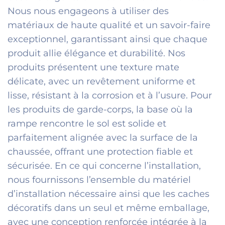
Nous nous engageons à utiliser des
matériaux de haute qualité et un savoir-faire
exceptionnel, garantissant ainsi que chaque
produit allie élégance et durabilité. Nos
produits présentent une texture mate
délicate, avec un revêtement uniforme et
lisse, résistant à la corrosion et à l’usure. Pour
les produits de garde-corps, la base où la
rampe rencontre le sol est solide et
parfaitement alignée avec la surface de la
chaussée, offrant une protection fiable et
sécurisée. En ce qui concerne l’installation,
nous fournissons l’ensemble du matériel
d’installation nécessaire ainsi que les caches
décoratifs dans un seul et même emballage,
avec une conception renforcée intégrée à la