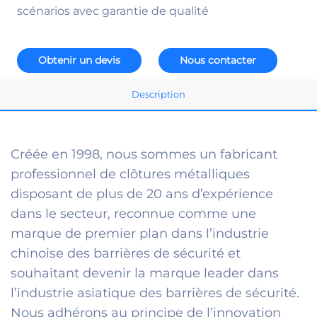
scénarios avec garantie de qualité
Obtenir un devis
Nous contacter
Description
Créée en 1998, nous sommes un fabricant
professionnel de clôtures métalliques
disposant de plus de 20 ans d’expérience
dans le secteur, reconnue comme une
marque de premier plan dans l’industrie
chinoise des barrières de sécurité et
souhaitant devenir la marque leader dans
l’industrie asiatique des barrières de sécurité.
Nous adhérons au principe de l’innovation