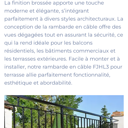
La finition brossée apporte une touche
moderne et élégante, s’intégrant
parfaitement à divers styles architecturaux. La
conception de la rambarde en câble offre des
vues dégagées tout en assurant la sécurité, ce
qui la rend idéale pour les balcons
résidentiels, les bâtiments commerciaux et
les terrasses extérieures. Facile à monter et à
installer, notre rambarde en câble FJHL3 pour
terrasse allie parfaitement fonctionnalité,
esthétique et abordabilité.