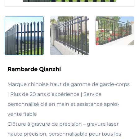
Rambarde Qianzhi
Marque chinoise haut de gamme de garde-corps
| Plus de 20 ans d’expérience | Service
personnalisé clé en main et assistance après-
vente fiable
Clôture à gravure de précision – gravure laser
haute précision, personnalisable pour tous les