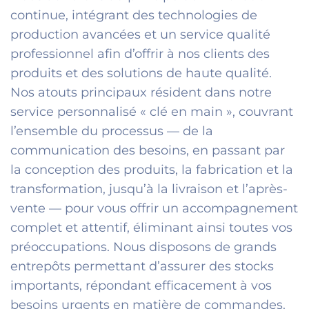
continue, intégrant des technologies de
production avancées et un service qualité
professionnel afin d’offrir à nos clients des
produits et des solutions de haute qualité.
Nos atouts principaux résident dans notre
service personnalisé « clé en main », couvrant
l’ensemble du processus — de la
communication des besoins, en passant par
la conception des produits, la fabrication et la
transformation, jusqu’à la livraison et l’après-
vente — pour vous offrir un accompagnement
complet et attentif, éliminant ainsi toutes vos
préoccupations. Nous disposons de grands
entrepôts permettant d’assurer des stocks
importants, répondant efficacement à vos
besoins urgents en matière de commandes.