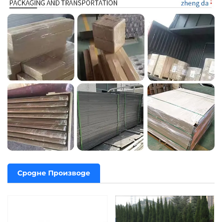
Сродне Производе