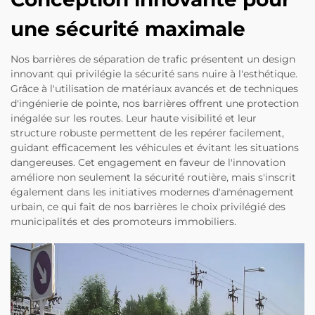
une sécurité maximale
Nos barrières de séparation de trafic présentent un design
innovant qui privilégie la sécurité sans nuire à l'esthétique.
Grâce à l'utilisation de matériaux avancés et de techniques
d'ingénierie de pointe, nos barrières offrent une protection
inégalée sur les routes. Leur haute visibilité et leur
structure robuste permettent de les repérer facilement,
guidant efficacement les véhicules et évitant les situations
dangereuses. Cet engagement en faveur de l'innovation
améliore non seulement la sécurité routière, mais s'inscrit
également dans les initiatives modernes d'aménagement
urbain, ce qui fait de nos barrières le choix privilégié des
municipalités et des promoteurs immobiliers.