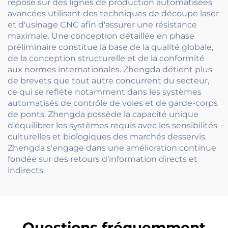
repose sur des lignes de production automatisées
avancées utilisant des techniques de découpe laser
et d'usinage CNC afin d'assurer une résistance
maximale. Une conception détaillée en phase
préliminaire constitue la base de la qualité globale,
de la conception structurelle et de la conformité
aux normes internationales. Zhengda détient plus
de brevets que tout autre concurrent du secteur,
ce qui se reflète notamment dans les systèmes
automatisés de contrôle de voies et de garde-corps
de ponts. Zhengda possède la capacité unique
d'équilibrer les systèmes requis avec les sensibilités
culturelles et biologiques des marchés desservis.
Zhengda s'engage dans une amélioration continue
fondée sur des retours d'information directs et
indirects.
Questions fréquemment