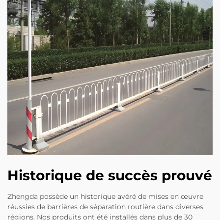
Historique de succès prouvé
Zhengda possède un historique avéré de mises en œuvre
réussies de barrières de séparation routière dans diverses
régions. Nos produits ont été installés dans plus de 30