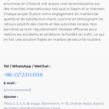
provinces en Chine et ont acquis une reconnaissance sur
des marchés internationaux tels que le Japon et le Vietnam.
Chaque projet illustre notre engagement en matière de
qualité et de satisfaction client, comme en témoignent les
retours positifs des clients et des autorités locales. Nos
barrières se sont régulièrement révélées efficaces pour
réduire les accidents et améliorer la fluidité du trafic, ce qui
en fait une solution fiable en matière de sécurité routière.
Tél / WhatsApp / WeChat :
+86-15723111010
E-mail :
[email protected]
Ajouter :
Pièce 2, 3, 4, 5, 3e étage, Bâtiment 4, n° 18, Jinshan Road, district
de Yubei, ville de Chongqing, Chine