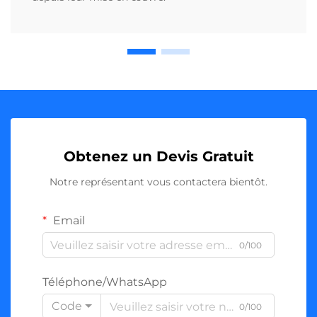
Obtenez un Devis Gratuit
Notre représentant vous contactera bientôt.
Email
0/100
Téléphone/WhatsApp
Code
0/100