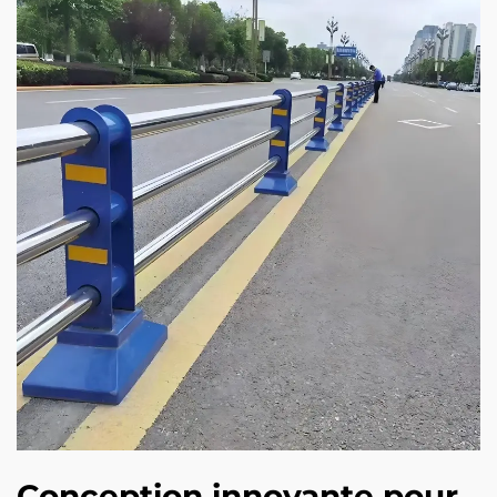
Conception innovante pour