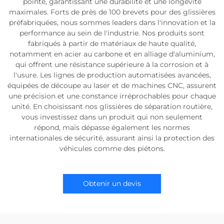
pointe, garantissant une durabilité et une longévité
maximales. Forts de près de 100 brevets pour des glissières
préfabriquées, nous sommes leaders dans l'innovation et la
performance au sein de l'industrie. Nos produits sont
fabriqués à partir de matériaux de haute qualité,
notamment en acier au carbone et en alliage d'aluminium,
qui offrent une résistance supérieure à la corrosion et à
l'usure. Les lignes de production automatisées avancées,
équipées de découpe au laser et de machines CNC, assurent
une précision et une constance irréprochables pour chaque
unité. En choisissant nos glissières de séparation routière,
vous investissez dans un produit qui non seulement
répond, mais dépasse également les normes
internationales de sécurité, assurant ainsi la protection des
véhicules comme des piétons.
Obtenir un devis