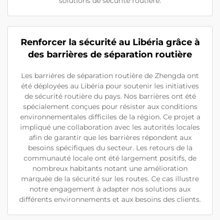
solutions de sécurité routière.
Renforcer la sécurité au Libéria grâce à
des barrières de séparation routière
Les barrières de séparation routière de Zhengda ont
été déployées au Libéria pour soutenir les initiatives
de sécurité routière du pays. Nos barrières ont été
spécialement conçues pour résister aux conditions
environnementales difficiles de la région. Ce projet a
impliqué une collaboration avec les autorités locales
afin de garantir que les barrières répondent aux
besoins spécifiques du secteur. Les retours de la
communauté locale ont été largement positifs, de
nombreux habitants notant une amélioration
marquée de la sécurité sur les routes. Ce cas illustre
notre engagement à adapter nos solutions aux
différents environnements et aux besoins des clients.