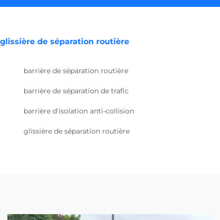
glissière de séparation routière
barrière de séparation routière
barrière de séparation de trafic
barrière d'isolation anti-collision
glissière de séparation routière