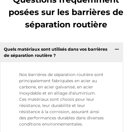
posées sur les barrières de
séparation routière
Quels matériaux sont utilisés dans vos barrières
de séparation routière ?
Nos barrières de séparation routière sont
principalement fabriquées en acier au
carbone, en acier galvanisé, en acier
inoxydable et en alliage d'aluminium.
Ces matériaux sont choisis pour leur
résistance, leur durabilité et leur
résistance à la corrosion, assurant ainsi
des performances durables dans diverses
conditions environnementales.