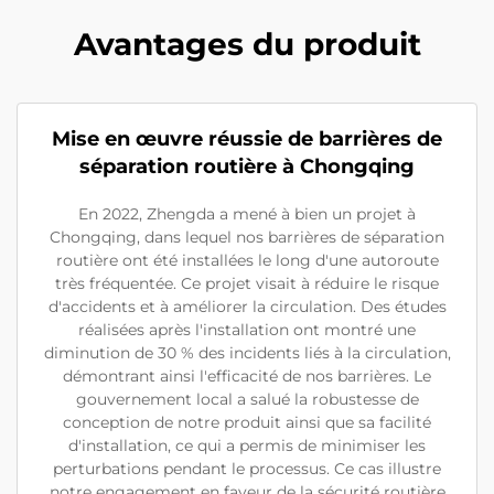
Avantages du produit
Mise en œuvre réussie de barrières de
séparation routière à Chongqing
En 2022, Zhengda a mené à bien un projet à
Chongqing, dans lequel nos barrières de séparation
routière ont été installées le long d'une autoroute
très fréquentée. Ce projet visait à réduire le risque
d'accidents et à améliorer la circulation. Des études
réalisées après l'installation ont montré une
diminution de 30 % des incidents liés à la circulation,
démontrant ainsi l'efficacité de nos barrières. Le
gouvernement local a salué la robustesse de
conception de notre produit ainsi que sa facilité
d'installation, ce qui a permis de minimiser les
perturbations pendant le processus. Ce cas illustre
notre engagement en faveur de la sécurité routière