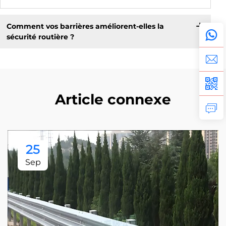
Comment vos barrières améliorent-elles la
sécurité routière ?
Article connexe
25
Sep