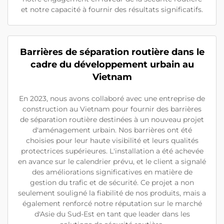
et notre capacité à fournir des résultats significatifs.
Barrières de séparation routière dans le
cadre du développement urbain au
Vietnam
En 2023, nous avons collaboré avec une entreprise de
construction au Vietnam pour fournir des barrières
de séparation routière destinées à un nouveau projet
d'aménagement urbain. Nos barrières ont été
choisies pour leur haute visibilité et leurs qualités
protectrices supérieures. L'installation a été achevée
en avance sur le calendrier prévu, et le client a signalé
des améliorations significatives en matière de
gestion du trafic et de sécurité. Ce projet a non
seulement souligné la fiabilité de nos produits, mais a
également renforcé notre réputation sur le marché
d'Asie du Sud-Est en tant que leader dans les