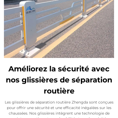
Améliorez la sécurité avec
nos glissières de séparation
routière
Les glissières de séparation routière Zhengda sont conçues
pour offrir une sécurité et une efficacité inégalées sur les
chaussées. Nos glissières intègrent une technologie de