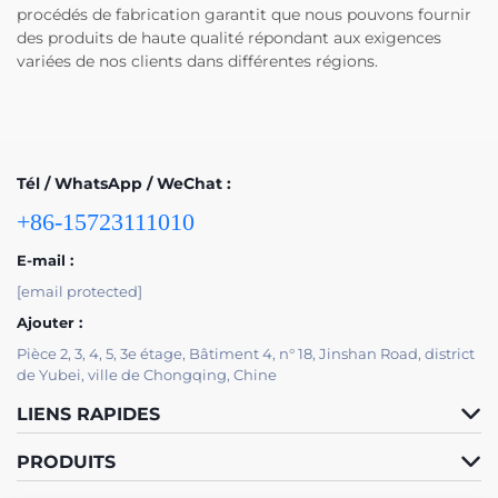
procédés de fabrication garantit que nous pouvons fournir
des produits de haute qualité répondant aux exigences
variées de nos clients dans différentes régions.
Tél / WhatsApp / WeChat :
+86-15723111010
E-mail :
[email protected]
Ajouter :
Pièce 2, 3, 4, 5, 3e étage, Bâtiment 4, n° 18, Jinshan Road, district
de Yubei, ville de Chongqing, Chine
LIENS RAPIDES
PRODUITS