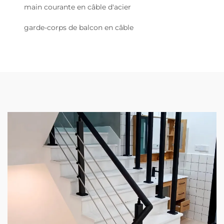
main courante en câble d'acier
garde-corps de balcon en câble