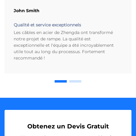
John Smith
Qualité et service exceptionnels
Les câbles en acier de Zhengda ont transformé
notre projet de rampe. La qualité est
exceptionnelle et l'équipe a été incroyablement
utile tout au long du processus. Fortement
recommandé !
Obtenez un Devis Gratuit