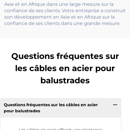
Asie et en Afrique dans une large mesure sur la
confiance de ses clients. Votre entreprise a construit
son développement en Asie et en Afrique sur la
confiance de ses clients dans une grande mesure.
Questions fréquentes sur
les câbles en acier pour
balustrades
Questions fréquentes sur les câbles en acier
pour balustrades
Les câbles en acier offrent une résistance