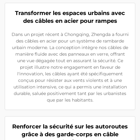
Transformer les espaces urbains avec
des câbles en acier pour rampes
Dans un projet récent à Chongqing, Zhengda a fourni
des câbles en acier pour un système de rambarde
urbain moderne. La conception intègre nos câbles de
manière fluide avec des panneaux en verre, offrant
une vue dégagée tout en assurant la sécurité. Ce
projet illustre notre engagement en faveur de
l'innovation, les câbles ayant été spécifiquement
conçus pour résister aux vents violents et à une
utilisation intensive, ce qui a permis une installation
durable, saluée positivement tant par les urbanistes
que par les habitants.
Renforcer la sécurité sur les autoroutes
grâce à des garde-corps en câble