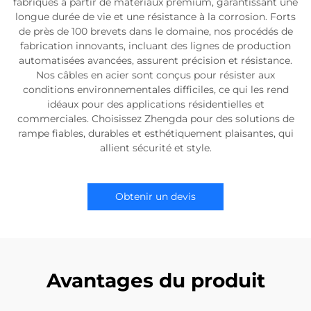
fabriqués à partir de matériaux premium, garantissant une
longue durée de vie et une résistance à la corrosion. Forts
de près de 100 brevets dans le domaine, nos procédés de
fabrication innovants, incluant des lignes de production
automatisées avancées, assurent précision et résistance.
Nos câbles en acier sont conçus pour résister aux
conditions environnementales difficiles, ce qui les rend
idéaux pour des applications résidentielles et
commerciales. Choisissez Zhengda pour des solutions de
rampe fiables, durables et esthétiquement plaisantes, qui
allient sécurité et style.
Obtenir un devis
Avantages du produit