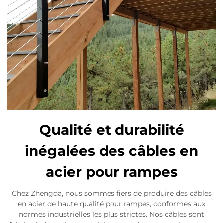
Qualité et durabilité
inégalées des câbles en
acier pour rampes
Chez Zhengda, nous sommes fiers de produire des câbles
en acier de haute qualité pour rampes, conformes aux
normes industrielles les plus strictes. Nos câbles sont