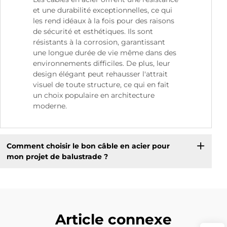
et une durabilité exceptionnelles, ce qui
les rend idéaux à la fois pour des raisons
de sécurité et esthétiques. Ils sont
résistants à la corrosion, garantissant
une longue durée de vie même dans des
environnements difficiles. De plus, leur
design élégant peut rehausser l'attrait
visuel de toute structure, ce qui en fait
un choix populaire en architecture
moderne.
Comment choisir le bon câble en acier pour
mon projet de balustrade ?
Article connexe