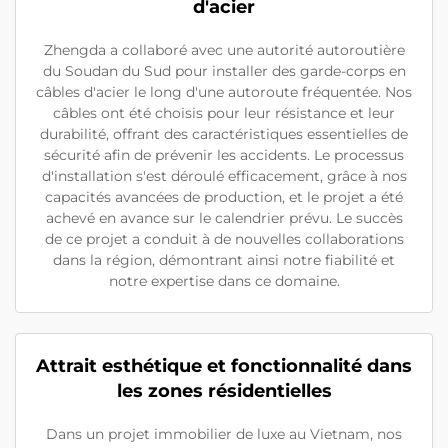
d'acier
Zhengda a collaboré avec une autorité autoroutière
du Soudan du Sud pour installer des garde-corps en
câbles d'acier le long d'une autoroute fréquentée. Nos
câbles ont été choisis pour leur résistance et leur
durabilité, offrant des caractéristiques essentielles de
sécurité afin de prévenir les accidents. Le processus
d'installation s'est déroulé efficacement, grâce à nos
capacités avancées de production, et le projet a été
achevé en avance sur le calendrier prévu. Le succès
de ce projet a conduit à de nouvelles collaborations
dans la région, démontrant ainsi notre fiabilité et
notre expertise dans ce domaine.
Attrait esthétique et fonctionnalité dans
les zones résidentielles
Dans un projet immobilier de luxe au Vietnam, nos