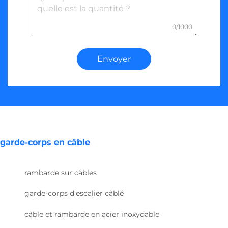
0/1000
Envoyer
garde-corps en câble
rambarde sur câbles
garde-corps d'escalier câblé
câble et rambarde en acier inoxydable