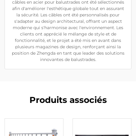
câbles en acier pour balustrades ont été sélectionnés
afin d'améliorer l'esthétique globale tout en assurant
la sécurité. Les câbles ont été personnalisés pour
s'adapter au design architectural, offrant un aspect
moderne qui s'harmonise avec l'environnement. Les
clients ont apprécié le mélange de style et de
fonctionnalité, et le projet a été mis en avant dans
plusieurs magazines de design, renforçant ainsi la
position de Zhengda en tant que leader des solutions
innovantes de balustrades.
Produits associés