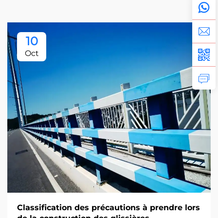
10
Oct
Classification des précautions à prendre lors