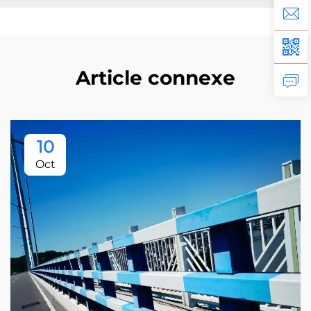
Article connexe
10
Oct