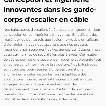
innovantes dans les garde-
corps d'escalier en câble
Nos balustrades d'escaliers à câbles se distinguent par leur
conception et leur ingénierie innovantes. En utilisant des
matériaux de pointe tels que l'acier inoxydable et l'alliage
d'aluminium, nous nous assurons que nos produits
répondent non seulement aux exigences esthétiques, mais
aussi aux normes de sécurité les plus élevées. L'utilisation
de câbles permet une apparence moderne et élégante tout
en conservant l'intégrité de la structure. Nos balustrades
sont conçues pour résister à diverses conditions
environnementales, ce qui les rend adaptées à des
applications intérieures et extérieures. En outre, notre
engagement en matière de recherche et de
développement nous a permis d'obtenir de nombreux
brevets, ce qui nous positionne comme des leaders de
l'industrie dans les solutions de garde-corps.