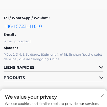
Tél / WhatsApp / WeChat :
+86-15723111010
E-mail :
[email protected]
Ajouter :
Pièce 2, 3, 4, 5, 3e étage, Bâtiment 4, n° 18, Jinshan Road, district
de Yubei, ville de Chongqing, Chine
LIENS RAPIDES
PRODUITS
We value your privacy
We use cookies and similar tools to provide our services.