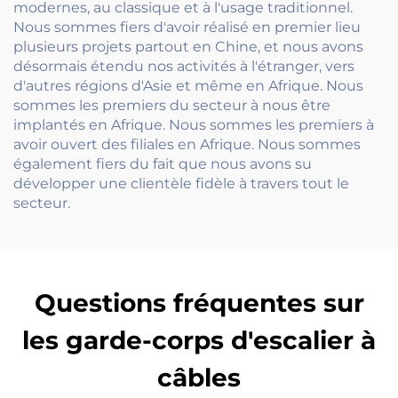
modernes, au classique et à l'usage traditionnel.
Nous sommes fiers d'avoir réalisé en premier lieu
plusieurs projets partout en Chine, et nous avons
désormais étendu nos activités à l'étranger, vers
d'autres régions d'Asie et même en Afrique. Nous
sommes les premiers du secteur à nous être
implantés en Afrique. Nous sommes les premiers à
avoir ouvert des filiales en Afrique. Nous sommes
également fiers du fait que nous avons su
développer une clientèle fidèle à travers tout le
secteur.
Questions fréquentes sur
les garde-corps d'escalier à
câbles