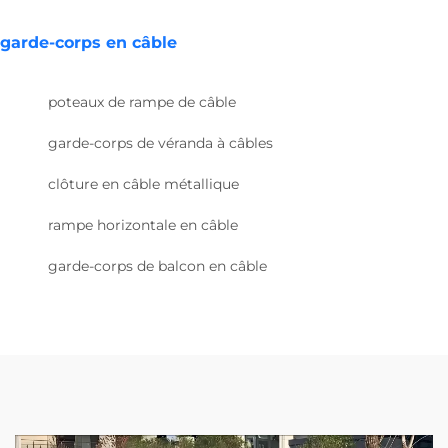
garde-corps en câble
poteaux de rampe de câble
garde-corps de véranda à câbles
clôture en câble métallique
rampe horizontale en câble
garde-corps de balcon en câble