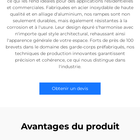
ce qui les rend idéales pour des applications résidentielles
et commerciales. Fabriquées en acier inoxydable de haute
qualité et en alliage d'aluminium, nos rampes sont non
seulement durables, mais également résistantes à la
corrosion et à l'usure. Leur design épuré s'harmonise avec
n'importe quel style architectural, rehaussant ainsi
l'apparence générale de votre espace. Forts de près de 100
brevets dans le domaine des garde-corps préfabriqués, nos
techniques de production innovantes garantissent
précision et cohérence, ce qui nous distingue dans
l'industrie.
Obtenir un devis
Avantages du produit