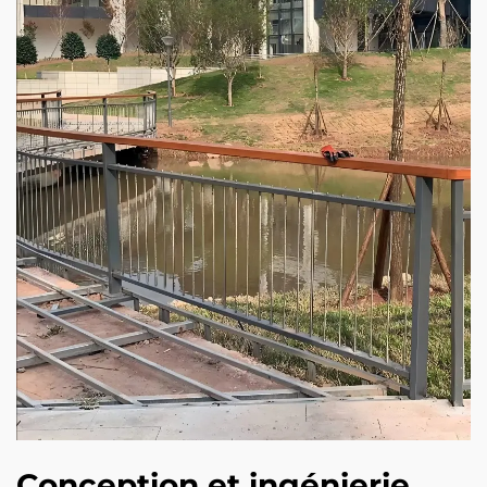
Conception et ingénierie