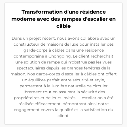
Transformation d'une résidence
moderne avec des rampes d'escalier en
câble
Dans un projet récent, nous avons collaboré avec un
constructeur de maisons de luxe pour installer des
garde-corps à câbles dans une résidence
contemporaine à Chongqing. Le client recherchait
une solution de rampe qui n'obstrue pas les vues
spectaculaires depuis les grandes fenêtres de la
maison. Nos garde-corps d'escalier à câbles ont offert
un équilibre parfait entre sécurité et style,
permettant à la lumière naturelle de circuler
librement tout en assurant la sécurité des
propriétaires et de leurs invités. L'installation a été
réalisée efficacement, démontrant ainsi notre
engagement envers la qualité et la satisfaction du
client.