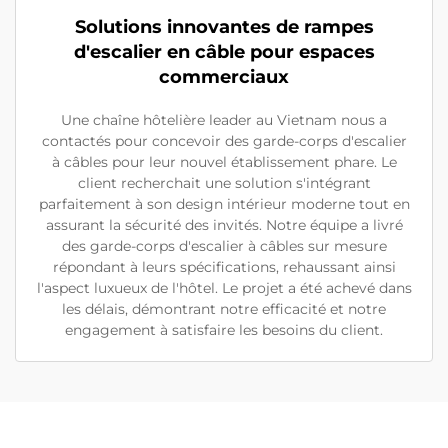
Solutions innovantes de rampes
d'escalier en câble pour espaces
commerciaux
Une chaîne hôtelière leader au Vietnam nous a
contactés pour concevoir des garde-corps d'escalier
à câbles pour leur nouvel établissement phare. Le
client recherchait une solution s'intégrant
parfaitement à son design intérieur moderne tout en
assurant la sécurité des invités. Notre équipe a livré
des garde-corps d'escalier à câbles sur mesure
répondant à leurs spécifications, rehaussant ainsi
l'aspect luxueux de l'hôtel. Le projet a été achevé dans
les délais, démontrant notre efficacité et notre
engagement à satisfaire les besoins du client.