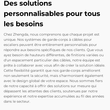
Des solutions
personnalisables pour tous
les besoins
Chez Zhengda, nous comprenons que chaque projet est
unique. Nos systèmes de garde-corps à câbles pour
escaliers peuvent être entièrement personnalisés pour
répondre aux besoins spécifiques de nos clients. Que vous
ayez besoin de hauteurs différentes, de finitions variées ou
d'un espacement particulier des câbles, notre équipe est
prête à collaborer avec vous afin de créer la solution idéale.
Cette flexibilité garantit que nos garde-corps améliorent
non seulement la sécurité, mais s'harmonisent également
avec le design global de votre espace. Nous sommes fiers
de notre capacité à offrir des solutions sur mesure qui
dépassent les attentes des clients, soutenues par notre
expérience et notre expertise accumulées au fil des années
dans le secteur.