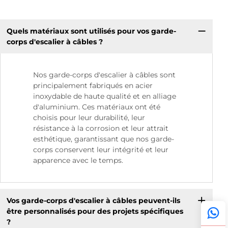
Quels matériaux sont utilisés pour vos garde-
corps d'escalier à câbles ?
Nos garde-corps d'escalier à câbles sont
principalement fabriqués en acier
inoxydable de haute qualité et en alliage
d'aluminium. Ces matériaux ont été
choisis pour leur durabilité, leur
résistance à la corrosion et leur attrait
esthétique, garantissant que nos garde-
corps conservent leur intégrité et leur
apparence avec le temps.
Vos garde-corps d'escalier à câbles peuvent-ils
être personnalisés pour des projets spécifiques
?