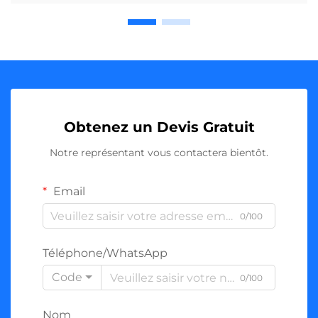
Obtenez un Devis Gratuit
Notre représentant vous contactera bientôt.
Email
0/100
Téléphone/WhatsApp
Code
0/100
Nom