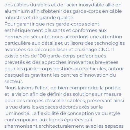
des câbles durables et de l'acier inoxydable allié en
aluminium afin d'obtenir des garde-corps en câble
robustes et de grande qualité.
Pour garantir que nos garde-corps soient
esthétiquement plaisants et conformes aux
normes de sécurité, nous accordons une attention
particulière aux détails et utilisons des technologies
avancées de découpe laser et d'usinage CNC. Il
existe près de 100 garde-corps préfabriqués
brevetés et des approches innovantes brevetées
pour les garde-corps destinés aux véhicules, autour
desquelles gravitent les centres d'innovation du
secteur.
Nous faisons l'effort de bien comprendre la portée
et la vision afin de définir des solutions sur mesure
pour des rampes d'escalier câblées, préservant ainsi
la vue dans les espaces décorés axés sur la
luminosité. La flexibilité de conception va du style
contemporain, aux lignes épurées qui
s'harmonisent architecturalement avec les espaces