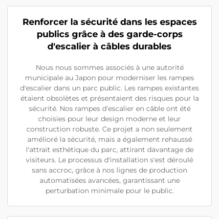
Renforcer la sécurité dans les espaces
publics grâce à des garde-corps
d'escalier à câbles durables
Nous nous sommes associés à une autorité
municipale au Japon pour moderniser les rampes
d'escalier dans un parc public. Les rampes existantes
étaient obsolètes et présentaient des risques pour la
sécurité. Nos rampes d'escalier en câble ont été
choisies pour leur design moderne et leur
construction robuste. Ce projet a non seulement
amélioré la sécurité, mais a également rehaussé
l'attrait esthétique du parc, attirant davantage de
visiteurs. Le processus d'installation s'est déroulé
sans accroc, grâce à nos lignes de production
automatisées avancées, garantissant une
perturbation minimale pour le public.