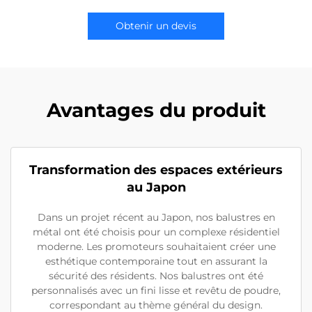
Obtenir un devis
Avantages du produit
Transformation des espaces extérieurs
au Japon
Dans un projet récent au Japon, nos balustres en
métal ont été choisis pour un complexe résidentiel
moderne. Les promoteurs souhaitaient créer une
esthétique contemporaine tout en assurant la
sécurité des résidents. Nos balustres ont été
personnalisés avec un fini lisse et revêtu de poudre,
correspondant au thème général du design.