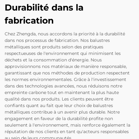
Durabilité dans la
fabrication
Chez Zhengda, nous accordons la priorité à la durabilité
dans nos processus de fabrication. Nos balustres
métalliques sont produits selon des pratiques
respectueuses de l'environnement qui minimisent les
déchets et la consommation d'énergie. Nous
approvisionnons nos matériaux de manière responsable,
garantissant que nos méthodes de production respectent
les normes environnementales. Grâce à l'investissement
dans des technologies avancées, nous réduisons notre
empreinte carbone tout en maintenant la plus haute
qualité dans nos produits. Les clients peuvent être
confiants quant au fait que leur choix de balustres
métalliques contribue à un avenir plus durable. Notre
engagement en faveur de la durabilité profite non
seulement à l'environnement, mais renforce également la
réputation de nos clients en tant qu'acteurs responsables
au sein de leurs communautés.