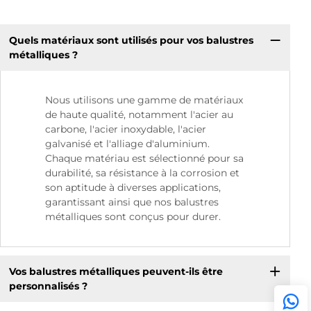
Quels matériaux sont utilisés pour vos balustres
métalliques ?
Nous utilisons une gamme de matériaux
de haute qualité, notamment l'acier au
carbone, l'acier inoxydable, l'acier
galvanisé et l'alliage d'aluminium.
Chaque matériau est sélectionné pour sa
durabilité, sa résistance à la corrosion et
son aptitude à diverses applications,
garantissant ainsi que nos balustres
métalliques sont conçus pour durer.
Vos balustres métalliques peuvent-ils être
personnalisés ?