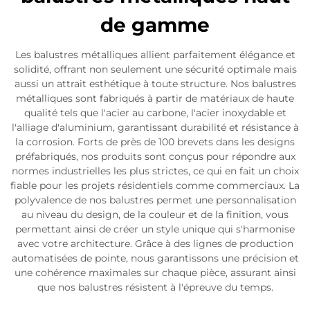
de gamme
Les balustres métalliques allient parfaitement élégance et
solidité, offrant non seulement une sécurité optimale mais
aussi un attrait esthétique à toute structure. Nos balustres
métalliques sont fabriqués à partir de matériaux de haute
qualité tels que l'acier au carbone, l'acier inoxydable et
l'alliage d'aluminium, garantissant durabilité et résistance à
la corrosion. Forts de près de 100 brevets dans les designs
préfabriqués, nos produits sont conçus pour répondre aux
normes industrielles les plus strictes, ce qui en fait un choix
fiable pour les projets résidentiels comme commerciaux. La
polyvalence de nos balustres permet une personnalisation
au niveau du design, de la couleur et de la finition, vous
permettant ainsi de créer un style unique qui s'harmonise
avec votre architecture. Grâce à des lignes de production
automatisées de pointe, nous garantissons une précision et
une cohérence maximales sur chaque pièce, assurant ainsi
que nos balustres résistent à l'épreuve du temps.