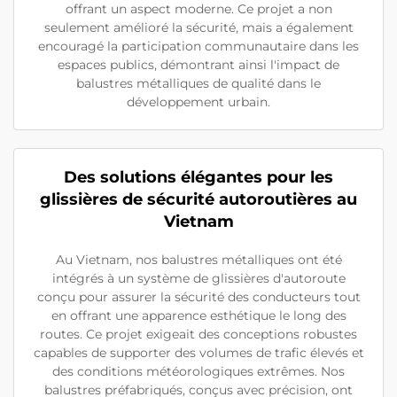
offrant un aspect moderne. Ce projet a non
seulement amélioré la sécurité, mais a également
encouragé la participation communautaire dans les
espaces publics, démontrant ainsi l'impact de
balustres métalliques de qualité dans le
développement urbain.
Des solutions élégantes pour les
glissières de sécurité autoroutières au
Vietnam
Au Vietnam, nos balustres métalliques ont été
intégrés à un système de glissières d'autoroute
conçu pour assurer la sécurité des conducteurs tout
en offrant une apparence esthétique le long des
routes. Ce projet exigeait des conceptions robustes
capables de supporter des volumes de trafic élevés et
des conditions météorologiques extrêmes. Nos
balustres préfabriqués, conçus avec précision, ont