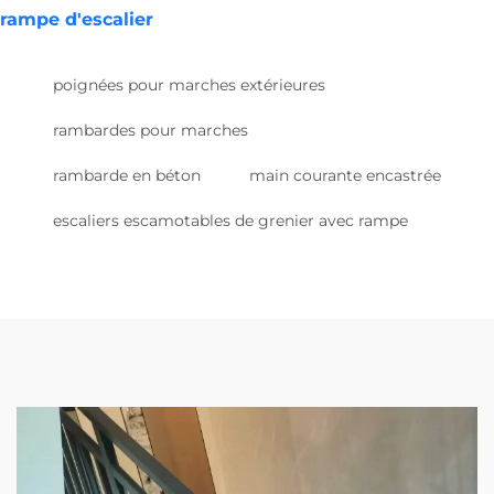
rampe d'escalier
poignées pour marches extérieures
rambardes pour marches
rambarde en béton
main courante encastrée
escaliers escamotables de grenier avec rampe