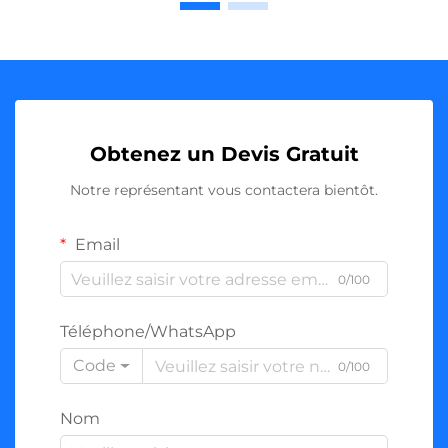
Obtenez un Devis Gratuit
Notre représentant vous contactera bientôt.
Email
0/100
Téléphone/WhatsApp
Code
0/100
Nom