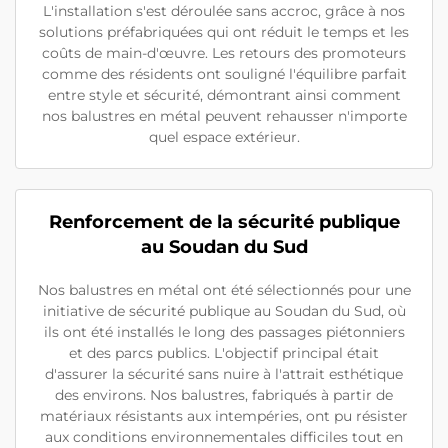
L'installation s'est déroulée sans accroc, grâce à nos
solutions préfabriquées qui ont réduit le temps et les
coûts de main-d'œuvre. Les retours des promoteurs
comme des résidents ont souligné l'équilibre parfait
entre style et sécurité, démontrant ainsi comment
nos balustres en métal peuvent rehausser n'importe
quel espace extérieur.
Renforcement de la sécurité publique
au Soudan du Sud
Nos balustres en métal ont été sélectionnés pour une
initiative de sécurité publique au Soudan du Sud, où
ils ont été installés le long des passages piétonniers
et des parcs publics. L'objectif principal était
d'assurer la sécurité sans nuire à l'attrait esthétique
des environs. Nos balustres, fabriqués à partir de
matériaux résistants aux intempéries, ont pu résister
aux conditions environnementales difficiles tout en