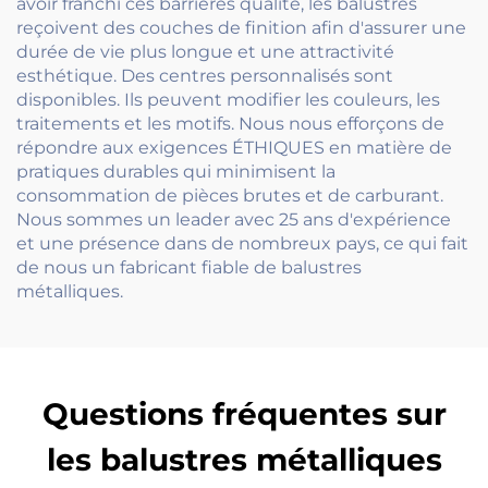
avoir franchi ces barrières qualité, les balustres
reçoivent des couches de finition afin d'assurer une
durée de vie plus longue et une attractivité
esthétique. Des centres personnalisés sont
disponibles. Ils peuvent modifier les couleurs, les
traitements et les motifs. Nous nous efforçons de
répondre aux exigences ÉTHIQUES en matière de
pratiques durables qui minimisent la
consommation de pièces brutes et de carburant.
Nous sommes un leader avec 25 ans d'expérience
et une présence dans de nombreux pays, ce qui fait
de nous un fabricant fiable de balustres
métalliques.
Questions fréquentes sur
les balustres métalliques