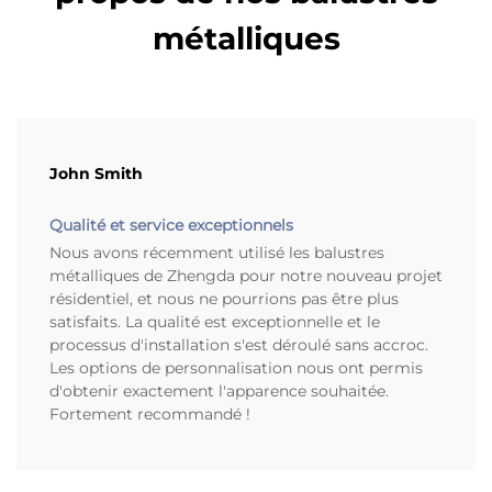
métalliques
John Smith
Qualité et service exceptionnels
Nous avons récemment utilisé les balustres
métalliques de Zhengda pour notre nouveau projet
résidentiel, et nous ne pourrions pas être plus
satisfaits. La qualité est exceptionnelle et le
processus d'installation s'est déroulé sans accroc.
Les options de personnalisation nous ont permis
d'obtenir exactement l'apparence souhaitée.
Fortement recommandé !