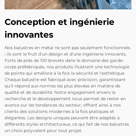
Conception et ingénierie
innovantes
Nos balustres en métal ne sont pas seulement fonctionnels
; ils sont le fruit d'un design et d'une ingénierie innovants.
Forts de près de 100 brevets dans le domaine des garde-
corps préfabriqués, nos produits illustrent une technologie
de pointe qui améliore à la fois la sécurité et l'esthétique.
Chaque balustre est fabriqué avec précision, garantissant
qu'il répond aux normes les plus élevées en matière de
qualité et de durabilité. Notre engagement envers la
recherche et le développement nous permet de rester en
avance sur les tendances du secteur, offrant ainsi à nos
clients des solutions modernes à la fois pratiques et
élégantes. Les designs uniques peuvent être adaptés à
différents styles architecturaux, ce qui fait de nos balustres
un choix polyvalent pour tout projet.