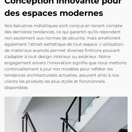
Conception innovante pour
des espaces modernes
Nos balustres métalliques sont conçus en tenant compte
des dernières tendances, ce qui garantit qu'ils répondent
non seulement aux normes de sécurité, mais améliorent
également l'attrait esthétique de tout espace. L'utilisation
de matériaux avancés permet diverses finitions pouvant
s'adapter à tout design intérieur ou extérieur. Notre
engagement envers l'innovation signifie que nous mettons
continuellement à jour nos modèles pour refléter les
tendances architecturales actuelles, assurant ainsi à nos
clients les produits les plus stylés et fonctionnels
disponibles.