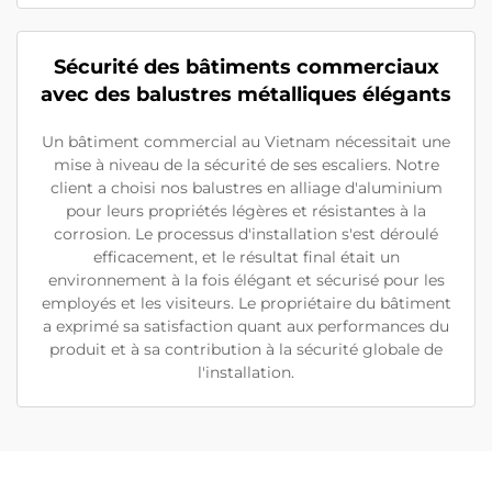
Sécurité des bâtiments commerciaux
avec des balustres métalliques élégants
Un bâtiment commercial au Vietnam nécessitait une
mise à niveau de la sécurité de ses escaliers. Notre
client a choisi nos balustres en alliage d'aluminium
pour leurs propriétés légères et résistantes à la
corrosion. Le processus d'installation s'est déroulé
efficacement, et le résultat final était un
environnement à la fois élégant et sécurisé pour les
employés et les visiteurs. Le propriétaire du bâtiment
a exprimé sa satisfaction quant aux performances du
produit et à sa contribution à la sécurité globale de
l'installation.