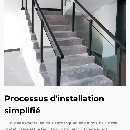
Processus d'installation
simplifié
L'un des aspects les plus remarquables de nos balustres
métalliques est la facilité d'installation. Grâce à nos