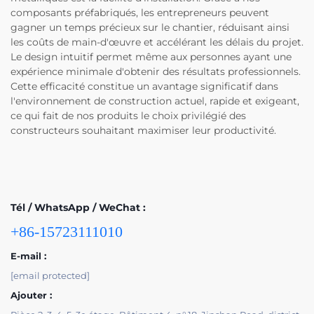
composants préfabriqués, les entrepreneurs peuvent
gagner un temps précieux sur le chantier, réduisant ainsi
les coûts de main-d'œuvre et accélérant les délais du projet.
Le design intuitif permet même aux personnes ayant une
expérience minimale d'obtenir des résultats professionnels.
Cette efficacité constitue un avantage significatif dans
l'environnement de construction actuel, rapide et exigeant,
ce qui fait de nos produits le choix privilégié des
constructeurs souhaitant maximiser leur productivité.
Tél / WhatsApp / WeChat :
+86-15723111010
E-mail :
[email protected]
Ajouter :