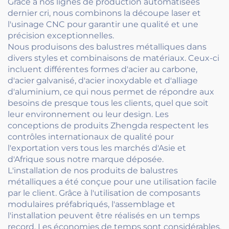
Grâce à nos lignes de production automatisées
dernier cri, nous combinons la découpe laser et
l'usinage CNC pour garantir une qualité et une
précision exceptionnelles.
Nous produisons des balustres métalliques dans
divers styles et combinaisons de matériaux. Ceux-ci
incluent différentes formes d'acier au carbone,
d'acier galvanisé, d'acier inoxydable et d'alliage
d'aluminium, ce qui nous permet de répondre aux
besoins de presque tous les clients, quel que soit
leur environnement ou leur design. Les
conceptions de produits Zhengda respectent les
contrôles internationaux de qualité pour
l'exportation vers tous les marchés d'Asie et
d'Afrique sous notre marque déposée.
L'installation de nos produits de balustres
métalliques a été conçue pour une utilisation facile
par le client. Grâce à l'utilisation de composants
modulaires préfabriqués, l'assemblage et
l'installation peuvent être réalisés en un temps
record. Les économies de temps sont considérables,