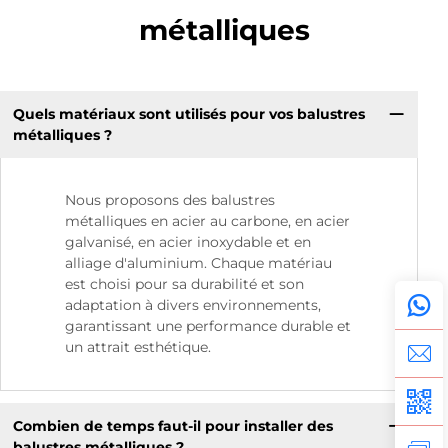
métalliques
Quels matériaux sont utilisés pour vos balustres
métalliques ?
Nous proposons des balustres
métalliques en acier au carbone, en acier
galvanisé, en acier inoxydable et en
alliage d'aluminium. Chaque matériau
est choisi pour sa durabilité et son
adaptation à divers environnements,
garantissant une performance durable et
un attrait esthétique.
Combien de temps faut-il pour installer des
balustres métalliques ?