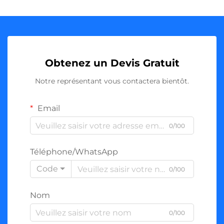
Obtenez un Devis Gratuit
Notre représentant vous contactera bientôt.
Email
0/100
Téléphone/WhatsApp
Code
0/100
Nom
0/100