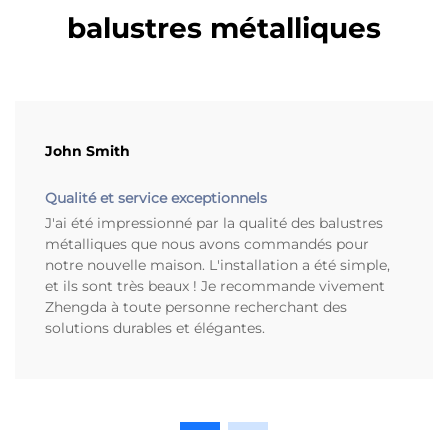
balustres métalliques
John Smith
Qualité et service exceptionnels
J'ai été impressionné par la qualité des balustres
métalliques que nous avons commandés pour
notre nouvelle maison. L'installation a été simple,
et ils sont très beaux ! Je recommande vivement
Zhengda à toute personne recherchant des
solutions durables et élégantes.