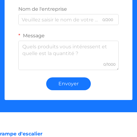
Nom de l'entreprise
0/200
Message
0/1000
Envoyer
rampe d'escalier