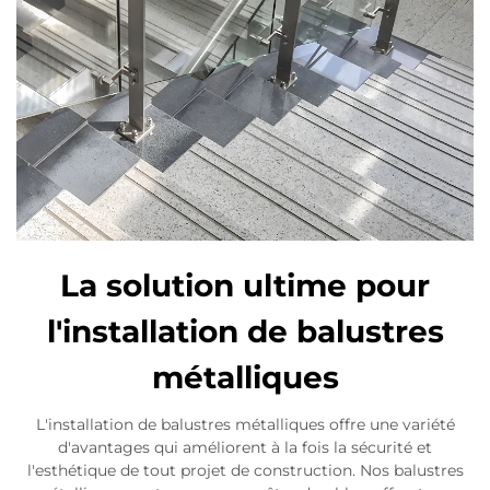
La solution ultime pour
l'installation de balustres
métalliques
L'installation de balustres métalliques offre une variété
d'avantages qui améliorent à la fois la sécurité et
l'esthétique de tout projet de construction. Nos balustres