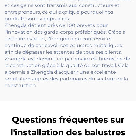
et ces gains sont transmis aux constructeurs et
entrepreneurs, ce qui explique pourquoi nos
produits sont si populaires.
Zhengda détient près de 100 brevets pour
l'innovation des garde-corps préfabriqués. Grâce à
cette innovation, Zhengda a pu concevoir et
continue de concevoir ses balustres métalliques
afin de dépasser les attentes de tous ses clients.
Zhengda est devenu un partenaire de l'industrie de
la construction grâce à la qualité de son travail. Cela
a permis à Zhengda d'acquérir une excellente
réputation auprès des partenaires du secteur de la
construction.
Questions fréquentes sur
l'installation des balustres