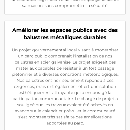
sa maison, sans compromettre la sécurité.
Améliorer les espaces publics avec des
balustres métalliques durables
Un projet gouvernemental local visant à moderniser
un parc public comprenait l'installation de nos
balustres en acier galvanisé. Le projet exigeait des
matériaux capables de résister à un fort passage
piétonnier et à diverses conditions météorologiques.
Nos balustres ont non seulement répondu à ces
exigences, mais ont également offert une solution
esthétiquement attrayante qui a encouragé la
participation communautaire. Le chargé de projet a
souligné que les travaux avaient été achevés en
avance sur le calendrier prévu, et la communauté
s'est montrée très satisfaite des améliorations
apportées au parc.