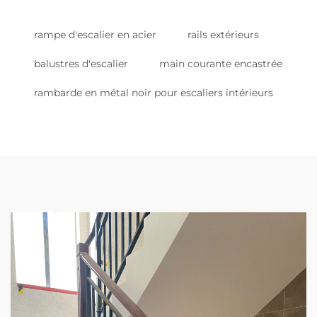
rampe d'escalier en acier
rails extérieurs
balustres d'escalier
main courante encastrée
rambarde en métal noir pour escaliers intérieurs