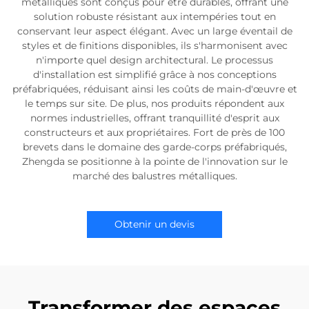
métalliques sont conçus pour être durables, offrant une
solution robuste résistant aux intempéries tout en
conservant leur aspect élégant. Avec un large éventail de
styles et de finitions disponibles, ils s'harmonisent avec
n'importe quel design architectural. Le processus
d'installation est simplifié grâce à nos conceptions
préfabriquées, réduisant ainsi les coûts de main-d'œuvre et
le temps sur site. De plus, nos produits répondent aux
normes industrielles, offrant tranquillité d'esprit aux
constructeurs et aux propriétaires. Fort de près de 100
brevets dans le domaine des garde-corps préfabriqués,
Zhengda se positionne à la pointe de l'innovation sur le
marché des balustres métalliques.
Obtenir un devis
Transformer des espaces