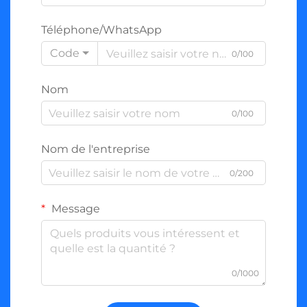
Téléphone/WhatsApp
Code
0/100
Nom
0/100
Nom de l'entreprise
0/200
Message
0/1000