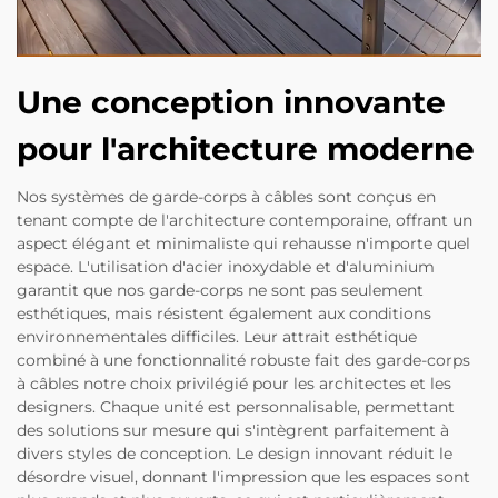
Une conception innovante
pour l'architecture moderne
Nos systèmes de garde-corps à câbles sont conçus en
tenant compte de l'architecture contemporaine, offrant un
aspect élégant et minimaliste qui rehausse n'importe quel
espace. L'utilisation d'acier inoxydable et d'aluminium
garantit que nos garde-corps ne sont pas seulement
esthétiques, mais résistent également aux conditions
environnementales difficiles. Leur attrait esthétique
combiné à une fonctionnalité robuste fait des garde-corps
à câbles notre choix privilégié pour les architectes et les
designers. Chaque unité est personnalisable, permettant
des solutions sur mesure qui s'intègrent parfaitement à
divers styles de conception. Le design innovant réduit le
désordre visuel, donnant l'impression que les espaces sont