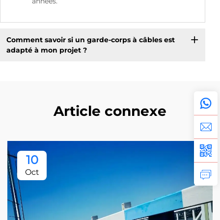
années.
Comment savoir si un garde-corps à câbles est
adapté à mon projet ?
Article connexe
10
Oct