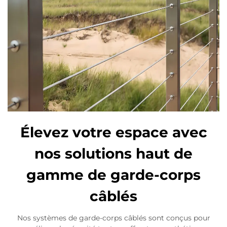
Élevez votre espace avec
nos solutions haut de
gamme de garde-corps
câblés
Nos systèmes de garde-corps câblés sont conçus pour