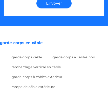
Envoyer
garde-corps en câble
garde-corps câblé
garde-corps à câbles noir
rambardage vertical en câble
garde-corps à câbles extérieur
rampe de câble extérieure