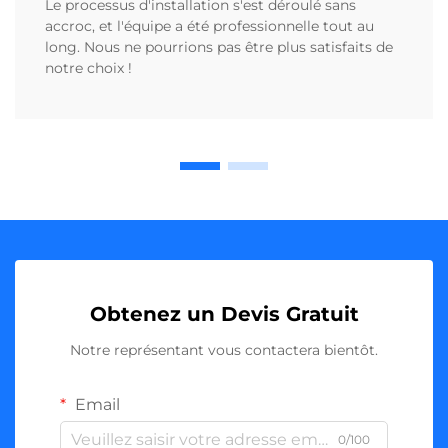
Le processus d'installation s'est déroulé sans
accroc, et l'équipe a été professionnelle tout au
long. Nous ne pourrions pas être plus satisfaits de
notre choix !
Obtenez un Devis Gratuit
Notre représentant vous contactera bientôt.
Email
0/100