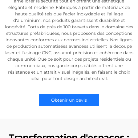
améliorer la sécurité tout en offrant une esthétique
élégante et moderne. Fabriqués à partir de matériaux de
haute qualité tels que l'acier inoxydable et l'alliage
d'aluminium, nos produits garantissent durabilité et
longévité. Forts de près de 100 brevets dans le domaine des
structures préfabriquées, nous proposons des conceptions
innovantes conformes aux normes industrielles. Nos lignes
de production automatisées avancées utilisent la découpe
laser et l'usinage CNC, assurant précision et cohérence dans
chaque unité. Que ce soit pour des projets résidentiels ou
commerciaux, nos garde-corps câblés offrent une
résistance et un attrait visuel inégalés, en faisant le choix
idéal pour tout design architectural.
Obtenir un devis
Transformation d'espaces :