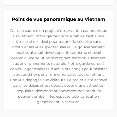
Point de vue panoramique au Vietnam
Dans le cadre d'un projet d'observation panoramique
au Vietnam, notre garde-corps à câbles s'est avéré
être le choix idéal pour assurer la sécurité sans
obstruer les vues spectaculaires. Le gouvernement
local souhaitait développer le tourisme et avait
besoin d'une solution s'intégrant harmonieusement
aux environnements naturels. Notre garde-corps à
câbles, léger mais résistant, a été conçu pour résister
aux conditions environnementales tout en offrant
une vue dégagée aux visiteurs. Le projet a été achevé
dans les délais et est depuis devenu une attraction
populaire, démontrant comment nos produits
peuvent embellir les espaces publics tout en
garantissant la sécurité.