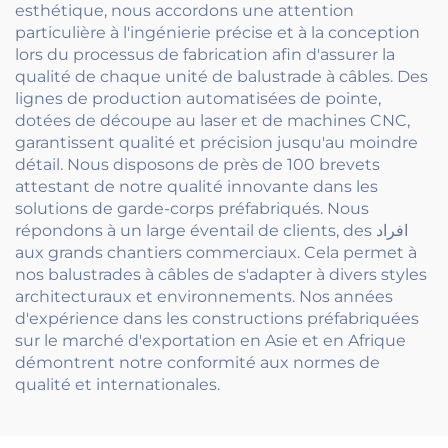
esthétique, nous accordons une attention
particulière à l'ingénierie précise et à la conception
lors du processus de fabrication afin d'assurer la
qualité de chaque unité de balustrade à câbles. Des
lignes de production automatisées de pointe,
dotées de découpe au laser et de machines CNC,
garantissent qualité et précision jusqu'au moindre
détail. Nous disposons de près de 100 brevets
attestant de notre qualité innovante dans les
solutions de garde-corps préfabriqués. Nous
répondons à un large éventail de clients, des افراد
aux grands chantiers commerciaux. Cela permet à
nos balustrades à câbles de s'adapter à divers styles
architecturaux et environnements. Nos années
d'expérience dans les constructions préfabriquées
sur le marché d'exportation en Asie et en Afrique
démontrent notre conformité aux normes de
qualité et internationales.