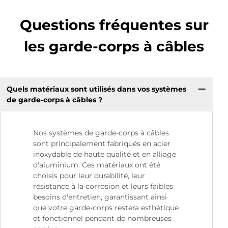
Questions fréquentes sur
les garde-corps à câbles
Quels matériaux sont utilisés dans vos systèmes
de garde-corps à câbles ?
Nos systèmes de garde-corps à câbles
sont principalement fabriqués en acier
inoxydable de haute qualité et en alliage
d'aluminium. Ces matériaux ont été
choisis pour leur durabilité, leur
résistance à la corrosion et leurs faibles
besoins d'entretien, garantissant ainsi
que votre garde-corps restera esthétique
et fonctionnel pendant de nombreuses