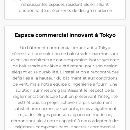
rehausser les espaces résidentiels en alliant
fonctionnalité et éléments de design moderne.
Espace commercial innovant à Tokyo
Un bâtiment commercial important à Tokyo
nécessitait une solution de balustrade s'harmonisant
avec son architecture contemporaine. Notre système
de balustrade en câble a été retenu pour son design
élégant et sa durabilité. L'installation a rencontré des
défis liés à la hauteur du bâtiment et aux conditions
de vent, mais notre équipe d'ingénierie a fourni une
solution sur mesure garantissant le respect de la
réglementation locale tout en préservant l'intégrité
esthétique. Le projet achevé n'a pas seulement
satisfait aux normes de sécurité, mais a également
reçu des éloges pour son apparence moderne,
démontrant ainsi notre capacité à nous adapter à des
exigences complexes dans le secteur commercial.