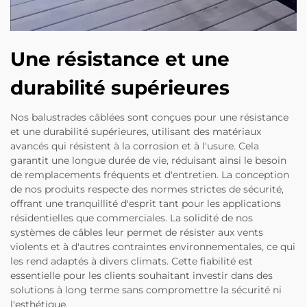
Une résistance et une
durabilité supérieures
Nos balustrades câblées sont conçues pour une résistance
et une durabilité supérieures, utilisant des matériaux
avancés qui résistent à la corrosion et à l'usure. Cela
garantit une longue durée de vie, réduisant ainsi le besoin
de remplacements fréquents et d'entretien. La conception
de nos produits respecte des normes strictes de sécurité,
offrant une tranquillité d'esprit tant pour les applications
résidentielles que commerciales. La solidité de nos
systèmes de câbles leur permet de résister aux vents
violents et à d'autres contraintes environnementales, ce qui
les rend adaptés à divers climats. Cette fiabilité est
essentielle pour les clients souhaitant investir dans des
solutions à long terme sans compromettre la sécurité ni
l'esthétique.