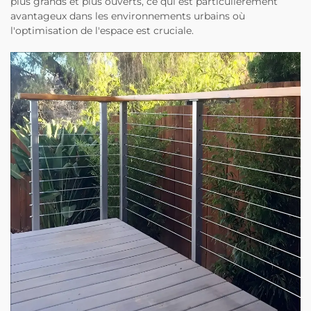
plus grands et plus ouverts, ce qui est particulièrement
avantageux dans les environnements urbains où
l'optimisation de l'espace est cruciale.