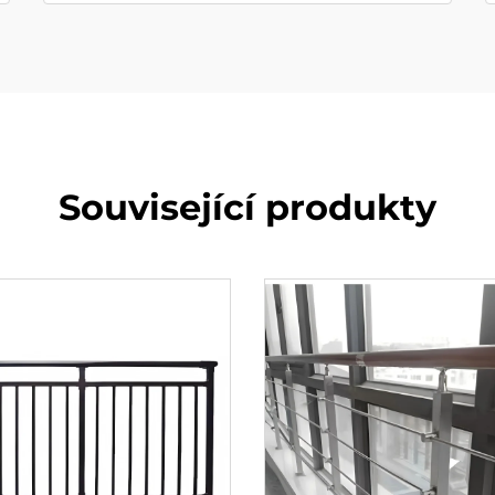
Související produkty