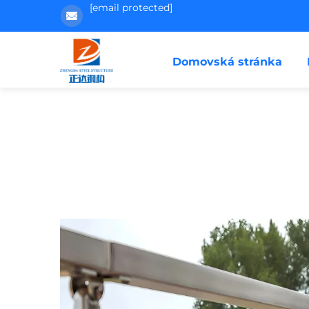
[email protected]
Domovská stránka