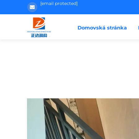
[email protected]
Domovská stránka