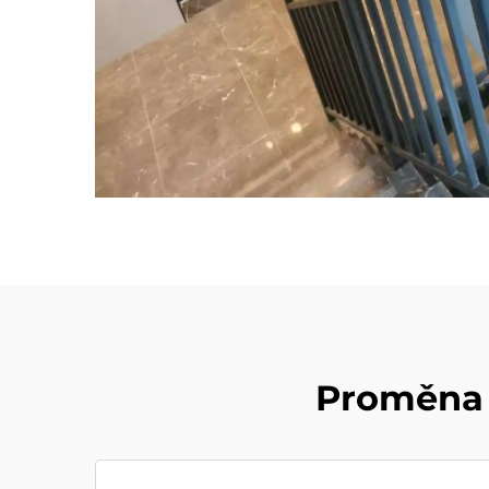
Proměna 