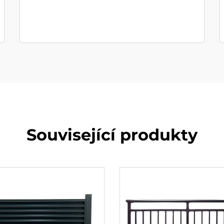
Související produkty