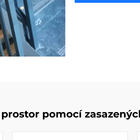
prostor pomocí zasazených