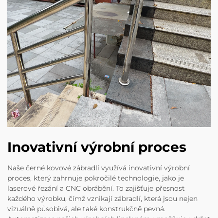
Inovativní výrobní proces
Naše černé kovové zábradlí využívá inovativní výrobní
proces, který zahrnuje pokročilé technologie, jako je
laserové řezání a CNC obrábění. To zajišťuje přesnost
každého výrobku, čímž vznikají zábradlí, která jsou nejen
vizuálně působivá, ale také konstrukčně pevná.