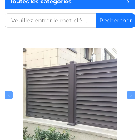
Toutes les catégories
Rechercher