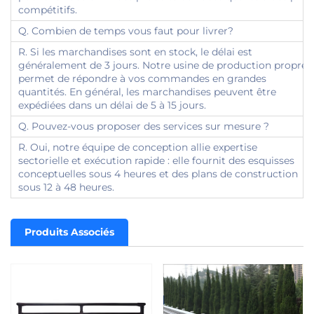
compétitifs.
Q. Combien de temps vous faut pour livrer?
R. Si les marchandises sont en stock, le délai est
généralement de 3 jours. Notre usine de production propre
permet de répondre à vos commandes en grandes
quantités. En général, les marchandises peuvent être
expédiées dans un délai de 5 à 15 jours.
Q. Pouvez-vous proposer des services sur mesure ?
R. Oui, notre équipe de conception allie expertise
sectorielle et exécution rapide : elle fournit des esquisses
conceptuelles sous 4 heures et des plans de construction
sous 12 à 48 heures.
Produits Associés