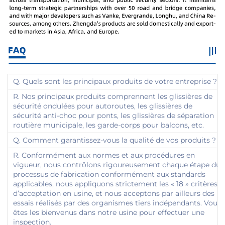
Q. Quels sont les principaux produits de votre entreprise ?
R. Nos principaux produits comprennent les glissières de
sécurité ondulées pour autoroutes, les glissières de
sécurité anti-choc pour ponts, les glissières de séparation
routière municipale, les garde-corps pour balcons, etc.
Q. Comment garantissez-vous la qualité de vos produits ?
R. Conformément aux normes et aux procédures en
vigueur, nous contrôlons rigoureusement chaque étape du
processus de fabrication conformément aux standards
applicables, nous appliquons strictement les « 18 » critères
d’acceptation en usine, et nous acceptons par ailleurs des
essais réalisés par des organismes tiers indépendants. Vous
êtes les bienvenus dans notre usine pour effectuer une
inspection.