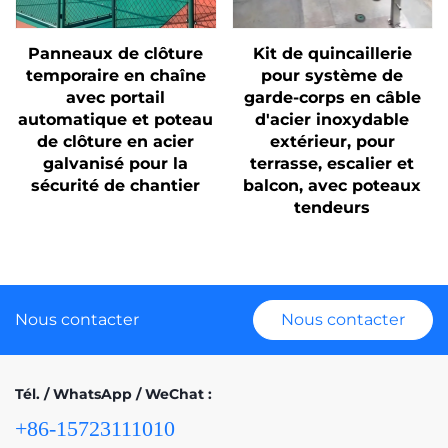
Panneaux de clôture
Kit de quincaillerie
temporaire en chaîne
pour système de
avec portail
garde-corps en câble
automatique et poteau
d'acier inoxydable
de clôture en acier
extérieur, pour
galvanisé pour la
terrasse, escalier et
sécurité de chantier
balcon, avec poteaux
tendeurs
Nous contacter
Nous contacter
Tél. / WhatsApp / WeChat :
+86-15723111010