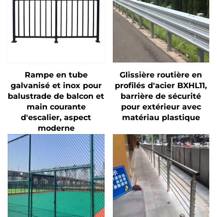
Rampe en tube
Glissière routière en
galvanisé et inox pour
profilés d'acier BXHL11,
balustrade de balcon et
barrière de sécurité
main courante
pour extérieur avec
d'escalier, aspect
matériau plastique
moderne