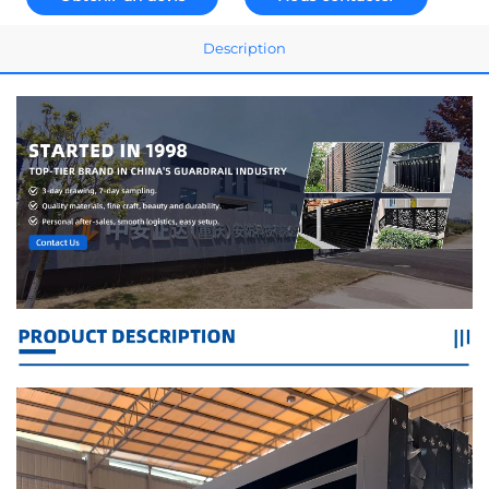
Description