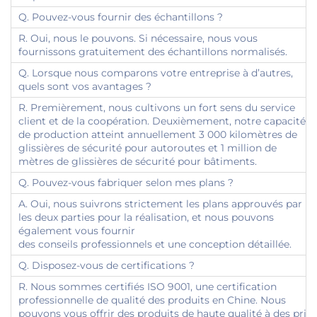
Q. Pouvez-vous fournir des échantillons ?
R. Oui, nous le pouvons. Si nécessaire, nous vous
fournissons gratuitement des échantillons normalisés.
Q. Lorsque nous comparons votre entreprise à d’autres,
quels sont vos avantages ?
R. Premièrement, nous cultivons un fort sens du service
client et de la coopération. Deuxièmement, notre capacité
de production atteint annuellement 3 000 kilomètres de
glissières de sécurité pour autoroutes et 1 million de
mètres de glissières de sécurité pour bâtiments.
Q. Pouvez-vous fabriquer selon mes plans ?
A. Oui, nous suivrons strictement les plans approuvés par
les deux parties pour la réalisation, et nous pouvons
également vous fournir
des conseils professionnels et une conception détaillée.
Q. Disposez-vous de certifications ?
R. Nous sommes certifiés ISO 9001, une certification
professionnelle de qualité des produits en Chine. Nous
pouvons vous offrir des produits de haute qualité à des prix