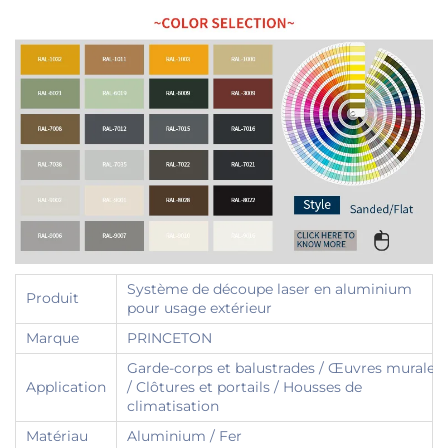
Système de découpe laser en aluminium
Produit
pour usage extérieur
Marque
PRINCETON
Garde-corps et balustrades / Œuvres murales
Application
/ Clôtures et portails / Housses de
climatisation
Matériau
Aluminium / Fer