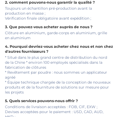
2. comment pouvons-nous garantir la qualité ? 
Toujours un échantillon pré-production avant la 
production en masse ; 
Vérification finale obligatoire avant expédition ; 
3. Que pouvez-vous acheter auprès de nous ? 
Clôture en aluminium, garde-corps en aluminium, grille 
en aluminium 
4. Pourquoi devriez-vous acheter chez nous et non chez 
d'autres fournisseurs ? 
* Situé dans le plus grand centre de distribution du nord 
de la Chine * environ 100 employés spécialisés dans la 
fabrication de clôtures 
* Revêtement par poudre : nous sommes un applicateur 
agréé 
* Équipe technique chargée de la conception de nouveaux 
produits et de la fourniture de solutions sur mesure pour 
les projets 
5. Quels services pouvons-nous offrir ? 
Conditions de livraison acceptées : FOB, CIF, EXW ; 
Devises acceptées pour le paiement : USD, CAD, AUD, 
HKD ; 