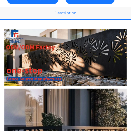
Description