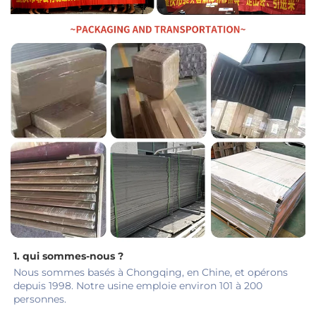
1. qui sommes-nous ? 
Nous sommes basés à Chongqing, en Chine, et opérons 
depuis 1998. Notre usine emploie environ 101 à 200 
personnes. 