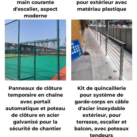
main courante
pour extérieur avec
d'escalier, aspect
matériau plastique
moderne
Panneaux de clôture
Kit de quincaillerie
temporaire en chaîne
pour système de
avec portail
garde-corps en câble
automatique et poteau
d'acier inoxydable
de clôture en acier
extérieur, pour
galvanisé pour la
terrasse, escalier et
sécurité de chantier
balcon, avec poteaux
tendeurs