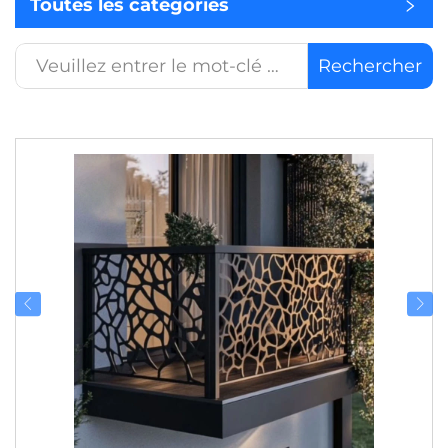
Toutes les catégories
Rechercher