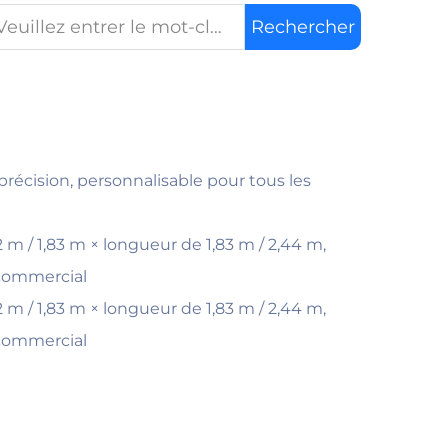
Rechercher
précision, personnalisable pour tous les
2 m / 1,83 m × longueur de 1,83 m / 2,44 m,
 commercial
2 m / 1,83 m × longueur de 1,83 m / 2,44 m,
 commercial