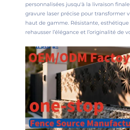
personnalisées jusqu'à la livraison final
gravure laser précise pour transformer 
haut de gamme. Résistante, esthétique e
rehausser l’élégance et l’originalité de