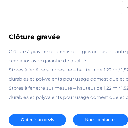
Clôture gravée
Clôture à gravure de précision – gravure laser haute 
scénarios avec garantie de qualité
Stores à fenêtre sur mesure – hauteur de 1,22 m / 1,5
durables et polyvalents pour usage domestique et
Stores à fenêtre sur mesure – hauteur de 1,22 m / 1,5
durables et polyvalents pour usage domestique et
Obtenir un devis
Nous contacter