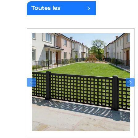
Toutes les
catégories