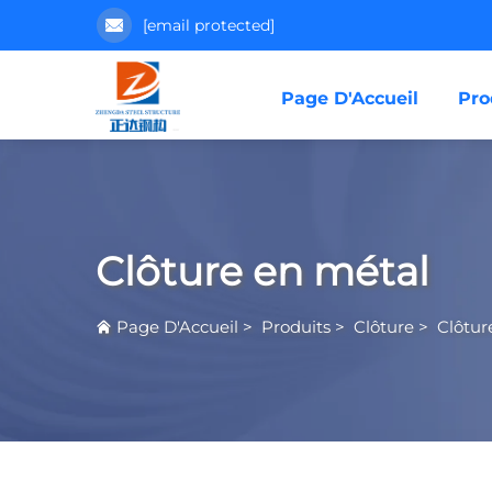
[email protected]
Page D'Accueil
Pro
Clôture en métal
Page D'Accueil
>
Produits
>
Clôture
>
Clôtur