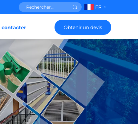
FR
Obtenir un devis
 contacter