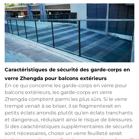
Caractéristiques de sécurité des garde-corps en
verre Zhengda pour balcons extérieurs
En ce qui concerne les garde-corps en verre pour
balcons extérieurs, les garde-corps en verre
Zhengda comptent parmi les plus sûrs. Si le verre
trempé venait à se briser, il se fragmenterait en
petits éclats arrondis plutôt qu'en éclats tranchants
et dangereux, réduisant ainsi le risque de blessures.
Si des caractéristiques supplémentaires de sécurité
sont nécessaires, choisir un verre feuilleté serait