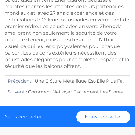
maintes reprises les attentes de leurs partenaires
mondiaux et, avec 27 ans d'expérience et des
certifications ISO, leurs balustrades en verre sont de
premier ordre. Les balustrades en verre Zhengda
améliorent non seulement la sécurité de votre
balcon extérieur, mais aussi l'espace et l'attrait
visuel, ce qui les rend polyvalentes pour chaque
balcon. Les balcons extérieurs nécessitent des
balustrades élégantes pour compléter l'espace et la
sécurité que les balcons offrent.
Précédent :
Une Clôture Métallique Est-Elle Plus Facile À Entretenir Qu'une Clôture En Bois ?
Suivant :
Comment Nettoyer Facilement Les Stores En Acier Galvanisé ?
Nous contacter
Nous contacter