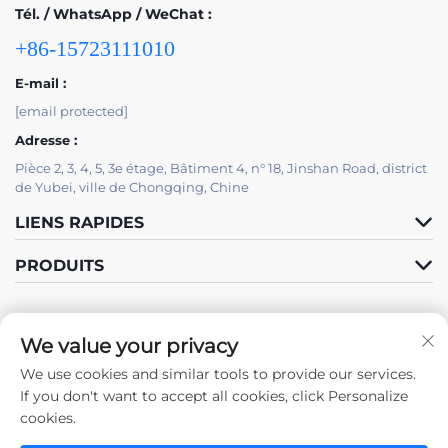
Tél. / WhatsApp / WeChat :
+86-15723111010
E-mail :
[email protected]
Adresse :
Pièce 2, 3, 4, 5, 3e étage, Bâtiment 4, n° 18, Jinshan Road, district
de Yubei, ville de Chongqing, Chine
LIENS RAPIDES
PRODUITS
We value your privacy
We use cookies and similar tools to provide our services.
Suivez-nous
If you don't want to accept all cookies, click Personalize
cookies.