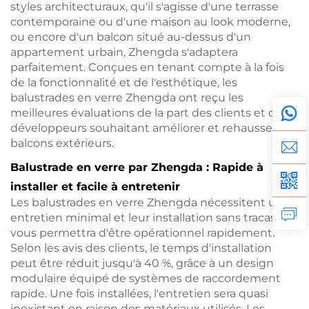
styles architecturaux, qu'il s'agisse d'une terrasse
contemporaine ou d'une maison au look moderne,
ou encore d'un balcon situé au-dessus d'un
appartement urbain, Zhengda s'adaptera
parfaitement. Conçues en tenant compte à la fois
de la fonctionnalité et de l'esthétique, les
balustrades en verre Zhengda ont reçu les
meilleures évaluations de la part des clients et des
développeurs souhaitant améliorer et rehausser les
balcons extérieurs.
Balustrade en verre par Zhengda : Rapide à
installer et facile à entretenir
Les balustrades en verre Zhengda nécessitent un
entretien minimal et leur installation sans tracas
vous permettra d'être opérationnel rapidement.
Selon les avis des clients, le temps d'installation
peut être réduit jusqu'à 40 %, grâce à un design
modulaire équipé de systèmes de raccordement
rapide. Une fois installées, l'entretien sera quasi
inexistant en raison des matériaux utilisés. Les