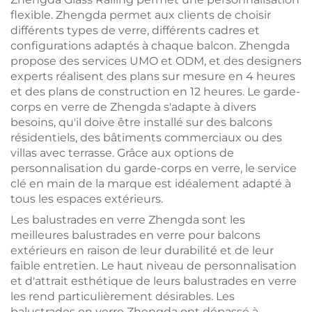
flexible. Zhengda permet aux clients de choisir
différents types de verre, différents cadres et
configurations adaptés à chaque balcon. Zhengda
propose des services UMO et ODM, et des designers
experts réalisent des plans sur mesure en 4 heures
et des plans de construction en 12 heures. Le garde-
corps en verre de Zhengda s'adapte à divers
besoins, qu'il doive être installé sur des balcons
résidentiels, des bâtiments commerciaux ou des
villas avec terrasse. Grâce aux options de
personnalisation du garde-corps en verre, le service
clé en main de la marque est idéalement adapté à
tous les espaces extérieurs.
Les balustrades en verre Zhengda sont les
meilleures balustrades en verre pour balcons
extérieurs en raison de leur durabilité et de leur
faible entretien. Le haut niveau de personnalisation
et d'attrait esthétique de leurs balustrades en verre
les rend particulièrement désirables. Les
balustrades en verre Zhengda ont dépassé à