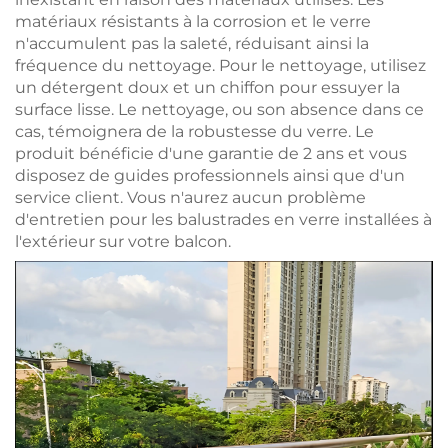
matériaux résistants à la corrosion et le verre
n'accumulent pas la saleté, réduisant ainsi la
fréquence du nettoyage. Pour le nettoyage, utilisez
un détergent doux et un chiffon pour essuyer la
surface lisse. Le nettoyage, ou son absence dans ce
cas, témoignera de la robustesse du verre. Le
produit bénéficie d'une garantie de 2 ans et vous
disposez de guides professionnels ainsi que d'un
service client. Vous n'aurez aucun problème
d'entretien pour les balustrades en verre installées à
l'extérieur sur votre balcon.