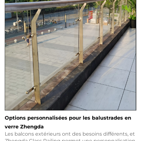
Options personnalisées pour les balustrades en
verre Zhengda
Les balcons extérieurs ont des besoins différents, et
Zhengda Glass Railing permet une personnalisation