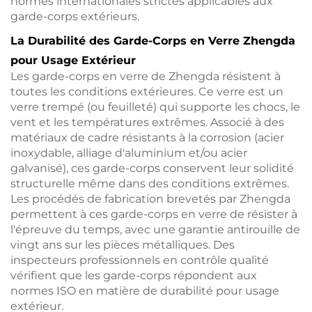
normes internationales strictes applicables aux
garde-corps extérieurs.
La Durabilité des Garde-Corps en Verre Zhengda
pour Usage Extérieur
Les garde-corps en verre de Zhengda résistent à
toutes les conditions extérieures. Ce verre est un
verre trempé (ou feuilleté) qui supporte les chocs, le
vent et les températures extrêmes. Associé à des
matériaux de cadre résistants à la corrosion (acier
inoxydable, alliage d'aluminium et/ou acier
galvanisé), ces garde-corps conservent leur solidité
structurelle même dans des conditions extrêmes.
Les procédés de fabrication brevetés par Zhengda
permettent à ces garde-corps en verre de résister à
l'épreuve du temps, avec une garantie antirouille de
vingt ans sur les pièces métalliques. Des
inspecteurs professionnels en contrôle qualité
vérifient que les garde-corps répondent aux
normes ISO en matière de durabilité pour usage
extérieur.