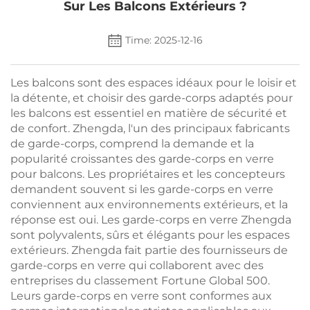
Sur Les Balcons Extérieurs ?
Time: 2025-12-16
Les balcons sont des espaces idéaux pour le loisir et
la détente, et choisir des garde-corps adaptés pour
les balcons est essentiel en matière de sécurité et
de confort. Zhengda, l'un des principaux fabricants
de garde-corps, comprend la demande et la
popularité croissantes des garde-corps en verre
pour balcons. Les propriétaires et les concepteurs
demandent souvent si les garde-corps en verre
conviennent aux environnements extérieurs, et la
réponse est oui. Les garde-corps en verre Zhengda
sont polyvalents, sûrs et élégants pour les espaces
extérieurs. Zhengda fait partie des fournisseurs de
garde-corps en verre qui collaborent avec des
entreprises du classement Fortune Global 500.
Leurs garde-corps en verre sont conformes aux