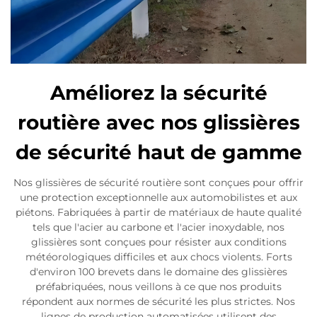
Améliorez la sécurité
routière avec nos glissières
de sécurité haut de gamme
Nos glissières de sécurité routière sont conçues pour offrir
une protection exceptionnelle aux automobilistes et aux
piétons. Fabriquées à partir de matériaux de haute qualité
tels que l'acier au carbone et l'acier inoxydable, nos
glissières sont conçues pour résister aux conditions
météorologiques difficiles et aux chocs violents. Forts
d'environ 100 brevets dans le domaine des glissières
préfabriquées, nous veillons à ce que nos produits
répondent aux normes de sécurité les plus strictes. Nos
lignes de production automatisées utilisent des