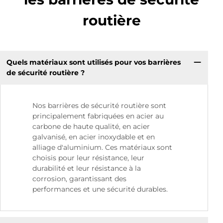
routière
Quels matériaux sont utilisés pour vos barrières
de sécurité routière ?
Nos barrières de sécurité routière sont
principalement fabriquées en acier au
carbone de haute qualité, en acier
galvanisé, en acier inoxydable et en
alliage d'aluminium. Ces matériaux sont
choisis pour leur résistance, leur
durabilité et leur résistance à la
corrosion, garantissant des
performances et une sécurité durables.