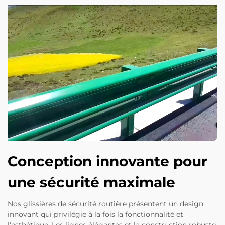
Conception innovante pour
une sécurité maximale
Nos glissières de sécurité routière présentent un design
innovant qui privilégie à la fois la fonctionnalité et