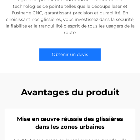
technologies de pointe telles que la découpe laser et
l'usinage CNC, garantissant précision et durabilité. En
choisissant nos glissières, vous investissez dans la sécurité,
la fiabilité et la tranquillité d'esprit de tous les usagers de la
route.
Obtenir un devis
Avantages du produit
Mise en œuvre réussie des glissières
dans les zones urbaines