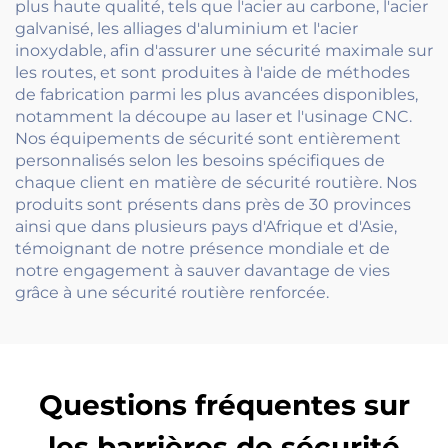
plus haute qualité, tels que l'acier au carbone, l'acier
galvanisé, les alliages d'aluminium et l'acier
inoxydable, afin d'assurer une sécurité maximale sur
les routes, et sont produites à l'aide de méthodes
de fabrication parmi les plus avancées disponibles,
notamment la découpe au laser et l'usinage CNC.
Nos équipements de sécurité sont entièrement
personnalisés selon les besoins spécifiques de
chaque client en matière de sécurité routière. Nos
produits sont présents dans près de 30 provinces
ainsi que dans plusieurs pays d'Afrique et d'Asie,
témoignant de notre présence mondiale et de
notre engagement à sauver davantage de vies
grâce à une sécurité routière renforcée.
Questions fréquentes sur
les barrières de sécurité