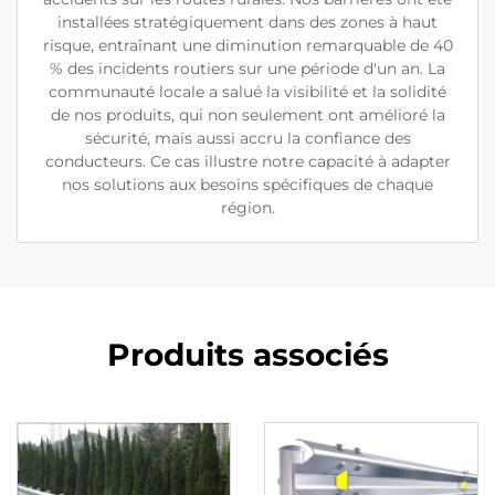
installées stratégiquement dans des zones à haut
risque, entraînant une diminution remarquable de 40
% des incidents routiers sur une période d'un an. La
communauté locale a salué la visibilité et la solidité
de nos produits, qui non seulement ont amélioré la
sécurité, mais aussi accru la confiance des
conducteurs. Ce cas illustre notre capacité à adapter
nos solutions aux besoins spécifiques de chaque
région.
Produits associés