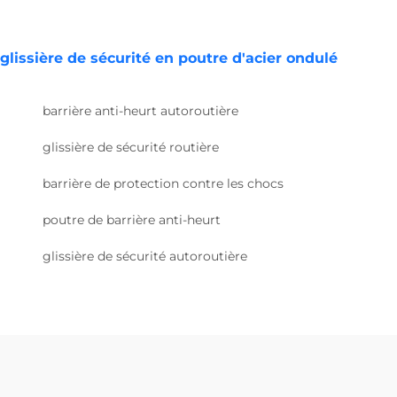
glissière de sécurité en poutre d'acier ondulé
barrière anti-heurt autoroutière
glissière de sécurité routière
barrière de protection contre les chocs
poutre de barrière anti-heurt
glissière de sécurité autoroutière