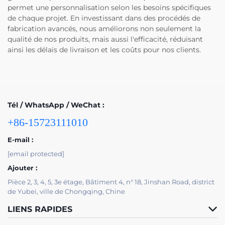
permet une personnalisation selon les besoins spécifiques
de chaque projet. En investissant dans des procédés de
fabrication avancés, nous améliorons non seulement la
qualité de nos produits, mais aussi l'efficacité, réduisant
ainsi les délais de livraison et les coûts pour nos clients.
Tél / WhatsApp / WeChat :
+86-15723111010
E-mail :
[email protected]
Ajouter :
Pièce 2, 3, 4, 5, 3e étage, Bâtiment 4, n° 18, Jinshan Road, district
de Yubei, ville de Chongqing, Chine
LIENS RAPIDES