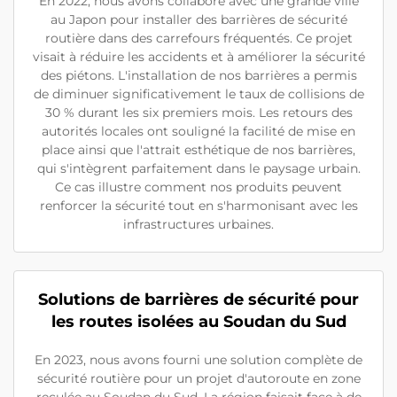
En 2022, nous avons collaboré avec une grande ville
au Japon pour installer des barrières de sécurité
routière dans des carrefours fréquentés. Ce projet
visait à réduire les accidents et à améliorer la sécurité
des piétons. L'installation de nos barrières a permis
de diminuer significativement le taux de collisions de
30 % durant les six premiers mois. Les retours des
autorités locales ont souligné la facilité de mise en
place ainsi que l'attrait esthétique de nos barrières,
qui s'intègrent parfaitement dans le paysage urbain.
Ce cas illustre comment nos produits peuvent
renforcer la sécurité tout en s'harmonisant avec les
infrastructures urbaines.
Solutions de barrières de sécurité pour
les routes isolées au Soudan du Sud
En 2023, nous avons fourni une solution complète de
sécurité routière pour un projet d'autoroute en zone