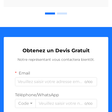
Obtenez un Devis Gratuit
Notre représentant vous contactera bientôt.
Email
0/100
Téléphone/WhatsApp
Code
0/100