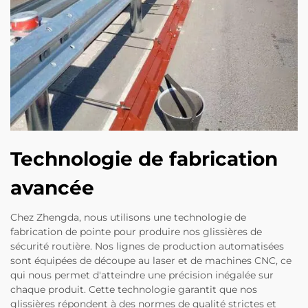
Technologie de fabrication
avancée
Chez Zhengda, nous utilisons une technologie de
fabrication de pointe pour produire nos glissières de
sécurité routière. Nos lignes de production automatisées
sont équipées de découpe au laser et de machines CNC, ce
qui nous permet d'atteindre une précision inégalée sur
chaque produit. Cette technologie garantit que nos
glissières répondent à des normes de qualité strictes et