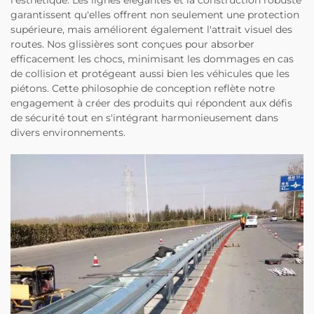
l'esthétique. Les lignes élégantes et la construction robuste
garantissent qu'elles offrent non seulement une protection
supérieure, mais améliorent également l'attrait visuel des
routes. Nos glissières sont conçues pour absorber
efficacement les chocs, minimisant les dommages en cas
de collision et protégeant aussi bien les véhicules que les
piétons. Cette philosophie de conception reflète notre
engagement à créer des produits qui répondent aux défis
de sécurité tout en s'intégrant harmonieusement dans
divers environnements.