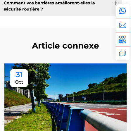
Comment vos barrières améliorent-elles la
sécurité routière ?
Article connexe
31
Oct