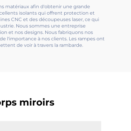
ns matériaux afin d'obtenir une grande
xcellents isolants qui offrent protection et
hines CNC et des découpeuses laser, ce qui
ndustrie. Nous sommes une entreprise
ion et nos designs. Nous fabriquons nos
 de l'importance à nos clients. Les rampes ont
ttent de voir à travers la rambarde.
rps miroirs