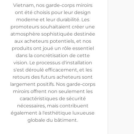
Vietnam, nos garde-corps miroirs
ont été choisis pour leur design
moderne et leur durabilité. Les
promoteurs souhaitaient créer une
atmosphère sophistiquée destinée
aux acheteurs potentiels, et nos
produits ont joué un rôle essentiel
dans la concrétisation de cette
vision. Le processus d'installation
s'est déroulé efficacement, et les
retours des futurs acheteurs sont
largement positifs. Nos garde-corps
miroirs offrent non seulement les
caractéristiques de sécurité
nécessaires, mais contribuent
également à l'esthétique luxueuse
globale du bâtiment.