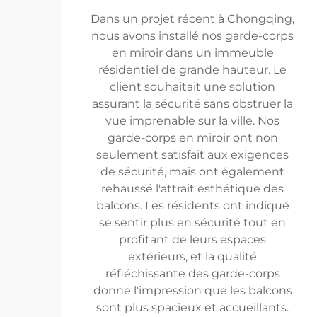
Dans un projet récent à Chongqing,
nous avons installé nos garde-corps
en miroir dans un immeuble
résidentiel de grande hauteur. Le
client souhaitait une solution
assurant la sécurité sans obstruer la
vue imprenable sur la ville. Nos
garde-corps en miroir ont non
seulement satisfait aux exigences
de sécurité, mais ont également
rehaussé l'attrait esthétique des
balcons. Les résidents ont indiqué
se sentir plus en sécurité tout en
profitant de leurs espaces
extérieurs, et la qualité
réfléchissante des garde-corps
donne l'impression que les balcons
sont plus spacieux et accueillants.