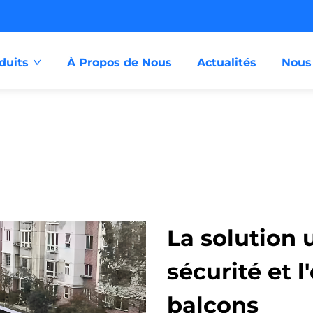
duits
À Propos de Nous
Actualités
Nous
La solution 
sécurité et 
balcons