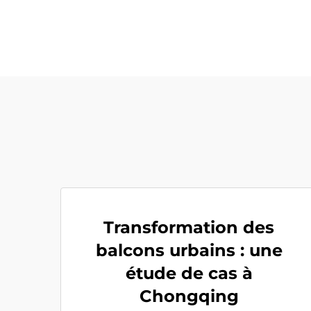
Transformation des
balcons urbains : une
étude de cas à
Chongqing