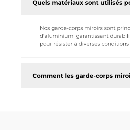
Quels matériaux sont utilisés p
Nos garde-corps miroirs sont princ
d'aluminium, garantissant durabili
pour résister à diverses condition
Comment les garde-corps miroirs