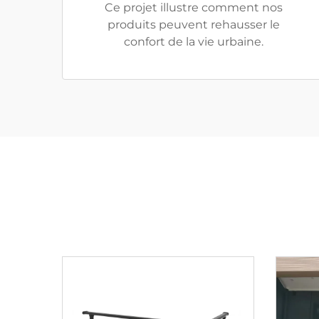
Ce projet illustre comment nos
produits peuvent rehausser le
confort de la vie urbaine.