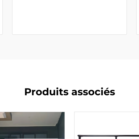
Produits associés