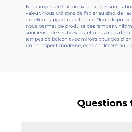
Nos rampes de balcon avec miroirs sont fabri
valeur. Nous utilisons de l'acier au zinc, de l'
excellent rapport qualité-prix. Nous disposo
nous permet de produire des rampes uniforme
soucieuse de ses brevets, et nous nous déma
rampes de balcon avec miroirs pour des client
un bel aspect moderne, elles confèrent au ba
Questions 