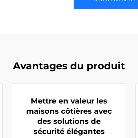
Avantages du produit
Mettre en valeur les
maisons côtières avec
des solutions de
sécurité élégantes