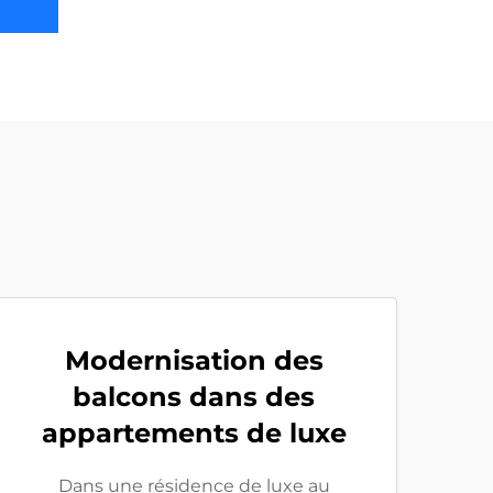
Modernisation des
balcons dans des
appartements de luxe
Dans une résidence de luxe au