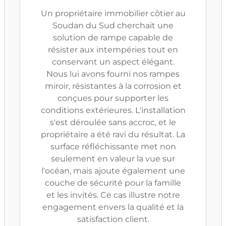
Un propriétaire immobilier côtier au
Soudan du Sud cherchait une
solution de rampe capable de
résister aux intempéries tout en
conservant un aspect élégant.
Nous lui avons fourni nos rampes
miroir, résistantes à la corrosion et
conçues pour supporter les
conditions extérieures. L'installation
s'est déroulée sans accroc, et le
propriétaire a été ravi du résultat. La
surface réfléchissante met non
seulement en valeur la vue sur
l'océan, mais ajoute également une
couche de sécurité pour la famille
et les invités. Ce cas illustre notre
engagement envers la qualité et la
satisfaction client.