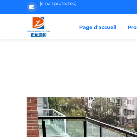
[email protected]
Page d'accueil
Pro