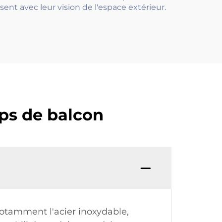
ent avec leur vision de l'espace extérieur.
rps de balcon
notamment l'acier inoxydable,