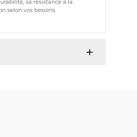
rabilité, sa résistance à la
ion selon vos besoins