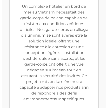
Un complexe hôtelier en bord de
mer au Vietnam nécessitait des
garde-corps de balcon capables de
résister aux conditions côtières
difficiles. Nos garde-corps en alliage
d'aluminium se sont avérés être la
solution idéale, offrant une
résistance à la corrosion et une
conception légère. L'installation
s'est déroulée sans accroc, et les
garde-corps ont offert une vue
dégagée sur l'océan tout en
assurant la sécurité des invités. Ce
projet a mis en lumière notre
capacité à adapter nos produits afin
de répondre à des défis
environnementaux spécifiques.