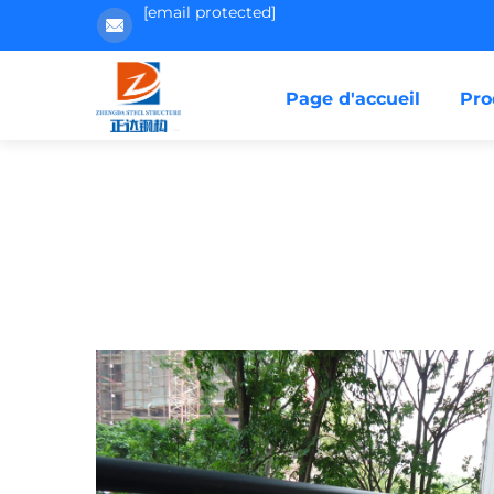
[email protected]
Page d'accueil
Pro