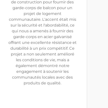
de construction pour fournir des
garde-corps de balcon pour un
projet de logement
communautaire. L'accent était mis
sur la sécurité et l'abordabilité, ce
qui nous a amenés à fournir des
garde-corps en acier galvanisé
offrant une excellente résistance et
durabilité à un prix compétitif. Ce
projet a non seulement amélioré
les conditions de vie, mais a
également démontré notre
engagement à soutenir les
communautés locales avec des
produits de qualité.