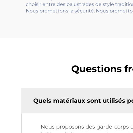
choisir entre des balustrades de style tradit
Nous promettons la sécurité. Nous prometto
Questions fr
Quels matériaux sont utilisés p
Nous proposons des garde-corps de