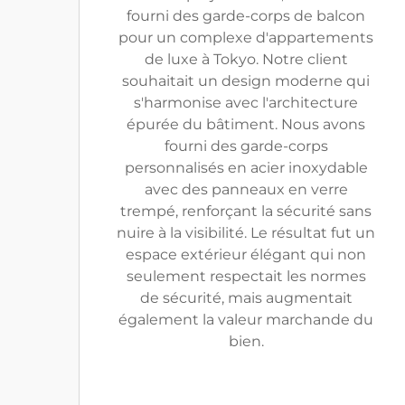
fourni des garde-corps de balcon
pour un complexe d'appartements
de luxe à Tokyo. Notre client
souhaitait un design moderne qui
s'harmonise avec l'architecture
épurée du bâtiment. Nous avons
fourni des garde-corps
personnalisés en acier inoxydable
avec des panneaux en verre
trempé, renforçant la sécurité sans
nuire à la visibilité. Le résultat fut un
espace extérieur élégant qui non
seulement respectait les normes
de sécurité, mais augmentait
également la valeur marchande du
bien.