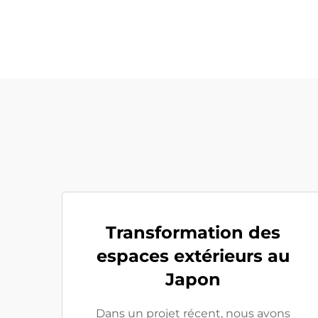
Transformation des
espaces extérieurs au
Japon
Dans un projet récent, nous avons