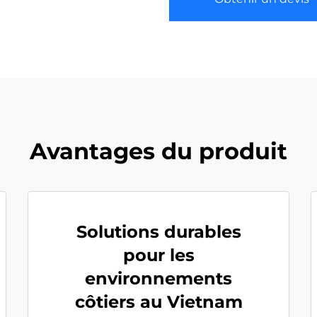
Avantages du produit
Solutions durables
pour les
environnements
côtiers au Vietnam