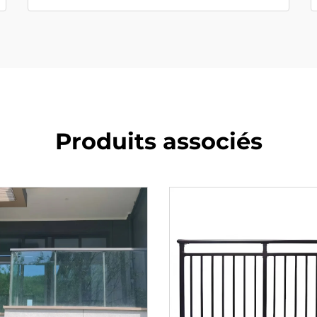
Produits associés