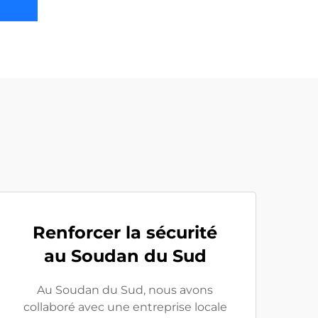
Renforcer la sécurité
au Soudan du Sud
Au Soudan du Sud, nous avons
collaboré avec une entreprise locale