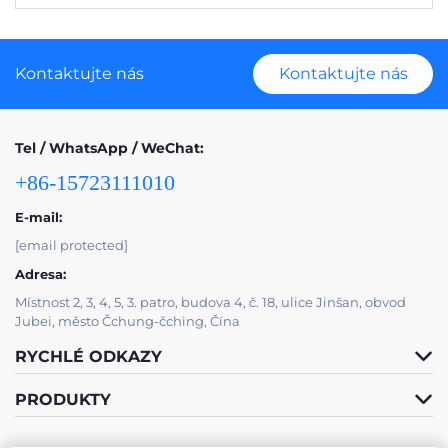
Kontaktujte nás
Kontaktujte nás
Tel / WhatsApp / WeChat:
+86-15723111010
E-mail:
[email protected]
Adresa:
Místnost 2, 3, 4, 5, 3. patro, budova 4, č. 18, ulice Jinšan, obvod
Jubei, město Čchung-čching, Čína
RYCHLÉ ODKAZY
PRODUKTY