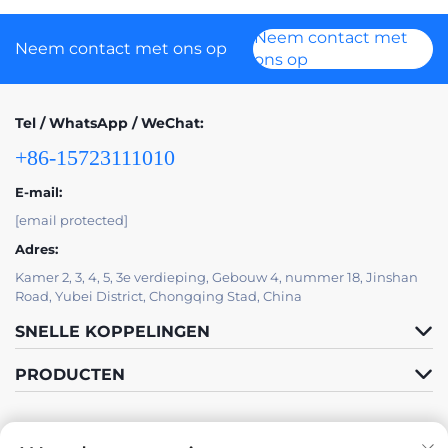
Neem contact met
Neem contact met ons op
ons op
Tel / WhatsApp / WeChat:
+86-15723111010
E-mail:
[email protected]
Adres:
Kamer 2, 3, 4, 5, 3e verdieping, Gebouw 4, nummer 18, Jinshan
Road, Yubei District, Chongqing Stad, China
SNELLE KOPPELINGEN
PRODUCTEN