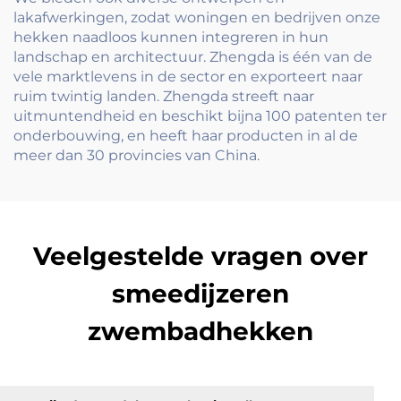
lakafwerkingen, zodat woningen en bedrijven onze
hekken naadloos kunnen integreren in hun
landschap en architectuur. Zhengda is één van de
vele marktlevens in de sector en exporteert naar
ruim twintig landen. Zhengda streeft naar
uitmuntendheid en beschikt bijna 100 patenten ter
onderbouwing, en heeft haar producten in al de
meer dan 30 provincies van China.
Veelgestelde vragen over
smeedijzeren
zwembadhekken