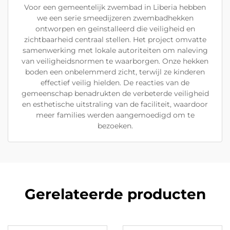
Voor een gemeentelijk zwembad in Liberia hebben
we een serie smeedijzeren zwembadhekken
ontworpen en geïnstalleerd die veiligheid en
zichtbaarheid centraal stellen. Het project omvatte
samenwerking met lokale autoriteiten om naleving
van veiligheidsnormen te waarborgen. Onze hekken
boden een onbelemmerd zicht, terwijl ze kinderen
effectief veilig hielden. De reacties van de
gemeenschap benadrukten de verbeterde veiligheid
en esthetische uitstraling van de faciliteit, waardoor
meer families werden aangemoedigd om te
bezoeken.
Gerelateerde producten