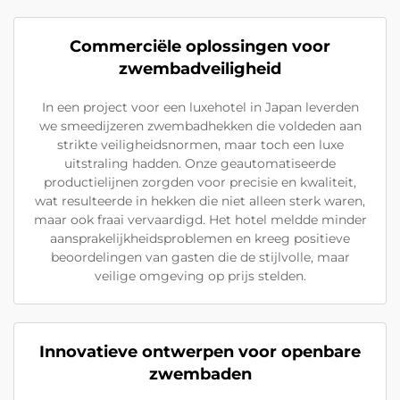
Commerciële oplossingen voor
zwembadveiligheid
In een project voor een luxehotel in Japan leverden
we smeedijzeren zwembadhekken die voldeden aan
strikte veiligheidsnormen, maar toch een luxe
uitstraling hadden. Onze geautomatiseerde
productielijnen zorgden voor precisie en kwaliteit,
wat resulteerde in hekken die niet alleen sterk waren,
maar ook fraai vervaardigd. Het hotel meldde minder
aansprakelijkheidsproblemen en kreeg positieve
beoordelingen van gasten die de stijlvolle, maar
veilige omgeving op prijs stelden.
Innovatieve ontwerpen voor openbare
zwembaden