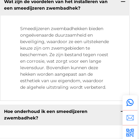
Wat zijn de voordelen van het installeren van
een smeedijzeren zwembadhek?
Smeedijzeren zwembadhekken bieden
ongeëvenaarde duurzaamheid en
beveiliging, waardoor ze een uitstekende
keuze zijn om zwemgebieden te
beschermen. Ze zijn bestand tegen roest
en corrosie, wat zorgt voor een lange
levensduur. Bovendien kunnen deze
hekken worden aangepast aan de
esthetiek van uw eigendom, waardoor
de algehele uitstraling wordt verbeterd.
Hoe onderhoud ik een smeedijzeren
zwembadhek?