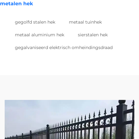
metalen hek
gegolfd stalen hek
metaal tuinhek
metaal aluminium hek
sierstalen hek
gegalvaniseerd elektrisch omheindingsdraad