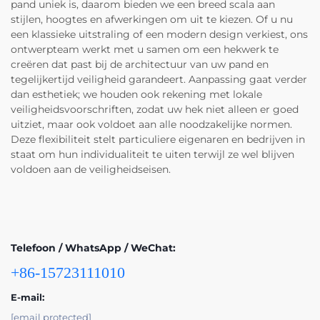
pand uniek is, daarom bieden we een breed scala aan
stijlen, hoogtes en afwerkingen om uit te kiezen. Of u nu
een klassieke uitstraling of een modern design verkiest, ons
ontwerpteam werkt met u samen om een hekwerk te
creëren dat past bij de architectuur van uw pand en
tegelijkertijd veiligheid garandeert. Aanpassing gaat verder
dan esthetiek; we houden ook rekening met lokale
veiligheidsvoorschriften, zodat uw hek niet alleen er goed
uitziet, maar ook voldoet aan alle noodzakelijke normen.
Deze flexibiliteit stelt particuliere eigenaren en bedrijven in
staat om hun individualiteit te uiten terwijl ze wel blijven
voldoen aan de veiligheidseisen.
Telefoon / WhatsApp / WeChat:
+86-15723111010
E-mail:
[email protected]