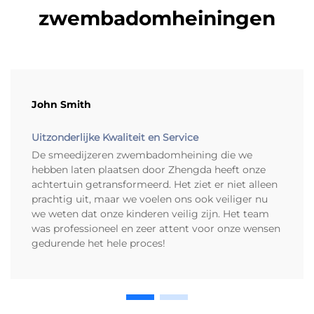
zwembadomheiningen
John Smith
Uitzonderlijke Kwaliteit en Service
De smeedijzeren zwembadomheining die we
hebben laten plaatsen door Zhengda heeft onze
achtertuin getransformeerd. Het ziet er niet alleen
prachtig uit, maar we voelen ons ook veiliger nu
we weten dat onze kinderen veilig zijn. Het team
was professioneel en zeer attent voor onze wensen
gedurende het hele proces!