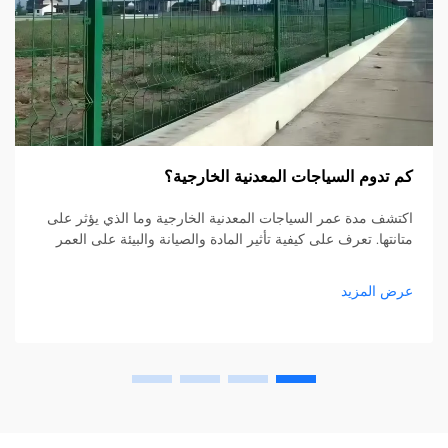
كم تدوم السياجات المعدنية الخارجية؟
اكتشف مدة عمر السياجات المعدنية الخارجية وما الذي يؤثر على
متانتها. تعرف على كيفية تأثير المادة والصيانة والبيئة على العمر
الافتراضي. احصل على نصائح الخبراء الآن.
عرض المزيد