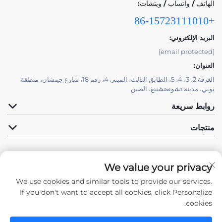
الهاتف / واتساب / ويتشات:
+86-15723111010
البريد الإلكتروني:
[email protected]
العنوان:
الغرفة 2، 3، 4، 5، الطابق الثالث، المبنى 4، رقم 18، شارع جينشان، منطقة
يوبي، مدينة تشونغتشينغ، الصين
روابط سريعة
منتجات
We value your privacy
We use cookies and similar tools to provide our services.
تابعونا
If you don't want to accept all cookies, click Personalize
cookies.