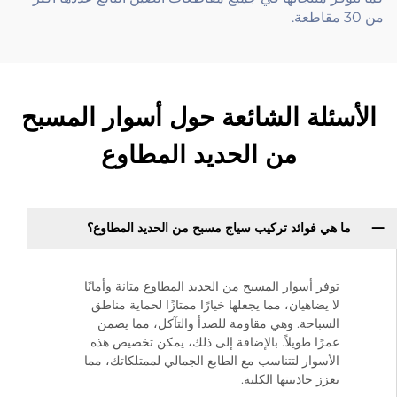
من 30 مقاطعة.
الأسئلة الشائعة حول أسوار المسبح
من الحديد المطاوع
ما هي فوائد تركيب سياج مسبح من الحديد المطاوع؟
توفر أسوار المسبح من الحديد المطاوع متانة وأمانًا
لا يضاهيان، مما يجعلها خيارًا ممتازًا لحماية مناطق
السباحة. وهي مقاومة للصدأ والتآكل، مما يضمن
عمرًا طويلاً. بالإضافة إلى ذلك، يمكن تخصيص هذه
الأسوار لتتناسب مع الطابع الجمالي لممتلكاتك، مما
يعزز جاذبيتها الكلية.