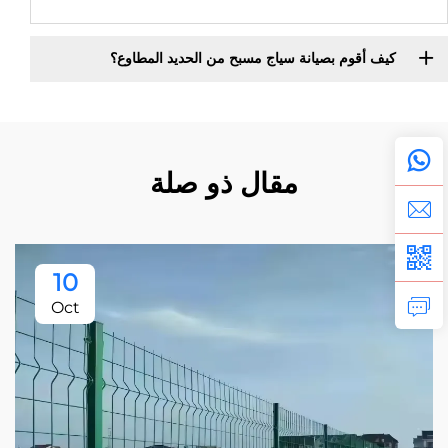
كيف أقوم بصيانة سياج مسبح من الحديد المطاوع؟
مقال ذو صلة
10
Oct