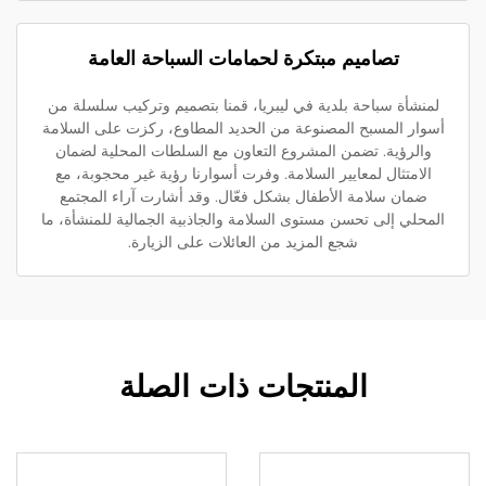
تصاميم مبتكرة لحمامات السباحة العامة
لمنشأة سباحة بلدية في ليبريا، قمنا بتصميم وتركيب سلسلة من
أسوار المسبح المصنوعة من الحديد المطاوع، ركزت على السلامة
والرؤية. تضمن المشروع التعاون مع السلطات المحلية لضمان
الامتثال لمعايير السلامة. وفرت أسوارنا رؤية غير محجوبة، مع
ضمان سلامة الأطفال بشكل فعّال. وقد أشارت آراء المجتمع
المحلي إلى تحسن مستوى السلامة والجاذبية الجمالية للمنشأة، ما
شجع المزيد من العائلات على الزيارة.
المنتجات ذات الصلة