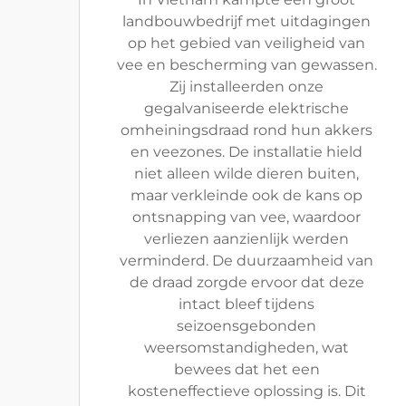
landbouwbedrijf met uitdagingen
op het gebied van veiligheid van
vee en bescherming van gewassen.
Zij installeerden onze
gegalvaniseerde elektrische
omheiningsdraad rond hun akkers
en veezones. De installatie hield
niet alleen wilde dieren buiten,
maar verkleinde ook de kans op
ontsnapping van vee, waardoor
verliezen aanzienlijk werden
verminderd. De duurzaamheid van
de draad zorgde ervoor dat deze
intact bleef tijdens
seizoensgebonden
weersomstandigheden, wat
bewees dat het een
kosteneffectieve oplossing is. Dit