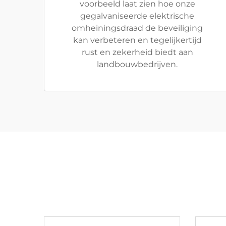
voorbeeld laat zien hoe onze
gegalvaniseerde elektrische
omheiningsdraad de beveiliging
kan verbeteren en tegelijkertijd
rust en zekerheid biedt aan
landbouwbedrijven.