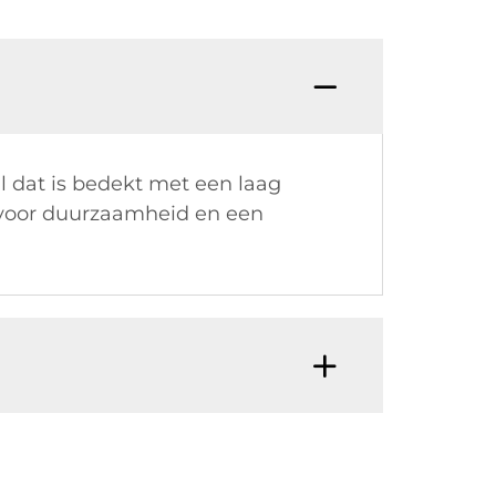
 dat is bedekt met een laag
t voor duurzaamheid en een