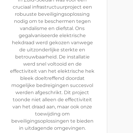
cruciaal infrastructuurproject een
robuuste beveiligingsoplossing
nodig om te beschermen tegen
vandalisme en diefstal. Ons
gegalvaniseerde elektrische
hekdraad werd gekozen vanwege
de uitzonderlijke sterkte en
betrouwbaarheid. De installatie
werd snel voltooid en de
effectiviteit van het elektrische hek
bleek doeltreffend doordat
mogelijke bedreigingen succesvol
werden afgeschrikt. Dit project
toonde niet alleen de effectiviteit
van het draad aan, maar ook onze
toewijding om
beveiligingsoplossingen te bieden
in uitdagende omgevingen.