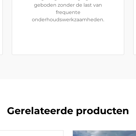
geboden zonder de last van
frequente
onderhoudswerkzaamheden.
Gerelateerde producten