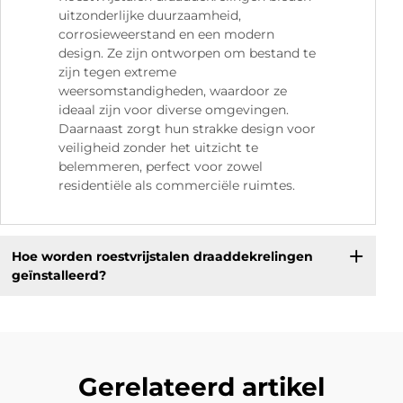
uitzonderlijke duurzaamheid,
corrosieweerstand en een modern
design. Ze zijn ontworpen om bestand te
zijn tegen extreme
weersomstandigheden, waardoor ze
ideaal zijn voor diverse omgevingen.
Daarnaast zorgt hun strakke design voor
veiligheid zonder het uitzicht te
belemmeren, perfect voor zowel
residentiële als commerciële ruimtes.
Hoe worden roestvrijstalen draaddekrelingen
geïnstalleerd?
Gerelateerd artikel