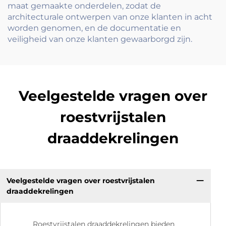
maat gemaakte onderdelen, zodat de
architecturale ontwerpen van onze klanten in acht
worden genomen, en de documentatie en
veiligheid van onze klanten gewaarborgd zijn.
Veelgestelde vragen over
roestvrijstalen
draaddekrelingen
Veelgestelde vragen over roestvrijstalen
draaddekrelingen
Roestvrijstalen draaddekrelingen bieden