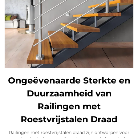
Ongeëvenaarde Sterkte en
Duurzaamheid van
Railingen met
Roestvrijstalen Draad
Railingen met roestvrijstalen draad zijn ontworpen voor