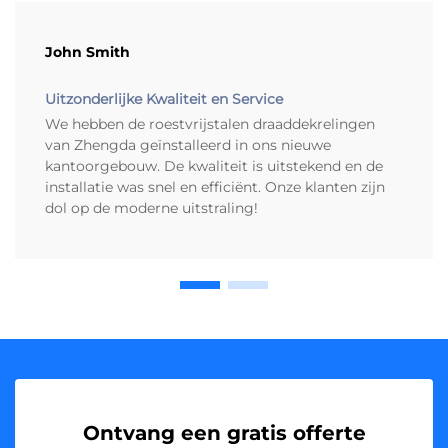
John Smith
Uitzonderlijke Kwaliteit en Service
We hebben de roestvrijstalen draaddekrelingen
van Zhengda geïnstalleerd in ons nieuwe
kantoorgebouw. De kwaliteit is uitstekend en de
installatie was snel en efficiënt. Onze klanten zijn
dol op de moderne uitstraling!
Ontvang een gratis offerte