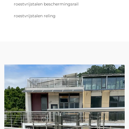
roestvrijstalen beschermingsrail
roestvrijstalen reling