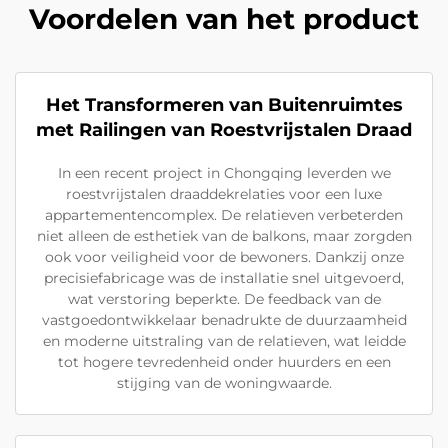
Voordelen van het product
Het Transformeren van Buitenruimtes
met Railingen van Roestvrijstalen Draad
In een recent project in Chongqing leverden we
roestvrijstalen draaddekrelaties voor een luxe
appartementencomplex. De relatieven verbeterden
niet alleen de esthetiek van de balkons, maar zorgden
ook voor veiligheid voor de bewoners. Dankzij onze
precisiefabricage was de installatie snel uitgevoerd,
wat verstoring beperkte. De feedback van de
vastgoedontwikkelaar benadrukte de duurzaamheid
en moderne uitstraling van de relatieven, wat leidde
tot hogere tevredenheid onder huurders en een
stijging van de woningwaarde.