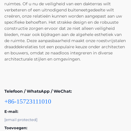
ruimtes. Of u nu de veiligheid van een dakterras wilt
verbeteren of een uitnodigend buiteneetgedeelte wilt
creëren, onze relatieën kunnen worden aangepast aan uw
specifieke behoeften. Het strakke design en de robuuste
constructie zorgen ervoor dat ze niet alleen veiligheid
bieden, maar ook bijdragen aan de algehele esthetiek van
de ruimte. Deze aanpasbaarheid maakt onze roestvrijstalen
draaddekrelaties tot een populaire keuze onder architecten
en bouwers, omdat ze naadloos integreren in diverse
architecturale stijlen en omgevingen.
Telefoon / WhatsApp / WeChat:
+86-15723111010
E-mail:
[email protected]
Toevoegen: