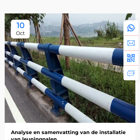
10
Oct
Analyse en samenvatting van de installatie
van leuningpalen