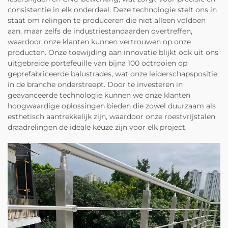
consistentie in elk onderdeel. Deze technologie stelt ons in
staat om relingen te produceren die niet alleen voldoen
aan, maar zelfs de industriestandaarden overtreffen,
waardoor onze klanten kunnen vertrouwen op onze
producten. Onze toewijding aan innovatie blijkt ook uit ons
uitgebreide portefeuille van bijna 100 octrooien op
geprefabriceerde balustrades, wat onze leiderschapspositie
in de branche onderstreept. Door te investeren in
geavanceerde technologie kunnen we onze klanten
hoogwaardige oplossingen bieden die zowel duurzaam als
esthetisch aantrekkelijk zijn, waardoor onze roestvrijstalen
draadrelingen de ideale keuze zijn voor elk project.