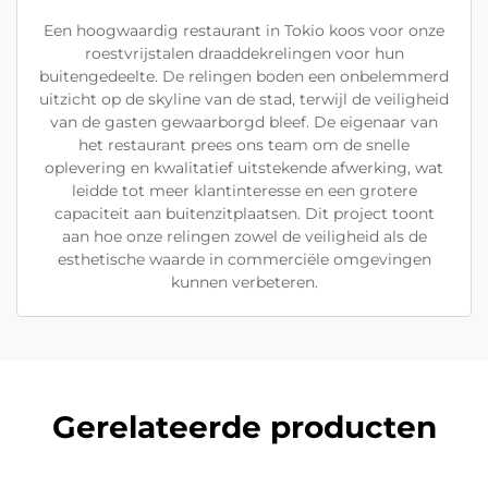
Een hoogwaardig restaurant in Tokio koos voor onze
roestvrijstalen draaddekrelingen voor hun
buitengedeelte. De relingen boden een onbelemmerd
uitzicht op de skyline van de stad, terwijl de veiligheid
van de gasten gewaarborgd bleef. De eigenaar van
het restaurant prees ons team om de snelle
oplevering en kwalitatief uitstekende afwerking, wat
leidde tot meer klantinteresse en een grotere
capaciteit aan buitenzitplaatsen. Dit project toont
aan hoe onze relingen zowel de veiligheid als de
esthetische waarde in commerciële omgevingen
kunnen verbeteren.
Gerelateerde producten