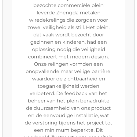
bezochte commerciële plein
leverde Zhengda metalen
wiredekrelings die zorgden voor
zowel veiligheid als stijl. Het plein,
dat vaak wordt bezocht door
gezinnen en kinderen, had een
oplossing nodig die veiligheid
combineert met modern design.
Onze relingen vormden een
onopvallende maar veilige barrière,
waardoor de zichtbaarheid en
toegankelijkheid werden
verbeterd. De feedback van het
beheer van het plein benadrukte
de duurzaamheid van ons product
en de eenvoudige installatie, wat
de verstoring tijdens het project tot
een minimum beperkte. Dit