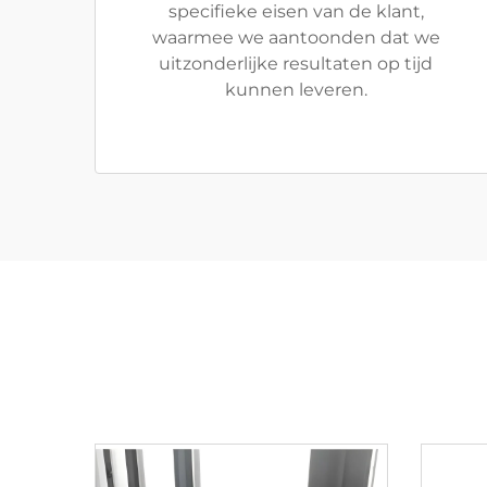
specifieke eisen van de klant,
waarmee we aantoonden dat we
uitzonderlijke resultaten op tijd
kunnen leveren.