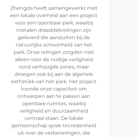
Zhengda heeft samengewerkt met
een lokale overheid aan een project
voor een openbaar park, waarbij
metalen draaddekrelingen zijn
geleverd die aansluiten bij de
natuurlijke schoonheid van het
park. Onze relingen zorgden niet
alleen voor de nodige veiligheid
rond verhoogde zones, maar
droegen ook bij aan de algehele
esthetiek van het park. Het project
toonde onze capaciteit om
ontwerpen aan te passen aan
openbare ruimtes, waarbij
veiligheid en duurzaamheid
centraal staan. De lokale
gemeenschap sprak tevredenheid
uit over de verbeteringen, die