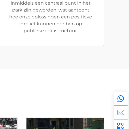
inmiddels een centraal punt in het
park zijn geworden, wat aantoont
hoe onze oplossingen een positieve
impact kunnen hebben op
publieke infrastructuur.