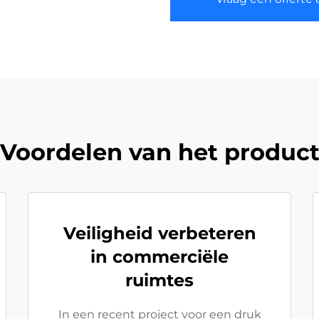
Voordelen van het produc
Veiligheid verbeteren
in commerciële
ruimtes
In een recent project voor een druk