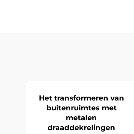
Het transformeren van
buitenruimtes met
metalen
draaddekrelingen