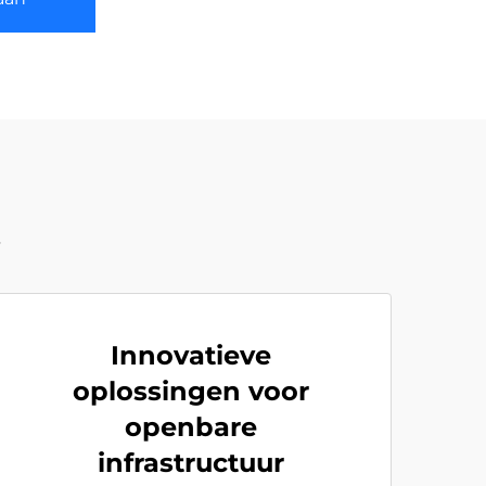
t
Innovatieve
oplossingen voor
openbare
infrastructuur