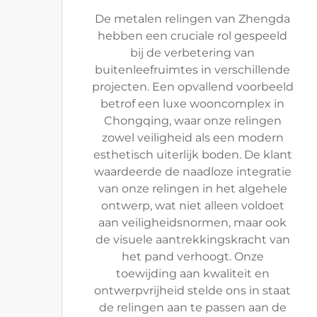
De metalen relingen van Zhengda
hebben een cruciale rol gespeeld
bij de verbetering van
buitenleefruimtes in verschillende
projecten. Een opvallend voorbeeld
betrof een luxe wooncomplex in
Chongqing, waar onze relingen
zowel veiligheid als een modern
esthetisch uiterlijk boden. De klant
waardeerde de naadloze integratie
van onze relingen in het algehele
ontwerp, wat niet alleen voldoet
aan veiligheidsnormen, maar ook
de visuele aantrekkingskracht van
het pand verhoogt. Onze
toewijding aan kwaliteit en
ontwerpvrijheid stelde ons in staat
de relingen aan te passen aan de