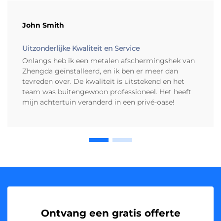
John Smith
Uitzonderlijke Kwaliteit en Service
Onlangs heb ik een metalen afschermingshek van
Zhengda geïnstalleerd, en ik ben er meer dan
tevreden over. De kwaliteit is uitstekend en het
team was buitengewoon professioneel. Het heeft
mijn achtertuin veranderd in een privé-oase!
Ontvang een gratis offerte