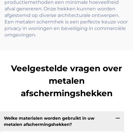
productiemethoden een minimale hoeveelheid
afval genereren. Onze hekken kunnen worden
afgestemd op diverse architecturale ontwerpen.
Een metalen schermhek is een perfecte keuze voor
privacy in woningen en beveiliging in commerciële
omgevingen.
Veelgestelde vragen over
metalen
afschermingshekken
Welke materialen worden gebruikt in uw
metalen afschermingshekken?