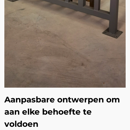
Aanpasbare ontwerpen om
aan elke behoefte te
voldoen