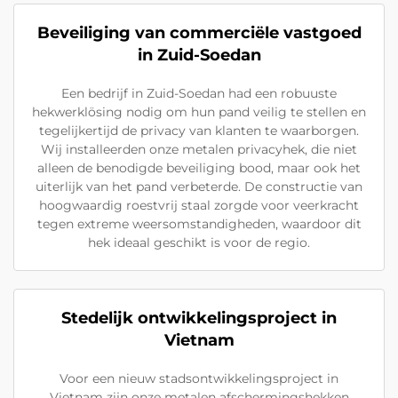
Beveiliging van commerciële vastgoed
in Zuid-Soedan
Een bedrijf in Zuid-Soedan had een robuuste
hekwerklösing nodig om hun pand veilig te stellen en
tegelijkertijd de privacy van klanten te waarborgen.
Wij installeerden onze metalen privacyhek, die niet
alleen de benodigde beveiliging bood, maar ook het
uiterlijk van het pand verbeterde. De constructie van
hoogwaardig roestvrij staal zorgde voor veerkracht
tegen extreme weersomstandigheden, waardoor dit
hek ideaal geschikt is voor de regio.
Stedelijk ontwikkelingsproject in
Vietnam
Voor een nieuw stadsontwikkelingsproject in
Vietnam zijn onze metalen afschermingshekken