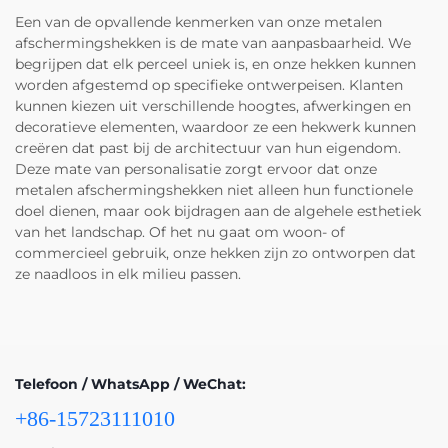
Een van de opvallende kenmerken van onze metalen
afschermingshekken is de mate van aanpasbaarheid. We
begrijpen dat elk perceel uniek is, en onze hekken kunnen
worden afgestemd op specifieke ontwerpeisen. Klanten
kunnen kiezen uit verschillende hoogtes, afwerkingen en
decoratieve elementen, waardoor ze een hekwerk kunnen
creëren dat past bij de architectuur van hun eigendom.
Deze mate van personalisatie zorgt ervoor dat onze
metalen afschermingshekken niet alleen hun functionele
doel dienen, maar ook bijdragen aan de algehele esthetiek
van het landschap. Of het nu gaat om woon- of
commercieel gebruik, onze hekken zijn zo ontworpen dat
ze naadloos in elk milieu passen.
Telefoon / WhatsApp / WeChat:
+86-15723111010