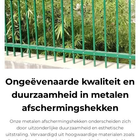
Ongeëvenaarde kwaliteit en
duurzaamheid in metalen
afschermingshekken
Onze metalen afschermingshekken onderscheiden zich
door uitzonderlijke duurzaamheid en esthetische
uitstraling. Vervaardigd uit hoogwaardige materialen zoals