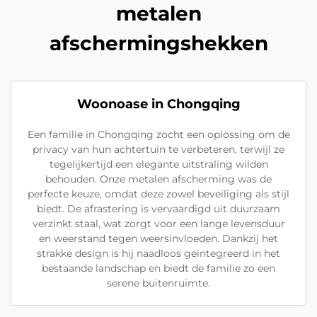
metalen
afschermingshekken
Woonoase in Chongqing
Een familie in Chongqing zocht een oplossing om de
privacy van hun achtertuin te verbeteren, terwijl ze
tegelijkertijd een elegante uitstraling wilden
behouden. Onze metalen afscherming was de
perfecte keuze, omdat deze zowel beveiliging als stijl
biedt. De afrastering is vervaardigd uit duurzaam
verzinkt staal, wat zorgt voor een lange levensduur
en weerstand tegen weersinvloeden. Dankzij het
strakke design is hij naadloos geïntegreerd in het
bestaande landschap en biedt de familie zo een
serene buitenruimte.