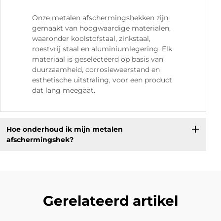
Onze metalen afschermingshekken zijn
gemaakt van hoogwaardige materialen,
waaronder koolstofstaal, zinkstaal,
roestvrij staal en aluminiumlegering. Elk
materiaal is geselecteerd op basis van
duurzaamheid, corrosieweerstand en
esthetische uitstraling, voor een product
dat lang meegaat.
Hoe onderhoud ik mijn metalen
afschermingshek?
Gerelateerd artikel