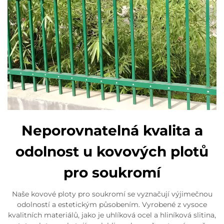
Neporovnatelná kvalita a
odolnost u kovových plotů
pro soukromí
Naše kovové ploty pro soukromí se vyznačují výjimečnou
odolností a estetickým působením. Vyrobené z vysoce
kvalitních materiálů, jako je uhlíková ocel a hliníková slitina,