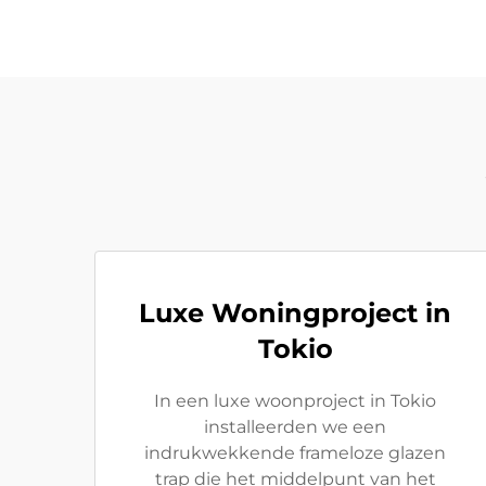
Luxe Woningproject in
Tokio
In een luxe woonproject in Tokio
installeerden we een
indrukwekkende frameloze glazen
trap die het middelpunt van het