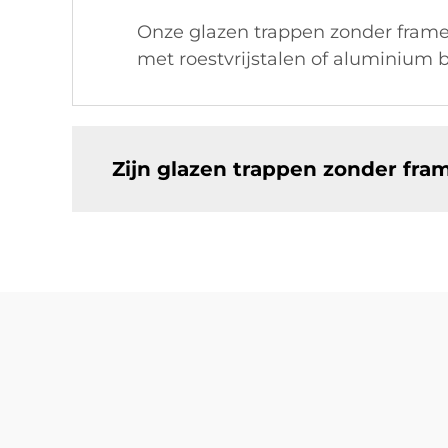
Onze glazen trappen zonder frame
met roestvrijstalen of aluminium
Zijn glazen trappen zonder fram