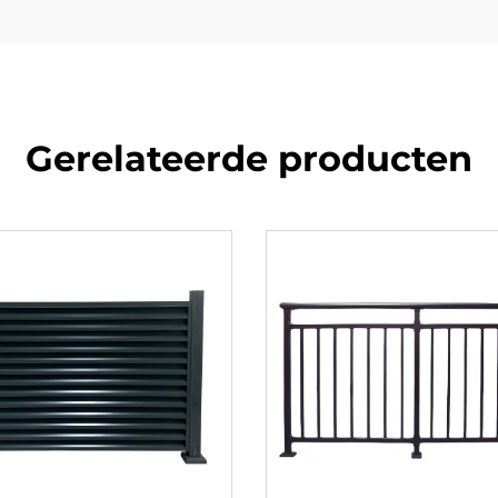
Gerelateerde producten