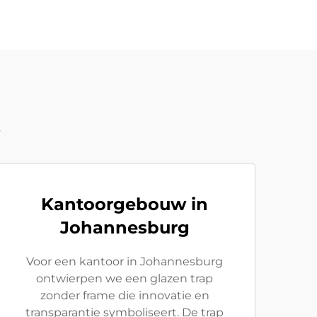
t
Kantoorgebouw in
Johannesburg
Voor een kantoor in Johannesburg
ontwierpen we een glazen trap
zonder frame die innovatie en
transparantie symboliseert. De trap