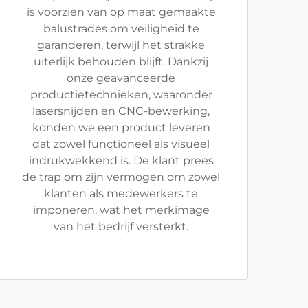
is voorzien van op maat gemaakte
balustrades om veiligheid te
garanderen, terwijl het strakke
uiterlijk behouden blijft. Dankzij
onze geavanceerde
productietechnieken, waaronder
lasersnijden en CNC-bewerking,
konden we een product leveren
dat zowel functioneel als visueel
indrukwekkend is. De klant prees
de trap om zijn vermogen om zowel
klanten als medewerkers te
imponeren, wat het merkimage
van het bedrijf versterkt.