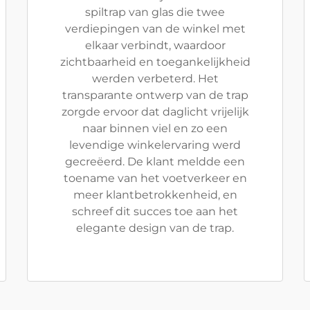
spiltrap van glas die twee
verdiepingen van de winkel met
elkaar verbindt, waardoor
zichtbaarheid en toegankelijkheid
werden verbeterd. Het
transparante ontwerp van de trap
zorgde ervoor dat daglicht vrijelijk
naar binnen viel en zo een
levendige winkelervaring werd
gecreëerd. De klant meldde een
toename van het voetverkeer en
meer klantbetrokkenheid, en
schreef dit succes toe aan het
elegante design van de trap.