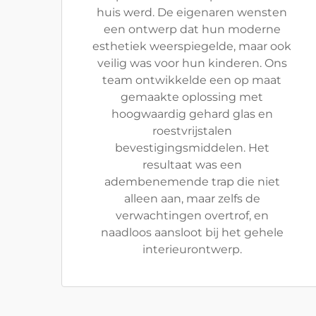
huis werd. De eigenaren wensten
een ontwerp dat hun moderne
esthetiek weerspiegelde, maar ook
veilig was voor hun kinderen. Ons
team ontwikkelde een op maat
gemaakte oplossing met
hoogwaardig gehard glas en
roestvrijstalen
bevestigingsmiddelen. Het
resultaat was een
adembenemende trap die niet
alleen aan, maar zelfs de
verwachtingen overtrof, en
naadloos aansloot bij het gehele
interieurontwerp.