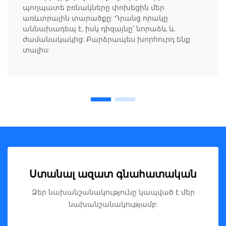
պողպատե բռնակները փոխեցին մեր
առևտրային տարածքը: Դրանց որակը
աննախադեպ է, իսկ դիզայնը՝ նորաձև և
ժամանակակից: Բարձրապես խորհուրդ ենք
տալիս:
Ստանալ ազատ գնահատական
Ձեր նախանշանակությունը կապված է մեր
նախանշանակությամբ: