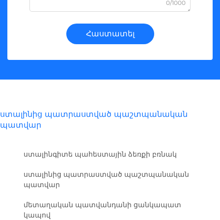
0/1000
Հաստատել
ստալինից պատրաստված պաշտպանական
պատվար
ստալինգիտե պահեստային ձեռքի բռնակ
ստալինից պատրաստված պաշտպանական
պատվար
մետաղական պատվանդանի ցանկապատ
կապով