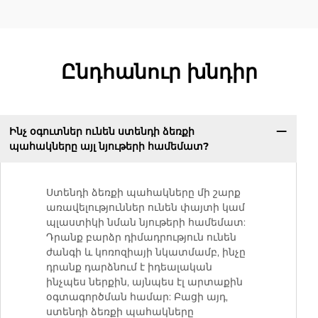
Ընդհանուր խնդիր
Ինչ օգուտներ ունեն ստենդի ձեռքի
պահակները այլ նյութերի համեմատ?
Ստենդի ձեռքի պահակները մի շարք
առավելություններ ունեն փայտի կամ
պլաստիկի նման նյութերի համեմատ:
Դրանք բարձր դիմադրություն ունեն
ժանգի և կոռոզիայի նկատմամբ, ինչը
դրանք դարձնում է իդեալական
ինչպես ներքին, այնպես էլ արտաքին
օգտագործման համար: Բացի այդ,
ստենդի ձեռքի պահակները