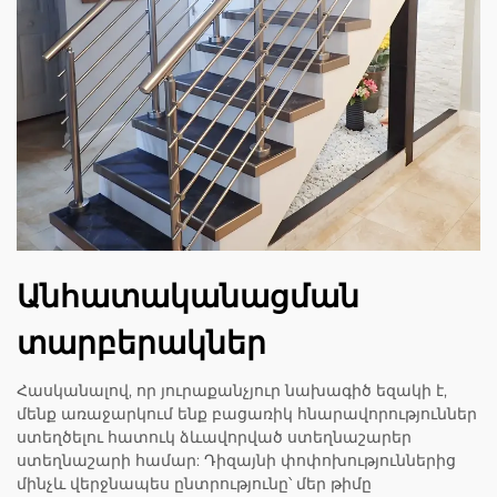
Անհատականացման
տարբերակներ
Հասկանալով, որ յուրաքանչյուր նախագիծ եզակի է,
մենք առաջարկում ենք բացառիկ հնարավորություններ
ստեղծելու հատուկ ձևավորված ստեղնաշարեր
ստեղնաշարի համար: Դիզայնի փոփոխություններից
մինչև վերջնապես ընտրությունը՝ մեր թիմը