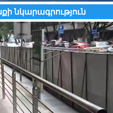
ի նկարագրություն