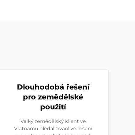
Dlouhodobá řešení
pro zemědělské
použití
Velký zemědělský klient ve
Vietnamu hledal trvanlivé řešení