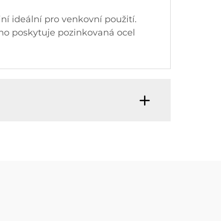
ní ideální pro venkovní použití.
oho poskytuje pozinkovaná ocel