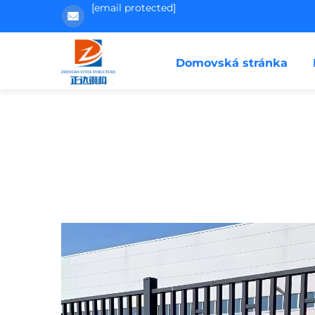
[email protected]
Domovská stránka