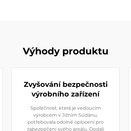
Výhody produktu
Zvyšování bezpečnosti
výrobního zařízení
Společnost, která je vedoucím
výrobcem v Jižním Súdánu,
potřebovala odolné oplocení pro
zabezpečení svého areálu. Dodali