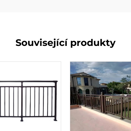
Související produkty