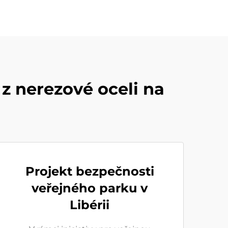
z nerezové oceli na
Projekt bezpečnosti
veřejného parku v
Libérii