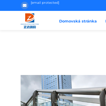
[email protected]
Domovská stránka