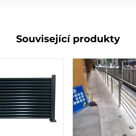
Související produkty