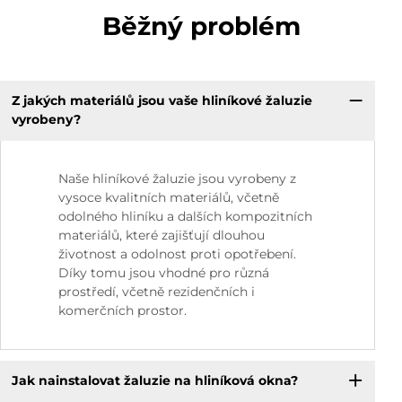
Běžný problém
Z jakých materiálů jsou vaše hliníkové žaluzie
vyrobeny?
Naše hliníkové žaluzie jsou vyrobeny z
vysoce kvalitních materiálů, včetně
odolného hliníku a dalších kompozitních
materiálů, které zajišťují dlouhou
životnost a odolnost proti opotřebení.
Díky tomu jsou vhodné pro různá
prostředí, včetně rezidenčních i
komerčních prostor.
Jak nainstalovat žaluzie na hliníková okna?