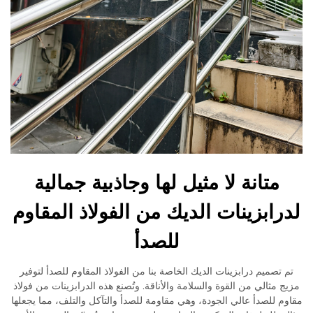
متانة لا مثيل لها وجاذبية جمالية
لدرابزينات الديك من الفولاذ المقاوم
للصدأ
تم تصميم درابزينات الديك الخاصة بنا من الفولاذ المقاوم للصدأ لتوفير
مزيج مثالي من القوة والسلامة والأناقة. وتُصنع هذه الدرابزينات من فولاذ
مقاوم للصدأ عالي الجودة، وهي مقاومة للصدأ والتآكل والتلف، مما يجعلها