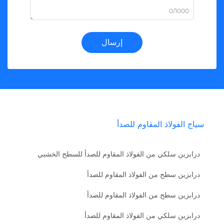
0/1000
إرسال
سياج الفولاذ المقاوم للصدأ
درابزين سلكي من الفولاذ المقاوم للصدأ للسطح الخشبي
درابزين سطح من الفولاذ المقاوم للصدأ
درابزين سطح من الفولاذ المقاوم للصدأ
درابزين سلكي من الفولاذ المقاوم للصدأ