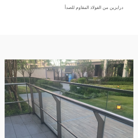
درابزين من الفولاذ المقاوم للصدأ