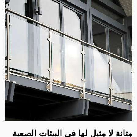
متانة لا مثيل لها في البيئات الصعبة