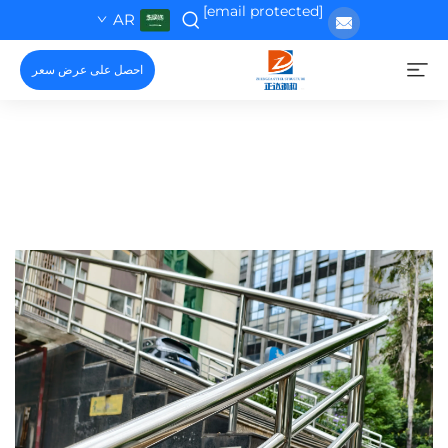
[email protected]
AR
احصل على عرض سعر