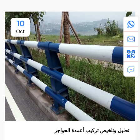
10
Oct
تحليل وتلخيص تركيب أعمدة الحواجز