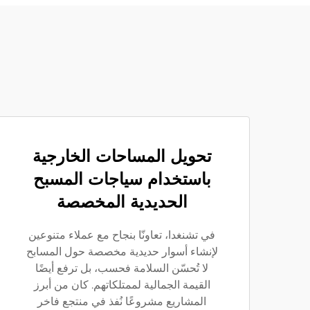
تحويل المساحات الخارجية
باستخدام سياجات المسبح
الحديدية المخصصة
في تشنغدا، تعاونّا بنجاح مع عملاء متنوعين
لإنشاء أسوار حديدية مخصصة حول المسابح
لا تُحسّن السلامة فحسب، بل ترفع أيضًا
القيمة الجمالية لممتلكاتهم. كان من أبرز
المشاريع مشروعًا نُفذ في منتجع فاخر