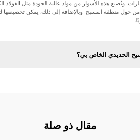
رات. وتُصنع هذه الأسوار من مواد عالية الجودة مثل الفولاذ ال
من حول منطقة المسبح. وبالإضافة إلى ذلك، يمكن تخصيصها لتلا
ا.
سبح الحديدي الخاص بي؟
مقال ذو صلة