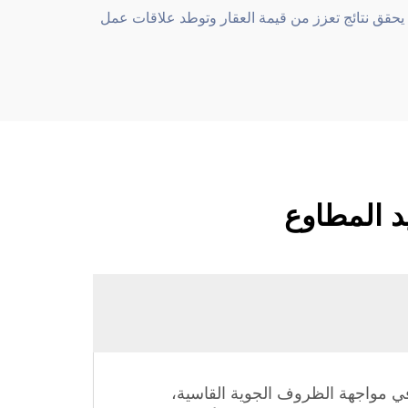
يحقق نتائج تعزز من قيمة العقار وتوطد علاقات عمل
د المطاوع
ة في مواجهة الظروف الجوية القاسية،