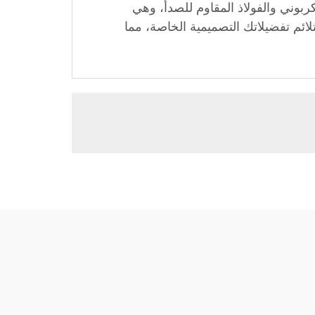
كربوني والفولاذ المقاوم للصدأ، وهي
ئم تفضيلاتك التصميمية الخاصة، مما