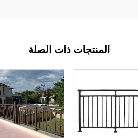
المنتجات ذات الصلة