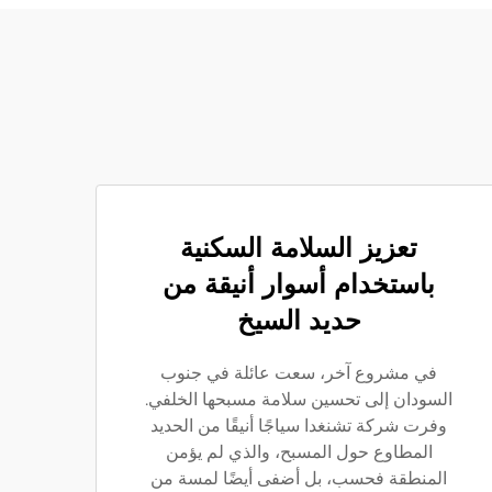
تعزيز السلامة السكنية
باستخدام أسوار أنيقة من
حديد السيخ
في مشروع آخر، سعت عائلة في جنوب
السودان إلى تحسين سلامة مسبحها الخلفي.
وفرت شركة تشنغدا سياجًا أنيقًا من الحديد
المطاوع حول المسبح، والذي لم يؤمن
المنطقة فحسب، بل أضفى أيضًا لمسة من