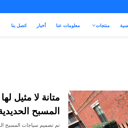
سية
منتجات
معلومات عنا
أخبار
اتصل بنا
متانة لا مثيل له
المسبح الحديدية
تم تصميم سياجات المسبح الحد