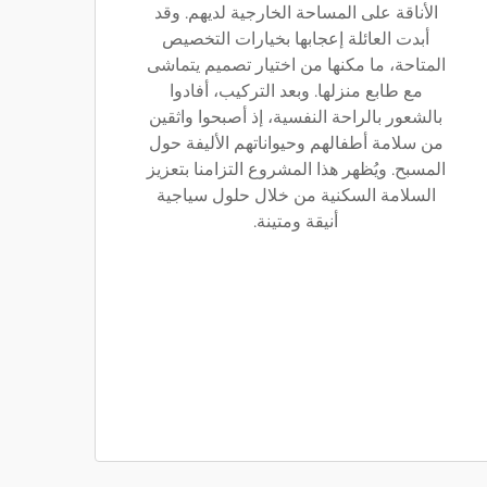
الأناقة على المساحة الخارجية لديهم. وقد
أبدت العائلة إعجابها بخيارات التخصيص
المتاحة، ما مكنها من اختيار تصميم يتماشى
مع طابع منزلها. وبعد التركيب، أفادوا
بالشعور بالراحة النفسية، إذ أصبحوا واثقين
من سلامة أطفالهم وحيواناتهم الأليفة حول
المسبح. ويُظهر هذا المشروع التزامنا بتعزيز
السلامة السكنية من خلال حلول سياجية
أنيقة ومتينة.