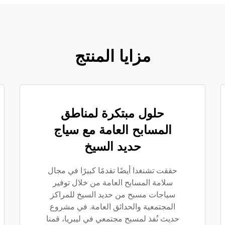
مزايا المنتج
حلول مبتكرة لمناطق
المسابح العامة مع سياج
حديد السيخ
حققت تشنغدا أيضًا تقدمًا كبيرًا في مجال
سلامة المسابح العامة من خلال توفير
سياجات مسبح من حديد السيخ للمراكز
المجتمعية والحدائق العامة. في مشروع
حديث نُفذ لمسبح مجتمعي في ليبريا، قمنا