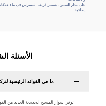
على مدار السنين، يستمر فريقنا المتمرس في بناء علاقا
إضافية.
الأسئلة ال
ما هي الفوائد الرئيسية لت
توفر أسوار المسبح الحديدية العديد من الفو