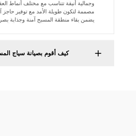
وجمالية أنيقة تتناسب مع مختلف أنماط العقا
مصممة لتكون طويلة الأمد مع توفير حاجز آ
يضمن بقاء منطقة المسبح آمنة وجذابة بصريً
كيف أقوم بصيانة سياج الم