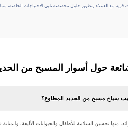
ت قوية مع العملاء وتطوير حلول مخصصة تلبي الاحتياجات الخاصة، مما 
شائعة حول أسوار المسبح من الحدي
ركيب سياج مسبح من الحديد المطاوع؟
ائد، منها تحسين السلامة للأطفال والحيوانات الأليفة، والمتان