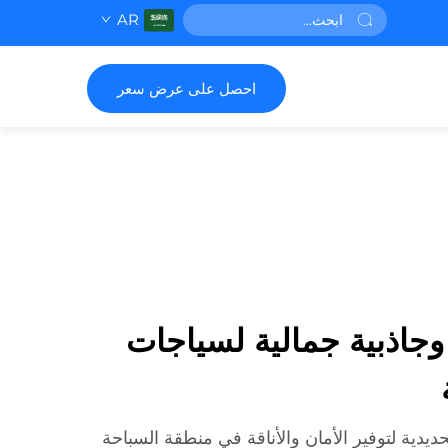
AR
احصل على عرض سعر
ا وجاذبية جمالية لسياجات
يدية لتوفير الأمان والأناقة في منطقة السباحة