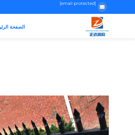
[email protected]
الصفحة الرئي