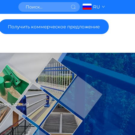
RU
Получить коммерческое предложение
ений зданий