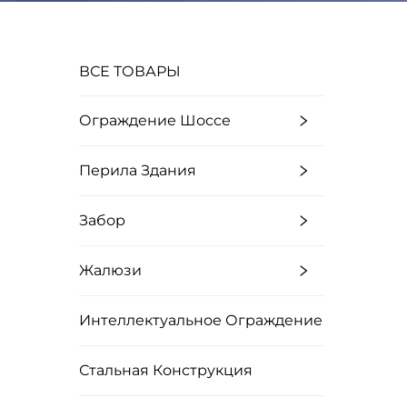
ВСЕ ТОВАРЫ
Ограждение Шоссе
Перила Здания
Забор
Жалюзи
Интеллектуальное Ограждение
Стальная Конструкция