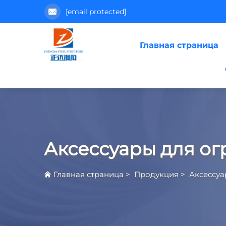
[email protected]
Главная страница
Аксессуары для о
Главная страница
>
Продукция
>
Аксессу