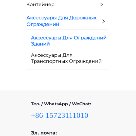
Контейнер
Аксессуары Для Дорожных
Ограждений
Аксессуары Для Ограждений
Зданий
Аксессуары Для
Транспортных Ограждений
Тел. / WhatsApp / WeChat:
+86-15723111010
Эл. почта: