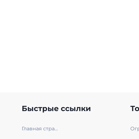
Быстрые ссылки
Т
Главная страница