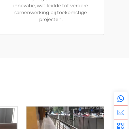
innovatie, wat leidde tot verdere
samenwerking bij toekomstige
projecten.