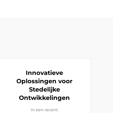
t
Innovatieve
Oplossingen voor
Stedelijke
Ontwikkelingen
In een recent