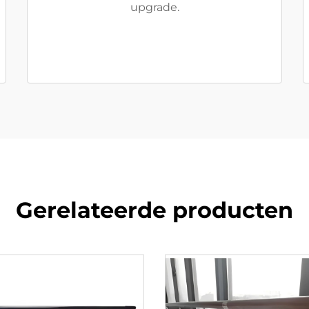
upgrade.
Gerelateerde producten