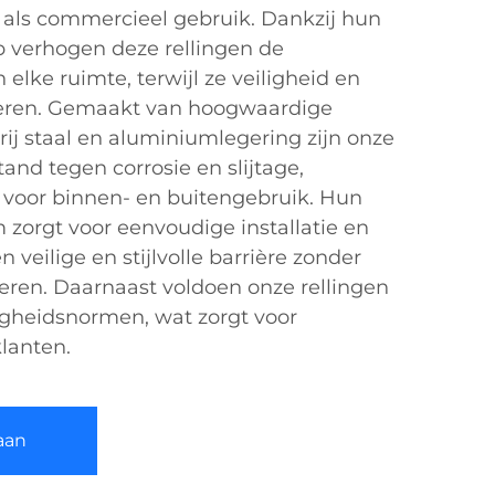
l als commercieel gebruik. Dankzij hun
p verhogen deze rellingen de
elke ruimte, terwijl ze veiligheid en
ren. Gemaakt van hoogwaardige
rij staal en aluminiumlegering zijn onze
and tegen corrosie en slijtage,
n voor binnen- en buitengebruik. Hun
 zorgt voor eenvoudige installatie en
 veilige en stijlvolle barrière zonder
eren. Daarnaast voldoen onze rellingen
ligheidsnormen, wat zorgt voor
lanten.
aan