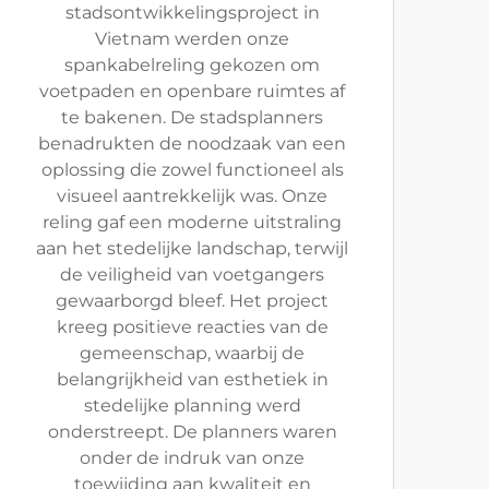
stadsontwikkelingsproject in
Vietnam werden onze
spankabelreling gekozen om
voetpaden en openbare ruimtes af
te bakenen. De stadsplanners
benadrukten de noodzaak van een
oplossing die zowel functioneel als
visueel aantrekkelijk was. Onze
reling gaf een moderne uitstraling
aan het stedelijke landschap, terwijl
de veiligheid van voetgangers
gewaarborgd bleef. Het project
kreeg positieve reacties van de
gemeenschap, waarbij de
belangrijkheid van esthetiek in
stedelijke planning werd
onderstreept. De planners waren
onder de indruk van onze
toewijding aan kwaliteit en