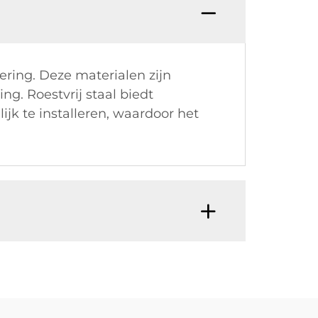
ering. Deze materialen zijn
g. Roestvrij staal biedt
jk te installeren, waardoor het