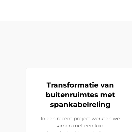
Transformatie van
buitenruimtes met
spankabelreling
In een recent project werkten we
samen met een luxe