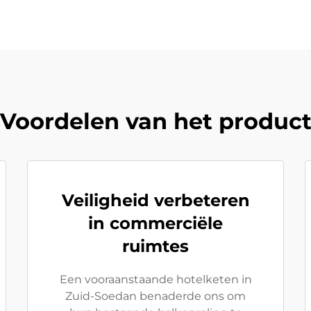
Voordelen van het produc
Veiligheid verbeteren
in commerciële
ruimtes
Een vooraanstaande hotelketen in
Zuid-Soedan benaderde ons om